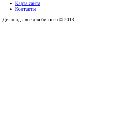
Карта сайта
Контакты
Деловод - все для бизнеса © 2013