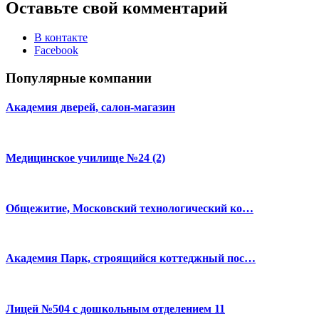
Оставьте свой комментарий
В контакте
Facebook
Популярные компании
Академия дверей, салон-магазин
Медицинское училище №24 (2)
Общежитие, Московский технологический ко…
Академия Парк, строящийся коттеджный пос…
Лицей №504 с дошкольным отделением 11