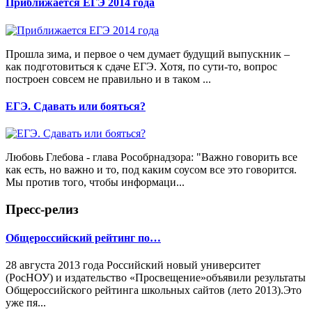
Приближается ЕГЭ 2014 года
Прошла зима, и первое о чем думает будущий выпускник –
как подготовиться к сдаче ЕГЭ. Хотя, по сути-то, вопрос
построен совсем не правильно и в таком ...
ЕГЭ. Сдавать или бояться?
Любовь Глебова - глава Рособрнадзора: "Важно говорить все
как есть, но важно и то, под каким соусом все это говорится.
Мы против того, чтобы информаци...
Пресс-релиз
Общероссийский рейтинг по…
28 августа 2013 года Российский новый университет
(РосНОУ) и издательство «Просвещение»объявили результаты
Общероссийского рейтинга школьных сайтов (лето 2013).Это
уже пя...