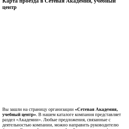
Карта проезда в Сетевая Академия, учебный
центр
Вы зашли на страницу организации
«Сетевая Академия,
учебный центр»
. В нашем каталоге компания представляет
раздел «Академии». Любые предложения, связанные с
деятельностью компании, можно направить руководителю