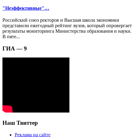
"Неэффективные"…
Российский союз ректоров и Высшая школа экономики
представили ежегодный рейтинг вузов, который опровергает
результаты мониторинга Министерства образования и науки.
В пяте...
ГИА — 9
Наш Твиттер
Реклама на сайте