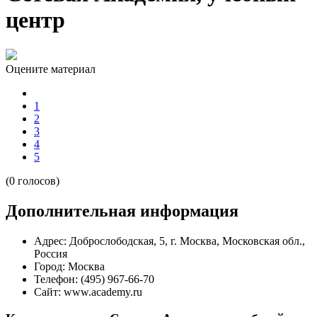
центр
Оцените материал
1
2
3
4
5
(0 голосов)
Дополнительная информация
Адрес:
Доброслободская, 5, г. Москва, Московская обл.,
Россия
Город:
Москва
Телефон:
(495) 967-66-70
Сайт:
www.academy.ru