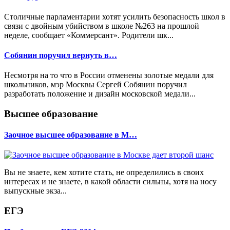
Столичные парламентарии хотят усилить безопасность школ в
связи с двойным убийством в школе №263 на прошлой
неделе, сообщает «Коммерсант». Родители шк...
Собянин поручил вернуть в…
Несмотря на то что в России отменены золотые медали для
школьников, мэр Москвы Сергей Собянин поручил
разработать положение и дизайн московской медали...
Высшее образование
Заочное высшее образование в М…
Вы не знаете, кем хотите стать, не определились в своих
интересах и не знаете, в какой области сильны, хотя на носу
выпускные экза...
ЕГЭ