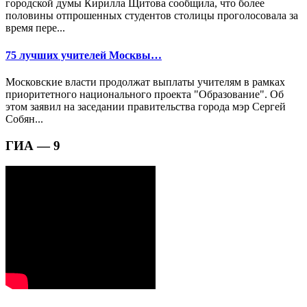
городской думы Кирилла Щитова сообщила, что более
половины отпрошенных студентов столицы проголосовала за
время пере...
75 лучших учителей Москвы…
Московские власти продолжат выплаты учителям в рамках
приоритетного национального проекта "Образование". Об
этом заявил на заседании правительства города мэр Сергей
Собян...
ГИА — 9