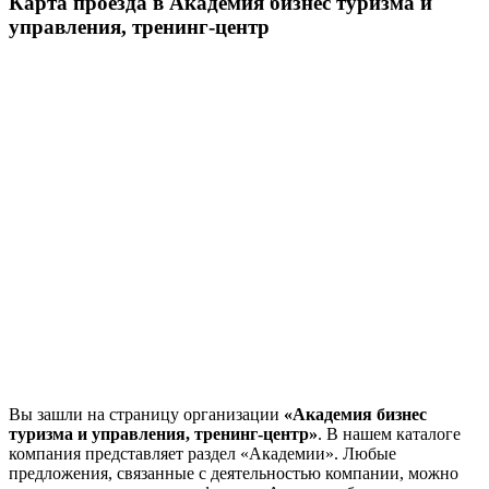
Карта проезда в Академия бизнес туризма и
управления, тренинг-центр
Вы зашли на страницу организации
«Академия бизнес
туризма и управления, тренинг-центр»
. В нашем каталоге
компания представляет раздел «Академии». Любые
предложения, связанные с деятельностью компании, можно