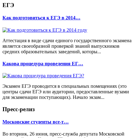
ЕГЭ
Как подготовиться к ЕГЭ в 2014…
Аттестация в виде сдачи единого государственного экзамена
является своеобразной проверкой знаний выпускников
средних образовательных заведений, которы...
Какова процедура проведения ЕГ…
Экзамен ЕГЭ проводится в специальных помещениях (это
центры сдачи ЕГЭ или аудитории, предоставленные вузами
для экзаменации поступающих). Начало экзам...
Пресс-релиз
Московские студенты все-т…
Во вторник, 26 июня, пресс-служба депутата Московской