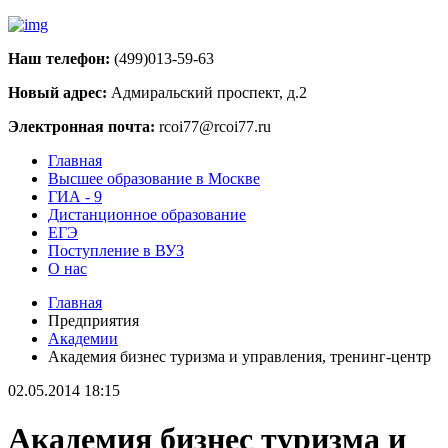
Наш телефон:
(499)013-59-63
Новый адрес:
Адмиральский проспект, д.2
Электронная почта:
rcoi77@rcoi77.ru
Главная
Высшее образование в Москве
ГИА - 9
Дистанционное образование
ЕГЭ
Поступление в ВУЗ
О нас
Главная
Предприятия
Академии
Академия бизнес туризма и управления, тренинг-центр
02.05.2014 18:15
Академия бизнес туризма и