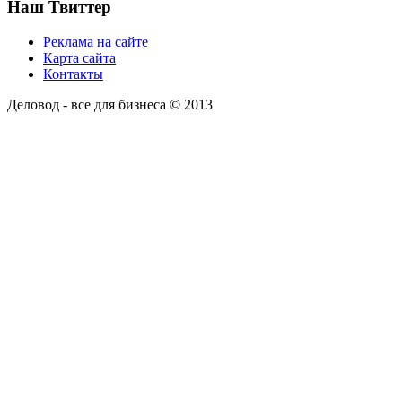
Наш Твиттер
Реклама на сайте
Карта сайта
Контакты
Деловод - все для бизнеса © 2013