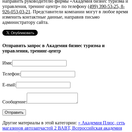
направить руководителю фирмы «Академия бизнес туризма и
управления, тренинг-центр»
по телефону
(499) 390-53-25, 8-
926-053-03-21
. Представители компании могут в любое время
изменить контактные данные, направив письмо
администратору сайта.
Отправить запрос в Академия бизнес туризма и
управления, тренинг-центр
Имя:
Телефон:
E-mail:
Сообщение:
Другие материалы в этой категории:
« Академия Плюс, сеть
магазинов автозапчастей 2
ВАВТ, Всероссийская академия