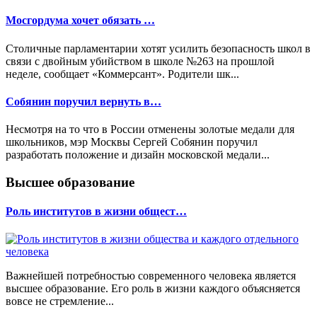
Мосгордума хочет обязать …
Столичные парламентарии хотят усилить безопасность школ в
связи с двойным убийством в школе №263 на прошлой
неделе, сообщает «Коммерсант». Родители шк...
Собянин поручил вернуть в…
Несмотря на то что в России отменены золотые медали для
школьников, мэр Москвы Сергей Собянин поручил
разработать положение и дизайн московской медали...
Высшее образование
Роль институтов в жизни общест…
Важнейшей потребностью современного человека является
высшее образование. Его роль в жизни каждого объясняется
вовсе не стремление...