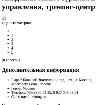
управления, тренинг-центр
Оцените материал
1
2
3
4
5
(0 голосов)
Дополнительная информация
Адрес:
Большой Знаменский пер, 1 ст1, г. Москва,
Московская обл., Россия
Город:
Москва
Телефон:
(499) 390-53-25, 8-926-053-03-21
Сайт:
travel-training.ru