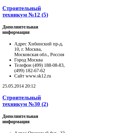
Строительный
техникум №12 (5)
Дополнительная
информация
Адрес
Хибинский пр-д,
10, г. Москва,
Московская обл., Россия
Город
Москва
Телефон
(499) 188-08-83,
(499) 182-67-62
Сайт
www.sk12.ru
25.05.2014 20:12
Строительный
техникум №30 (2)
Дополнительная
информация