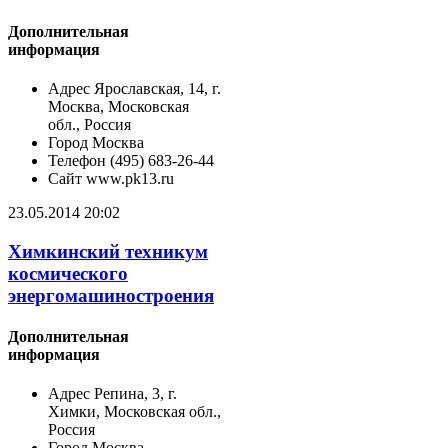
Дополнительная
информация
Адрес
Ярославская, 14, г.
Москва, Московская
обл., Россия
Город
Москва
Телефон
(495) 683-26-44
Сайт
www.pk13.ru
23.05.2014 20:02
Химкинский техникум
космического
энергомашиностроения
Дополнительная
информация
Адрес
Репина, 3, г.
Химки, Московская обл.,
Россия
Город
Москва