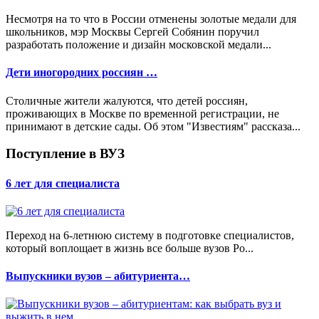
Несмотря на то что в России отменены золотые медали для
школьников, мэр Москвы Сергей Собянин поручил
разработать положение и дизайн московской медали...
Дети иногородних россиян …
Столичные жители жалуются, что детей россиян,
проживающих в Москве по временной регистрации, не
принимают в детские сады. Об этом "Известиям" рассказа...
Поступление в ВУЗ
6 лет для специалиста
Переход на 6-летнюю систему в подготовке специалистов,
который воплощает в жизнь все больше вузов Ро...
Выпускники вузов – абитуриента…