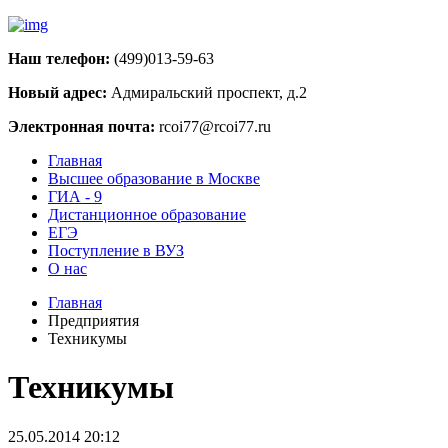
Наш телефон:
(499)013-59-63
Новый адрес:
Адмиральский проспект, д.2
Электронная почта:
rcoi77@rcoi77.ru
Главная
Высшее образование в Москве
ГИА - 9
Дистанционное образование
ЕГЭ
Поступление в ВУЗ
О нас
Главная
Предприятия
Техникумы
Техникумы
25.05.2014 20:12