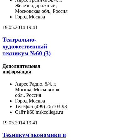
Железнодорожный,
Московская обл., Россия
Город
Москва
19.05.2014 19:41
Театрально-
художественный
техникум №60 (3)
Дополнительная
информация
Адрес
Радио, 6/4, г.
Москва, Московская
обл., Россия
Город
Москва
Телефон
(499) 267-03-93
Сайт
k60.mskcollege.ru
19.05.2014 19:41
Техникум экономики и