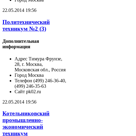
22.05.2014 19:56
Политехнический
техникум №2 (3)
Дополнительная
информация
Адрес
Тимура Фрунзе,
28, г. Москва,
Московская обл., Россия
Город
Москва
Телефон
(499) 246-36-40,
(499) 246-35-63
Сайт
pk02.ru
22.05.2014 19:56
Котельниковский
промышленно-
экономический
техникум