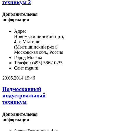
техникум 2
Дополнительная
информация
Адрес
Новомытищинский пр-т,
4, г. Мытищи
(Мытищинский р-он),
Московская обл., Россия
Город
Москва
Телефон
(495) 586-10-35
Сайт
mgtt.ru
20.05.2014 19:46
Подмосковный
индустриальный
техникум
Дополнительная
информация
Адрес
Граничная, 4, г.