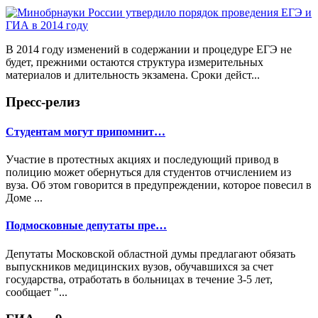
В 2014 году изменений в содержании и процедуре ЕГЭ не
будет, прежними остаются структура измерительных
материалов и длительность экзамена. Сроки дейст...
Пресс-релиз
Студентам могут припомнит…
Участие в протестных акциях и последующий привод в
полицию может обернуться для студентов отчислением из
вуза. Об этом говорится в предупреждении, которое повесил в
Доме ...
Подмосковные депутаты пре…
Депутаты Московской областной думы предлагают обязать
выпускников медицинских вузов, обучавшихся за счет
государства, отработать в больницах в течение 3-5 лет,
сообщает "...