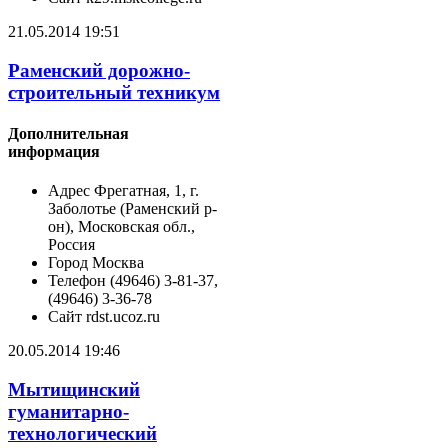
21.05.2014 19:51
Раменский дорожно-
строительный техникум
Дополнительная
информация
Адрес
Фрегатная, 1, г.
Заболотье (Раменский р-
он), Московская обл.,
Россия
Город
Москва
Телефон
(49646) 3-81-37,
(49646) 3-36-78
Сайт
rdst.ucoz.ru
20.05.2014 19:46
Мытищинский
гуманитарно-
технологический