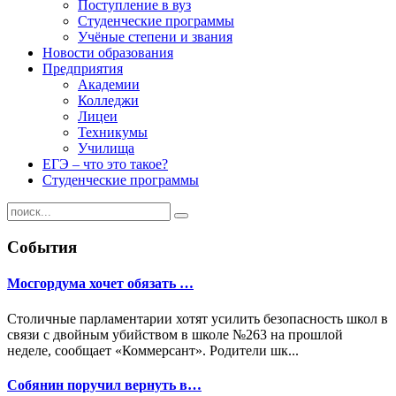
Поступление в вуз
Студенческие программы
Учёные степени и звания
Новости образования
Предприятия
Академии
Колледжи
Лицеи
Техникумы
Училища
ЕГЭ – что это такое?
Студенческие программы
События
Мосгордума хочет обязать …
Столичные парламентарии хотят усилить безопасность школ в
связи с двойным убийством в школе №263 на прошлой
неделе, сообщает «Коммерсант». Родители шк...
Собянин поручил вернуть в…