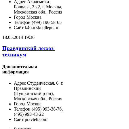
Адрес
Академика
Бочвара, 2 к2, г. Москва,
Московская обл., Россия
Город
Москва
Телефон
(499) 190-58-65
Сайт
k46.mskcollege.ru
18.05.2014 19:36
Правдинский лесхоз-
техникум
Дополнительная
информация
Адрес
Студенческая, 6, г.
Правдинский
(Пушкинский р-он),
Московская обл., Россия
Город
Москва
Телефон
(495) 993-38-76,
(495) 993-43-22
Сайт
pravteh.com