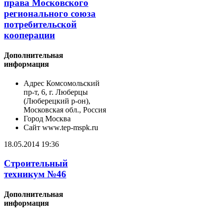
права Московского
регионального союза
потребительской
кооперации
Дополнительная
информация
Адрес
Комсомольский
пр-т, 6, г. Люберцы
(Люберецкий р-он),
Московская обл., Россия
Город
Москва
Сайт
www.tep-mspk.ru
18.05.2014 19:36
Строительный
техникум №46
Дополнительная
информация