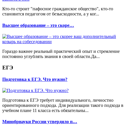
Кто-то строит "пафосное гражданское общество", кто-то
становится педагогом от безысходности, а у ког...
Высшее образование – это скоре…
Гораздо важнее реальный практический опыт и стремление
постоянно углублять знания в своей области.Да...
ЕГЭ
Подготовка к ЕГЭ. Что нужно?
Подготовка к ЕГЭ требует индивидуального, личностно
ориентированного подхода. Для реализации такого подхода в
учебном плане 11 класса есть обязательны...
Минобрнауки России утвердило п…