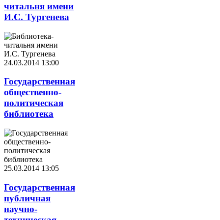
читальня имени
И.С. Тургенева
24.03.2014 13:00
Государственная
общественно-
политическая
библиотека
25.03.2014 13:05
Государственная
публичная
научно-
техническая