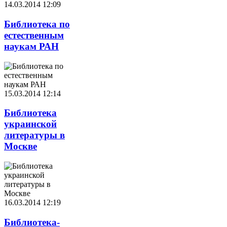
14.03.2014 12:09
Библиотека по
естественным
наукам РАН
15.03.2014 12:14
Библиотека
украинской
литературы в
Москве
16.03.2014 12:19
Библиотека-