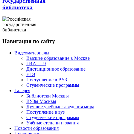
государственная
библиотека
Навигация по сайту
Видеоматериалы
Высшее образование в Москве
ГИА — 9
Дистанционное образование
ЕГЭ
Поступление в ВУЗ
Студенческие программы
Галерея
Библиотеки Москвы
ВУЗы Москвы
Лучшие учебные заведения мира
Поступление в вуз
Студенческие программы
Учёные степени и звания
Новости образования
Предприятия