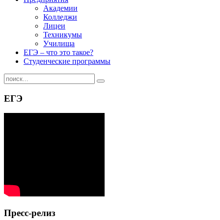
Академии
Колледжи
Лицеи
Техникумы
Училища
ЕГЭ – что это такое?
Студенческие программы
ЕГЭ
Пресс-релиз