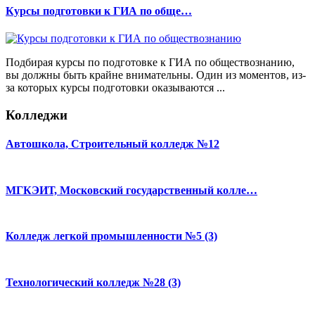
Курсы подготовки к ГИА по обще…
Подбирая курсы по подготовке к ГИА по обществознанию,
вы должны быть крайне внимательны. Один из моментов, из-
за которых курсы подготовки оказываются ...
Колледжи
Автошкола, Строительный колледж №12
МГКЭИТ, Московский государственный колле…
Колледж легкой промышленности №5 (3)
Технологический колледж №28 (3)