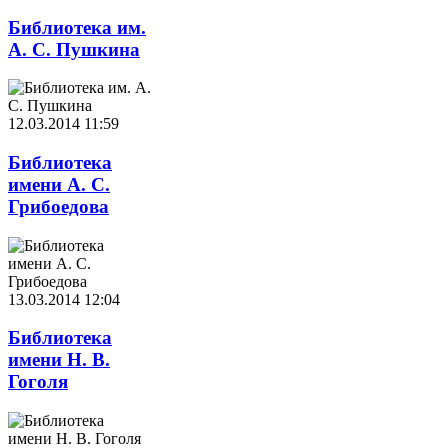
Библиотека им.
А. С. Пушкина
12.03.2014 11:59
Библиотека
имени А. С.
Грибоедова
13.03.2014 12:04
Библиотека
имени Н. В.
Гоголя