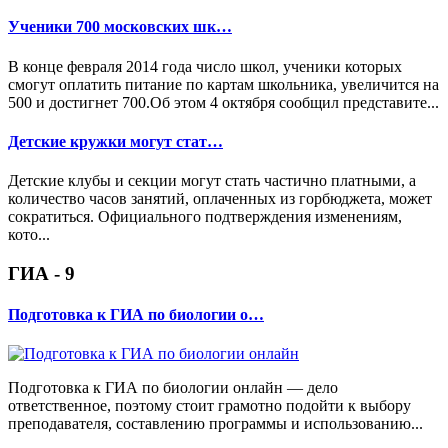
Ученики 700 московских шк…
В конце февраля 2014 года число школ, ученики которых
смогут оплатить питание по картам школьника, увеличится на
500 и достигнет 700.Об этом 4 октября сообщил представите...
Детские кружки могут стат…
Детские клубы и секции могут стать частично платными, а
количество часов занятий, оплаченных из горбюджета, может
сократиться. Официального подтверждения изменениям,
кото...
ГИА - 9
Подготовка к ГИА по биологии о…
Подготовка к ГИА по биологии онлайн — дело
ответственное, поэтому стоит грамотно подойти к выбору
преподавателя, составлению программы и использованию...