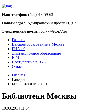
Наш телефон:
(499)013-59-63
Новый адрес:
Адмиральский проспект, д.2
Электронная почта:
rcoi77@rcoi77.ru
Главная
Высшее образование в Москве
ГИА - 9
Дистанционное образование
ЕГЭ
Поступление в ВУЗ
О нас
Главная
Галерея
Библиотеки Москвы
Библиотеки Москвы
10.03.2014 11:54