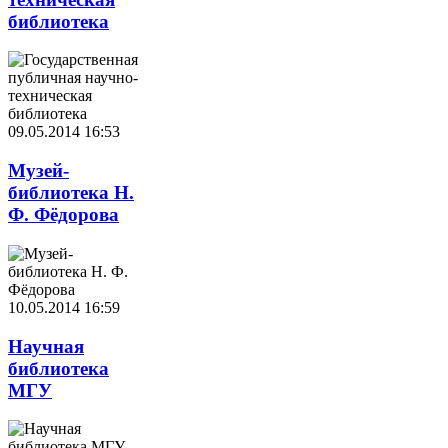
библиотека
09.05.2014 16:53
Музей-
библиотека Н.
Ф. Фёдорова
10.05.2014 16:59
Научная
библиотека
МГУ