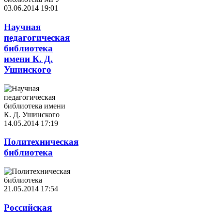
03.06.2014 19:01
Научная
педагогическая
библиотека
имени К. Д.
Ушинского
14.05.2014 17:19
Политехническая
библиотека
21.05.2014 17:54
Российская