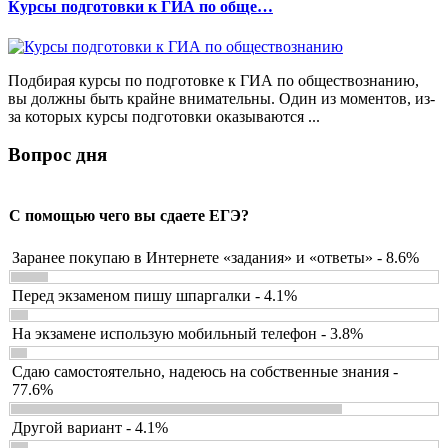
Курсы подготовки к ГИА по обще…
Подбирая курсы по подготовке к ГИА по обществознанию,
вы должны быть крайне внимательны. Один из моментов, из-
за которых курсы подготовки оказываются ...
Вопрос дня
С помощью чего вы сдаете ЕГЭ?
Заранее покупаю в Интернете «задания» и «ответы» - 8.6%
Перед экзаменом пишу шпаргалки - 4.1%
На экзамене использую мобильный телефон - 3.8%
Сдаю самостоятельно, надеюсь на собственные знания -
77.6%
Другой вариант - 4.1%