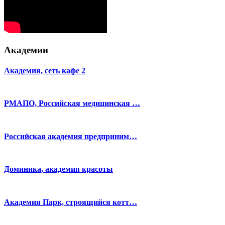
Академии
Академия, сеть кафе 2
РМАПО, Российская медицинская …
Российская академия предприним…
Доминика, академия красоты
Академия Парк, строящийся котт…