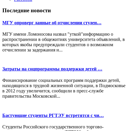
Последние новости
МГУ опроверг данные об отчислении студен…
МГУ имени Ломоносова назвал "уткой"информацию о
распространении в общежитиях университета объявлений, в
которых якобы предупреждали студентов о возможном
отчислении за задержания н...
Затраты на соцпрограммы поддержки детей …
Финансирование социальных программ поддержки детей,
находящихся в трудной жизненной ситуации, в Подмосковье
в 2012 году увеличится, сообщили в пресс-службе
правительства Московской...
Бастующие студенты РГТЭУ встретятся с чи…
Студенты Российского государственного торгово-