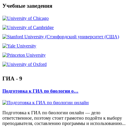
Учебные заведения
ГИА - 9
Подготовка к ГИА по биологии о…
Подготовка к ГИА по биологии онлайн — дело
ответственное, поэтому стоит грамотно подойти к выбору
преподавателя, составлению программы и использованию...