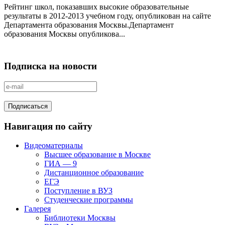
Рейтинг школ, показавших высокие образовательные
результаты в 2012-2013 учебном году, опубликован на сайте
Департамента образования Москвы.Департамент
образования Москвы опубликова...
Подписка на новости
Навигация по сайту
Видеоматериалы
Высшее образование в Москве
ГИА — 9
Дистанционное образование
ЕГЭ
Поступление в ВУЗ
Студенческие программы
Галерея
Библиотеки Москвы