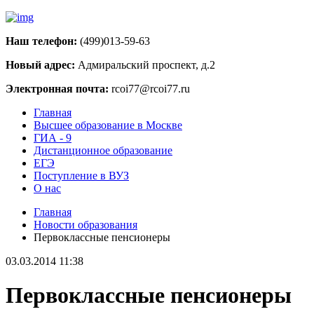
Наш телефон:
(499)013-59-63
Новый адрес:
Адмиральский проспект, д.2
Электронная почта:
rcoi77@rcoi77.ru
Главная
Высшее образование в Москве
ГИА - 9
Дистанционное образование
ЕГЭ
Поступление в ВУЗ
О нас
Главная
Новости образования
Первоклассные пенсионеры
03.03.2014 11:38
Первоклассные пенсионеры