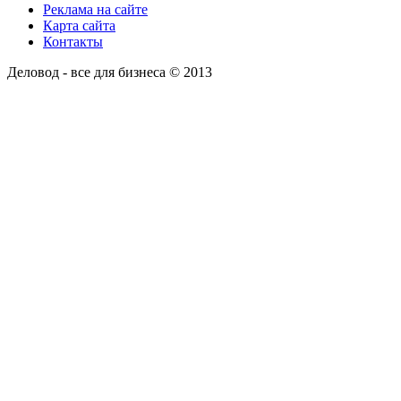
Реклама на сайте
Карта сайта
Контакты
Деловод - все для бизнеса © 2013