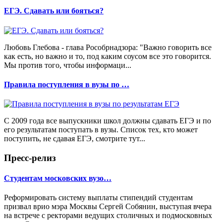
ЕГЭ. Сдавать или бояться?
Любовь Глебова - глава Рособрнадзора: "Важно говорить все
как есть, но важно и то, под каким соусом все это говорится.
Мы против того, чтобы информаци...
Правила поступления в вузы по …
С 2009 года все выпускники школ должны сдавать ЕГЭ и по
его результатам поступать в вузы. Список тех, кто может
поступить, не сдавая ЕГЭ, смотрите тут...
Пресс-релиз
Студентам московских вузо…
Реформировать систему выплаты стипендий студентам
призвал врио мэра Москвы Сергей Собянин, выступая вчера
на встрече с ректорами ведущих столичных и подмосковных