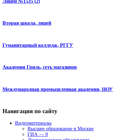
Лицей №1535 (2)
Вторая школа, лицей
Гуманитарный колледж, РГГУ
Академия Гриль, сеть магазинов
Международная промышленная академия, НОУ
Навигация по сайту
Видеоматериалы
Высшее образование в Москве
ГИА — 9
Дистанционное образование