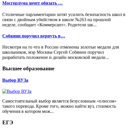
Мосгордума хочет обязать …
Столичные парламентарии хотят усилить безопасность школ в
связи с двойным убийством в школе №263 на прошлой
неделе, сообщает «Коммерсант». Родители шк...
Собянин поручил вернуть в…
Несмотря на то что в России отменены золотые медали для
школьников, мэр Москвы Сергей Собянин поручил
разработать положение и дизайн московской медали...
Высшее образование
Выбор ВУЗа
Самостоятельный выбор является безусловным «плюсом»
такого перевода. Кроме того, можно найти вуз, стоимость
обучения в котором мож...
ЕГЭ