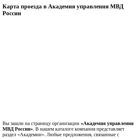
Карта проезда в Академия управления МВД
России
Вы зашли на страницу организации
«Академия управления
МВД России»
. В нашем каталоге компания представляет
раздел «Академии». Любые предложения, связанные с