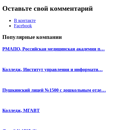
Оставьте свой комментарий
В контакте
Facebook
Популярные компании
РМАПО, Российская медицинская академия п…
Колледж, Институт управления и информати…
Пушкинский лицей №1500 с дошкольным отде…
Колледж, МГАВТ