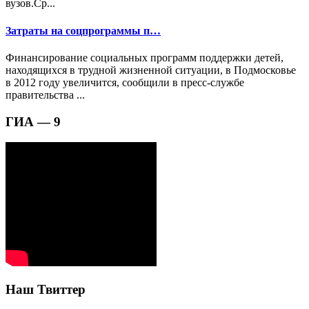
вузов.Ср...
Затраты на соцпрограммы п…
Финансирование социальных программ поддержки детей,
находящихся в трудной жизненной ситуации, в Подмосковье
в 2012 году увеличится, сообщили в пресс-службе
правительства ...
ГИА — 9
Наш Твиттер