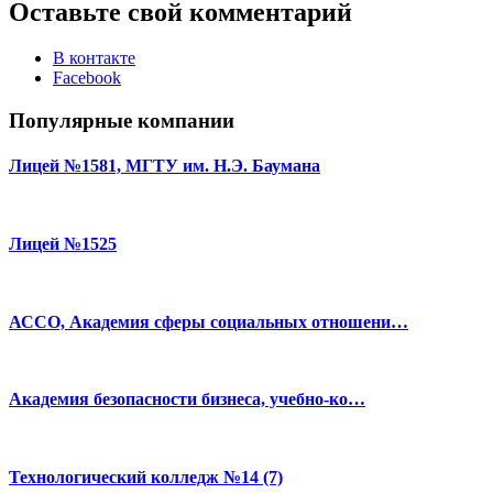
Оставьте свой комментарий
В контакте
Facebook
Популярные компании
Лицей №1581, МГТУ им. Н.Э. Баумана
Лицей №1525
АССО, Академия сферы социальных отношени…
Академия безопасности бизнеса, учебно-ко…
Технологический колледж №14 (7)