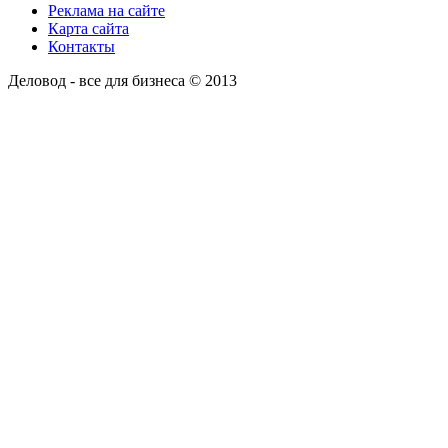
Реклама на сайте
Карта сайта
Контакты
Деловод - все для бизнеса © 2013