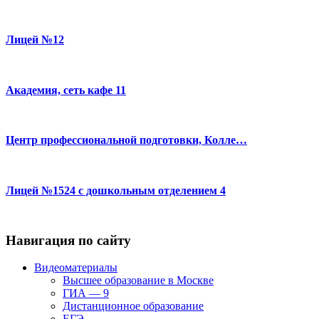
Лицей №12
Академия, сеть кафе 11
Центр профессиональной подготовки, Колле…
Лицей №1524 с дошкольным отделением 4
Навигация по сайту
Видеоматериалы
Высшее образование в Москве
ГИА — 9
Дистанционное образование
ЕГЭ