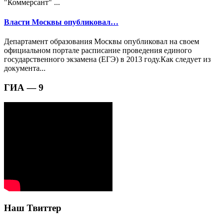
"Коммерсант" ...
Власти Москвы опубликовал…
Департамент образования Москвы опубликовал на своем
официальном портале расписание проведения единого
государственного экзамена (ЕГЭ) в 2013 году.Как следует из
документа...
ГИА — 9
Наш Твиттер