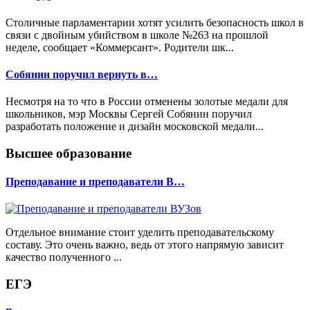
Столичные парламентарии хотят усилить безопасность школ в
связи с двойным убийством в школе №263 на прошлой
неделе, сообщает «Коммерсант». Родители шк...
Собянин поручил вернуть в…
Несмотря на то что в России отменены золотые медали для
школьников, мэр Москвы Сергей Собянин поручил
разработать положение и дизайн московской медали...
Высшее образование
Преподавание и преподаватели В…
Отдельное внимание стоит уделить преподавательскому
составу. Это очень важно, ведь от этого напрямую зависит
качество полученного ...
ЕГЭ