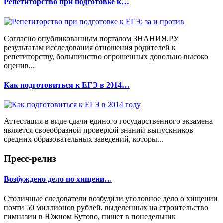
Репетиторство при подготовке к…
Согласно опубликованным порталом ЗНАНИЯ.РУ
результатам исследования отношения родителей к
репетиторству, большинство опрошенных довольно высоко
оценив...
Как подготовиться к ЕГЭ в 2014…
Аттестация в виде сдачи единого государственного экзамена
является своеобразной проверкой знаний выпускников
средних образовательных заведений, которы...
Пресс-релиз
Возбуждено дело по хищени…
Столичные следователи возбудили уголовное дело о хищении
почти 50 миллионов рублей, выделенных на строительство
гимназии в Южном Бутово, пишет в понедельник