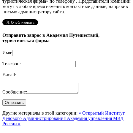
туристическая фирма»
по телефону
. Представители компании
могут в любое время изменить контактные данные, направив
письмо администратору сайта.
Отправить запрос в Академия Путешествий,
туристическая фирма
Имя:
Телефон:
E-mail:
Сообщение:
Другие материалы в этой категории:
« Открытый Институт
Делового Администрирования
Академия управления МВД
России »