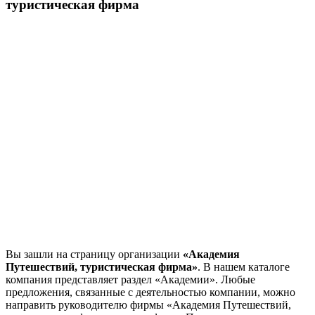
туристическая фирма
Вы зашли на страницу организации
«Академия
Путешествий, туристическая фирма»
. В нашем каталоге
компания представляет раздел «Академии». Любые
предложения, связанные с деятельностью компании, можно
направить руководителю фирмы «Академия Путешествий,