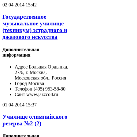
02.04.2014 15:42
Государственное
музыкальное училище
(техникум) эстрадного и
джазового искусства
Дополнительная
информация
Адрес
Большая Ордынка,
27/6, г. Москва,
Московская обл., Россия
Город
Москва
Телефон
(495) 953-58-80
Сайт
www.jazzcoll.ru
01.04.2014 15:37
Училище олимпийского
резерва №2 (2)
Дополнительная