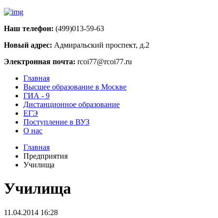
Наш телефон:
(499)013-59-63
Новый адрес:
Адмиральский проспект, д.2
Электронная почта:
rcoi77@rcoi77.ru
Главная
Высшее образование в Москве
ГИА - 9
Дистанционное образование
ЕГЭ
Поступление в ВУЗ
О нас
Главная
Предприятия
Училища
Училища
11.04.2014 16:28