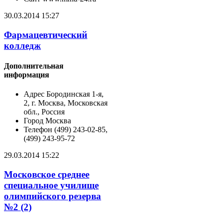
30.03.2014 15:27
Фармацевтический
колледж
Дополнительная
информация
Адрес
Бородинская 1-я,
2, г. Москва, Московская
обл., Россия
Город
Москва
Телефон
(499) 243-02-85,
(499) 243-95-72
29.03.2014 15:22
Московское среднее
специальное училище
олимпийского резерва
№2 (2)