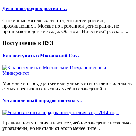
Дети иногородних россиян …
Столичные жители жалуются, что детей россиян,
проживающих в Москве по временной регистрации, не
принимают в детские сады. Об этом "Известиям" рассказа...
Поступление в ВУЗ
Как поступить в Московский Гос…
Московский государственный университет остается одним из
самых престижных высших учебных заведений в...
Установленный порядок поступле…
Правила поступления в высшее учебное заведение несколько
упразднены, но не стали от этого менее инте...