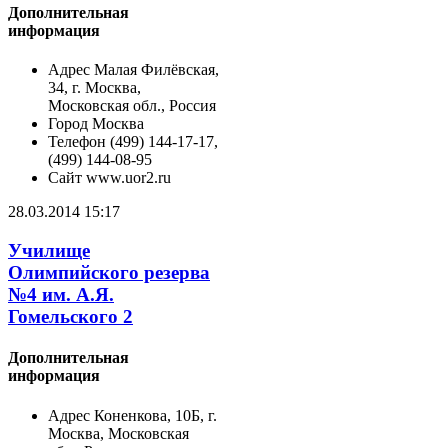
Дополнительная
информация
Адрес
Малая Филёвская,
34, г. Москва,
Московская обл., Россия
Город
Москва
Телефон
(499) 144-17-17,
(499) 144-08-95
Сайт
www.uor2.ru
28.03.2014 15:17
Училище
Олимпийского резерва
№4 им. А.Я.
Гомельского 2
Дополнительная
информация
Адрес
Коненкова, 10Б, г.
Москва, Московская