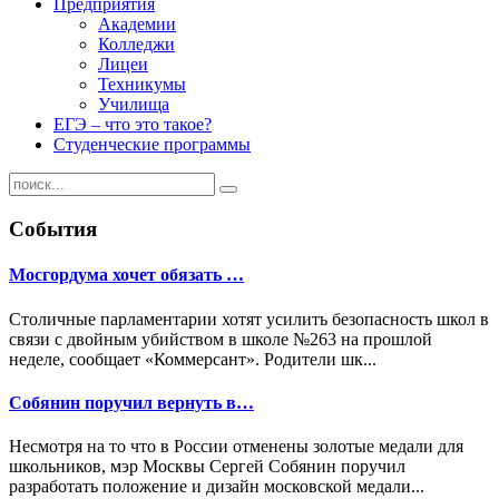
Предприятия
Академии
Колледжи
Лицеи
Техникумы
Училища
ЕГЭ – что это такое?
Студенческие программы
События
Мосгордума хочет обязать …
Столичные парламентарии хотят усилить безопасность школ в
связи с двойным убийством в школе №263 на прошлой
неделе, сообщает «Коммерсант». Родители шк...
Собянин поручил вернуть в…
Несмотря на то что в России отменены золотые медали для
школьников, мэр Москвы Сергей Собянин поручил
разработать положение и дизайн московской медали...