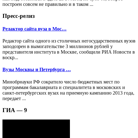
построен совсем не правильно и в таком ...
Пресс-релиз
Редактор сайта вуза в Мос…
Редактор сайта одного из столичных негосударственных вузов
заподозрен в вымогательстве 3 миллионов рублей у
представителя института в Москве, сообщили РИА Новости в
воскр...
Вузы Москвы и Петербурга …
Минобрнауки РФ сократило число бюджетных мест по
программам бакалавриата и специалитета в московских и
санкт-петербургских вузах на приемную кампанию 2013 года,
передает ...
ГИА — 9