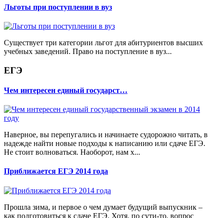
Льготы при поступлении в вуз
Существует три категории льгот для абитуриентов высших
учебных заведений. Право на поступление в вуз...
ЕГЭ
Чем интересен единый государст…
Наверное, вы перепугались и начинаете судорожно читать, в
надежде найти новые подходы к написанию или сдаче ЕГЭ.
Не стоит волноваться. Наоборот, нам х...
Приближается ЕГЭ 2014 года
Прошла зима, и первое о чем думает будущий выпускник –
как подготовиться к сдаче ЕГЭ. Хотя, по сути-то, вопрос