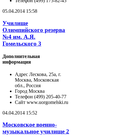
Телефон
(499) 175-82-45
05.04.2014 15:58
Училище
Олимпийского резерва
№4 им. А.Я.
Гомельского 3
Дополнительная
информация
Адрес
Лескова, 25а, г.
Москва, Московская
обл., Россия
Город
Москва
Телефон
(499) 205-40-77
Сайт
www.uorgomelski.ru
04.04.2014 15:52
Московское военно-
музыкальное училище 2