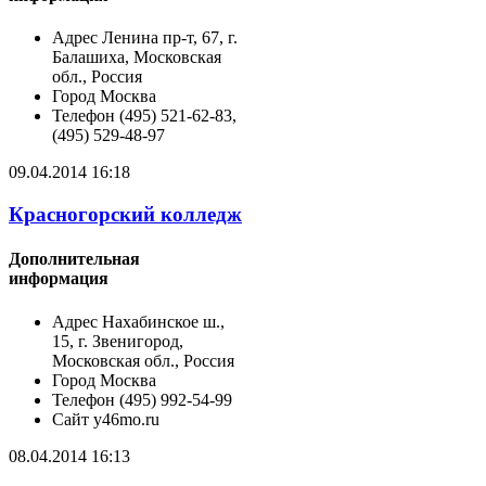
Адрес
Ленина пр-т, 67, г.
Балашиха, Московская
обл., Россия
Город
Москва
Телефон
(495) 521-62-83,
(495) 529-48-97
09.04.2014 16:18
Красногорский колледж
Дополнительная
информация
Адрес
Нахабинское ш.,
15, г. Звенигород,
Московская обл., Россия
Город
Москва
Телефон
(495) 992-54-99
Сайт
y46mo.ru
08.04.2014 16:13