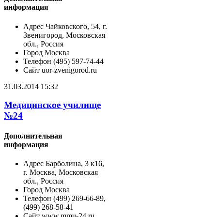
информация
Адрес
Чайковского, 54, г.
Звенигород, Московская
обл., Россия
Город
Москва
Телефон
(495) 597-74-44
Сайт
uor-zvenigorod.ru
31.03.2014 15:32
Медицинское училище
№24
Дополнительная
информация
Адрес
Барболина, 3 к16,
г. Москва, Московская
обл., Россия
Город
Москва
Телефон
(499) 269-66-89,
(499) 268-58-41
Сайт
www.mmu-24.ru