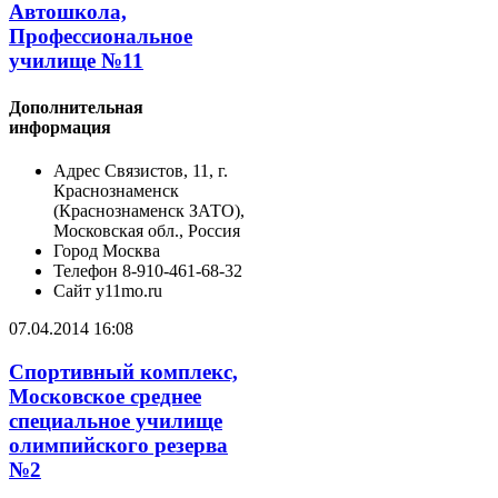
Автошкола,
Профессиональное
училище №11
Дополнительная
информация
Адрес
Связистов, 11, г.
Краснознаменск
(Краснознаменск ЗАТО),
Московская обл., Россия
Город
Москва
Телефон
8-910-461-68-32
Сайт
y11mo.ru
07.04.2014 16:08
Спортивный комплекс,
Московское среднее
специальное училище
олимпийского резерва
№2