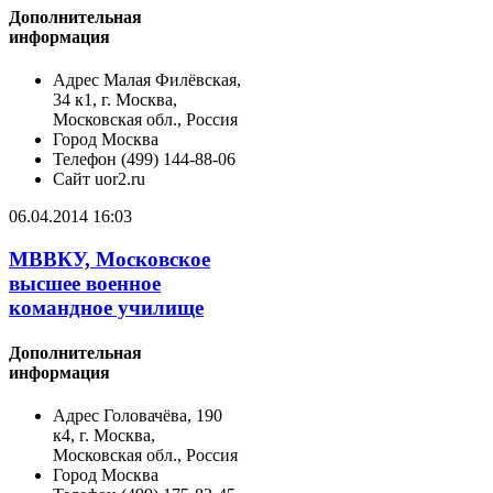
Дополнительная
информация
Адрес
Малая Филёвская,
34 к1, г. Москва,
Московская обл., Россия
Город
Москва
Телефон
(499) 144-88-06
Сайт
uor2.ru
06.04.2014 16:03
МВВКУ, Московское
высшее военное
командное училище
Дополнительная
информация
Адрес
Головачёва, 190
к4, г. Москва,
Московская обл., Россия
Город
Москва