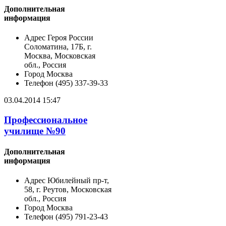
Дополнительная
информация
Адрес
Героя России
Соломатина, 17Б, г.
Москва, Московская
обл., Россия
Город
Москва
Телефон
(495) 337-39-33
03.04.2014 15:47
Профессиональное
училище №90
Дополнительная
информация
Адрес
Юбилейный пр-т,
58, г. Реутов, Московская
обл., Россия
Город
Москва
Телефон
(495) 791-23-43