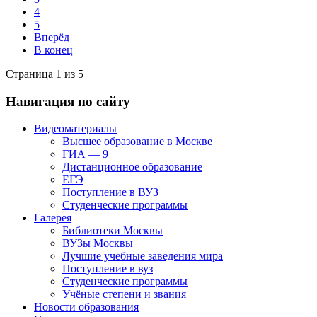
4
5
Вперёд
В конец
Страница 1 из 5
Навигация по сайту
Видеоматериалы
Высшее образование в Москве
ГИА — 9
Дистанционное образование
ЕГЭ
Поступление в ВУЗ
Студенческие программы
Галерея
Библиотеки Москвы
ВУЗы Москвы
Лучшие учебные заведения мира
Поступление в вуз
Студенческие программы
Учёные степени и звания
Новости образования