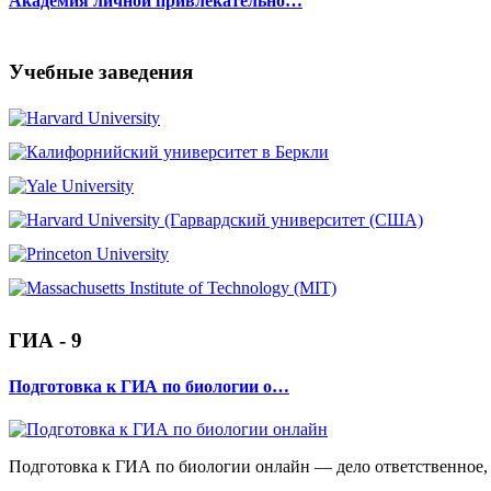
Академия личной привлекательно…
Учебные заведения
ГИА - 9
Подготовка к ГИА по биологии о…
Подготовка к ГИА по биологии онлайн — дело ответственное, 