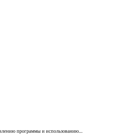
авлению программы и использованию...