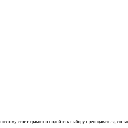
поэтому стоит грамотно подойти к выбору преподавателя, сост