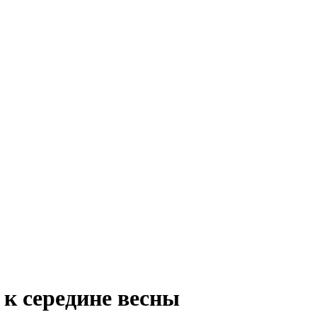
к середине весны