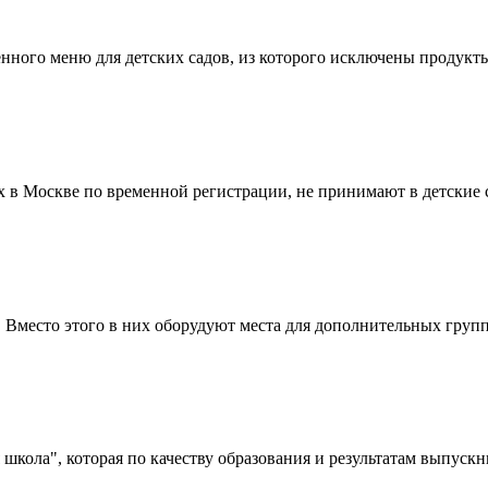
нного меню для детских садов, из которого исключены продукт
в Москве по временной регистрации, не принимают в детские с
. Вместо этого в них оборудуют места для дополнительных груп
кола", которая по качеству образования и результатам выпускн