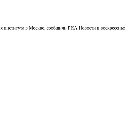
еля института в Москве, сообщили РИА Новости в воскресенье