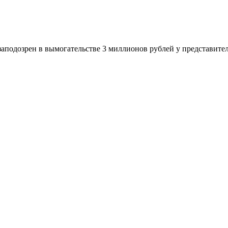
 заподозрен в вымогательстве 3 миллионов рублей у представит