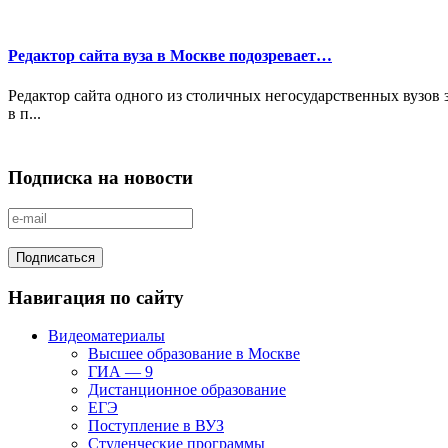
Редактор сайта вуза в Москве подозревает…
Редактор сайта одного из столичных негосударственных вузов
в п...
Подписка на новости
Навигация по сайту
Видеоматериалы
Высшее образование в Москве
ГИА — 9
Дистанционное образование
ЕГЭ
Поступление в ВУЗ
Студенческие программы