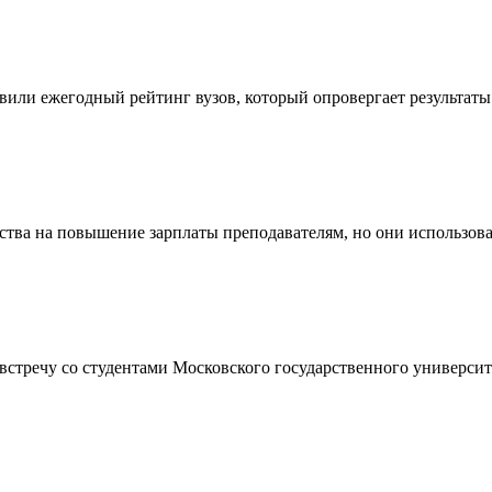
или ежегодный рейтинг вузов, который опровергает результаты
ства на повышение зарплаты преподавателям, но они использов
встречу со студентами Московского государственного университ