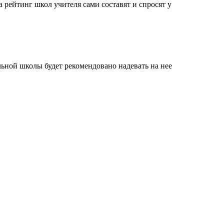
а рейтинг школ учителя сами составят и спросят у
ной школы будет рекомендовано надевать на нее