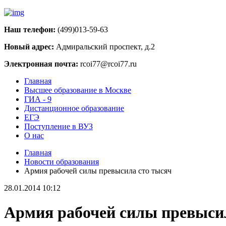
Наш телефон:
(499)013-59-63
Новый адрес:
Адмиральский проспект, д.2
Электронная почта:
rcoi77@rcoi77.ru
Главная
Высшее образование в Москве
ГИА - 9
Дистанционное образование
ЕГЭ
Поступление в ВУЗ
О нас
Главная
Новости образования
Армия рабочей силы превысила сто тысяч
28.01.2014 10:12
Армия рабочей силы превыси