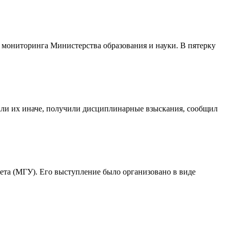
 мониторинга Министерства образования и науки. В пятерку
али их иначе, получили дисциплинарные взыскания, сообщил
ета (МГУ). Его выступление было организовано в виде