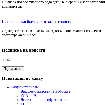
С начала нового учебного года данные о средних зарплатах учи
администра...
Первоклашки будут светиться в темноте
Одежда столичных школьников, возможно, станет похожей на 
светоотражающие эл...
Подписка на новости
Навигация по сайту
Видеоматериалы
Высшее образование в Москве
ГИА — 9
Дистанционное образование
ЕГЭ