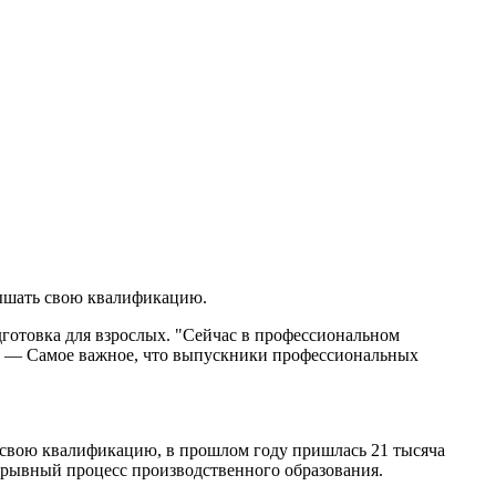
вышать свою квалификацию.
готовка для взрослых. "Сейчас в профессиональном
ин. — Самое важное, что выпускники профессиональных
 свою квалификацию, в прошлом году пришлась 21 тысяча
прерывный процесс производственного образования.