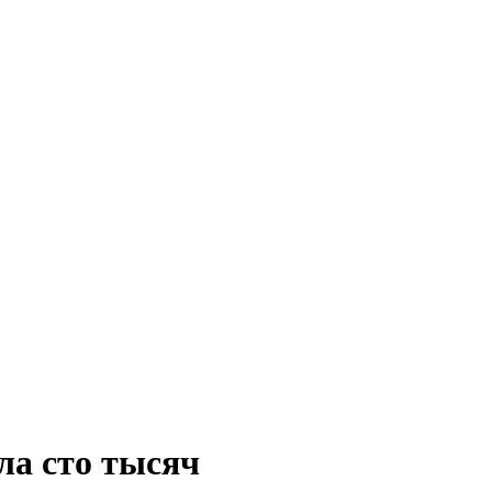
ла сто тысяч