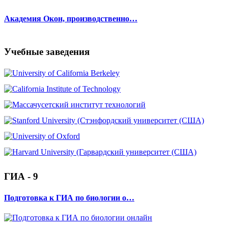
Академия Окон, производственно…
Учебные заведения
ГИА - 9
Подготовка к ГИА по биологии о…