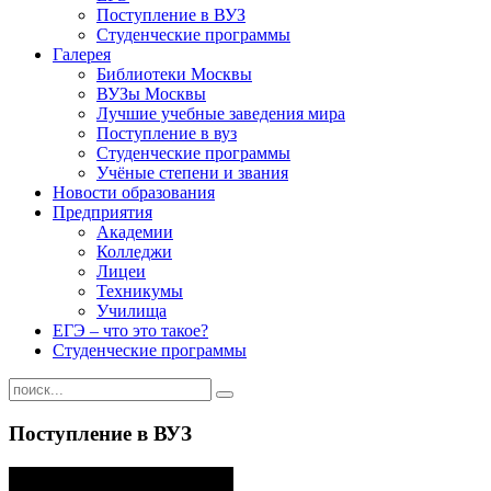
Поступление в ВУЗ
Студенческие программы
Галерея
Библиотеки Москвы
ВУЗы Москвы
Лучшие учебные заведения мира
Поступление в вуз
Студенческие программы
Учёные степени и звания
Новости образования
Предприятия
Академии
Колледжи
Лицеи
Техникумы
Училища
ЕГЭ – что это такое?
Студенческие программы
Поступление в ВУЗ