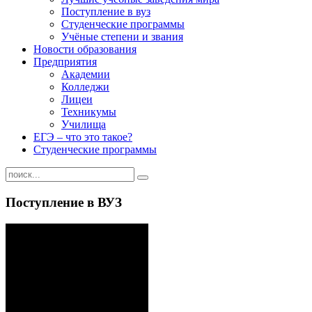
Поступление в вуз
Студенческие программы
Учёные степени и звания
Новости образования
Предприятия
Академии
Колледжи
Лицеи
Техникумы
Училища
ЕГЭ – что это такое?
Студенческие программы
Поступление в ВУЗ