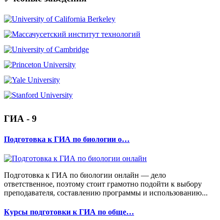
ГИА - 9
Подготовка к ГИА по биологии о…
Подготовка к ГИА по биологии онлайн — дело
ответственное, поэтому стоит грамотно подойти к выбору
преподавателя, составлению программы и использованию...
Курсы подготовки к ГИА по обще…