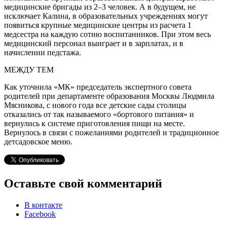
медицинские бригады из 2–3 человек. А в будущем, не
исключает Калина, в образовательных учреждениях могут
появиться крупные медицинские центры из расчета 1
медсестра на каждую сотню воспитанников. При этом весь
медицинский персонал выиграет и в зарплатах, и в
начислении педстажа.
МЕЖДУ ТЕМ
Как уточнила «МК» председатель экспертного совета
родителей при департаменте образования Москвы Людмила
Мясникова, с нового года все детские сады столицы
отказались от так называемого «бортового питания» и
вернулись к системе приготовления пищи на месте.
Вернулось в связи с пожеланиями родителей и традиционное
детсадовское меню.
Оставьте свой комментарий
В контакте
Facebook