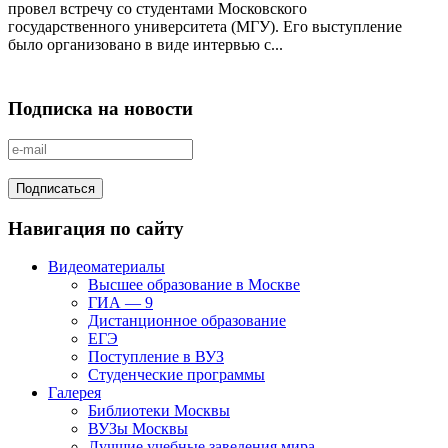
провел встречу со студентами Московского
государственного университета (МГУ). Его выступление
было организовано в виде интервью с...
Подписка на новости
Навигация по сайту
Видеоматериалы
Высшее образование в Москве
ГИА — 9
Дистанционное образование
ЕГЭ
Поступление в ВУЗ
Студенческие программы
Галерея
Библиотеки Москвы
ВУЗы Москвы
Лучшие учебные заведения мира