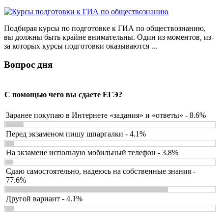
Подбирая курсы по подготовке к ГИА по обществознанию,
вы должны быть крайне внимательны. Один из моментов, из-
за которых курсы подготовки оказываются ...
Вопрос дня
С помощью чего вы сдаете ЕГЭ?
Заранее покупаю в Интернете «задания» и «ответы» - 8.6%
Перед экзаменом пишу шпаргалки - 4.1%
На экзамене использую мобильный телефон - 3.8%
Сдаю самостоятельно, надеюсь на собственные знания -
77.6%
Другой вариант - 4.1%