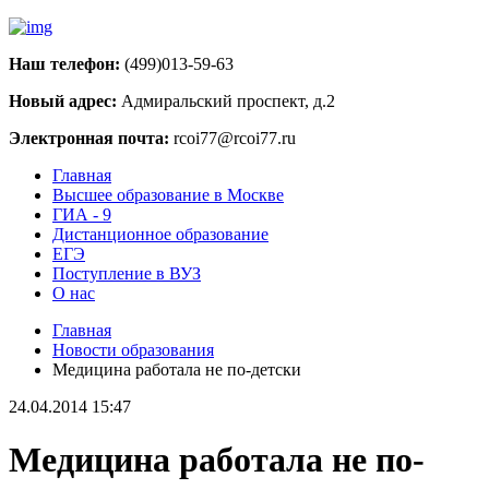
Наш телефон:
(499)013-59-63
Новый адрес:
Адмиральский проспект, д.2
Электронная почта:
rcoi77@rcoi77.ru
Главная
Высшее образование в Москве
ГИА - 9
Дистанционное образование
ЕГЭ
Поступление в ВУЗ
О нас
Главная
Новости образования
Медицина работала не по-детски
24.04.2014 15:47
Медицина работала не по-