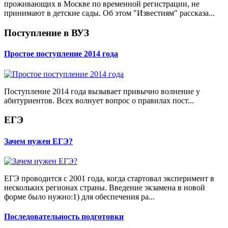
проживающих в Москве по временной регистрации, не
принимают в детские сады. Об этом "Известиям" рассказа...
Поступление в ВУЗ
Простое поступление 2014 года
Поступление 2014 года вызывает привычно волнение у
абитуриентов. Всех волнует вопрос о правилах пост...
ЕГЭ
Зачем нужен ЕГЭ?
ЕГЭ проводится с 2001 года, когда стартовал эксперимент в
нескольких регионах страны. Введение экзамена в новой
форме было нужно:1) для обеспечения ра...
Последовательность подготовки