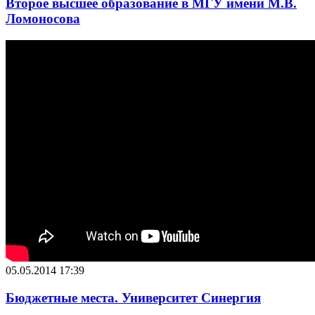
Второе высшее образование в МГУ имени М.В.
Ломоносова
05.05.2014 17:39
Бюджетные места. Университет Синергия