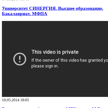
Университет СИНЕРГИЯ. Высшее образование.
Бакалавриат. МФПА
10.05.2014 18:05