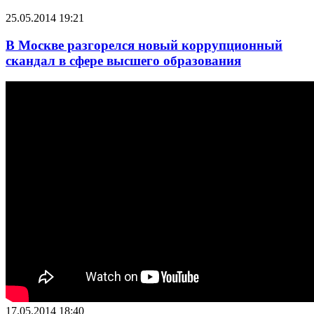
25.05.2014 19:21
В Москве разгорелся новый коррупционный
скандал в сфере высшего образования
17.05.2014 18:40