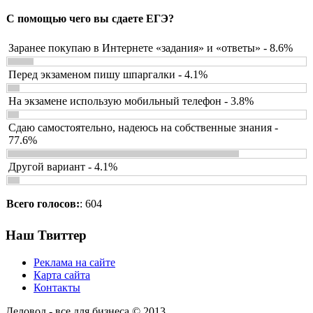
С помощью чего вы сдаете ЕГЭ?
Заранее покупаю в Интернете «задания» и «ответы» - 8.6%
Перед экзаменом пишу шпаргалки - 4.1%
На экзамене использую мобильный телефон - 3.8%
Сдаю самостоятельно, надеюсь на собственные знания -
77.6%
Другой вариант - 4.1%
Всего голосов:
: 604
Наш Твиттер
Реклама на сайте
Карта сайта
Контакты
Деловод - все для бизнеса © 2013