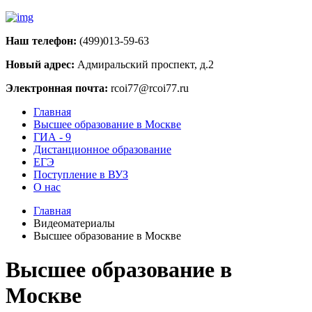
Наш телефон:
(499)013-59-63
Новый адрес:
Адмиральский проспект, д.2
Электронная почта:
rcoi77@rcoi77.ru
Главная
Высшее образование в Москве
ГИА - 9
Дистанционное образование
ЕГЭ
Поступление в ВУЗ
О нас
Главная
Видеоматериалы
Высшее образование в Москве
Высшее образование в
Москве