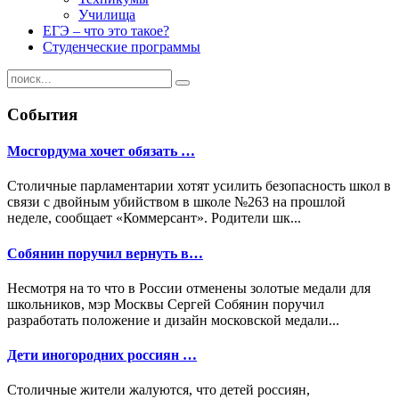
Училища
ЕГЭ – что это такое?
Студенческие программы
События
Мосгордума хочет обязать …
Столичные парламентарии хотят усилить безопасность школ в
связи с двойным убийством в школе №263 на прошлой
неделе, сообщает «Коммерсант». Родители шк...
Собянин поручил вернуть в…
Несмотря на то что в России отменены золотые медали для
школьников, мэр Москвы Сергей Собянин поручил
разработать положение и дизайн московской медали...
Дети иногородних россиян …
Столичные жители жалуются, что детей россиян,