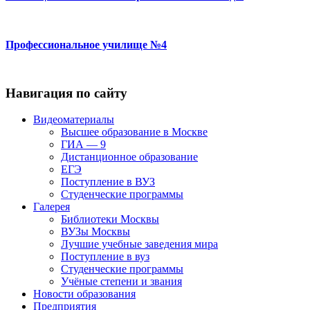
Профессиональное училище №4
Навигация по сайту
Видеоматериалы
Высшее образование в Москве
ГИА — 9
Дистанционное образование
ЕГЭ
Поступление в ВУЗ
Студенческие программы
Галерея
Библиотеки Москвы
ВУЗы Москвы
Лучшие учебные заведения мира
Поступление в вуз
Студенческие программы
Учёные степени и звания
Новости образования
Предприятия