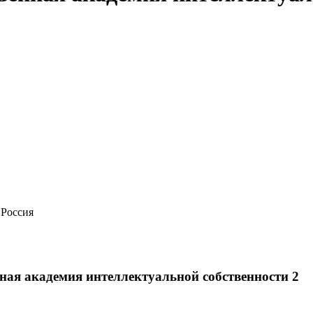
 Россия
ная академия интеллектуальной собственности 2