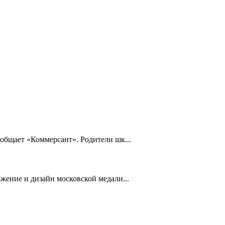
общает «Коммерсант». Родители шк...
жение и дизайн московской медали...