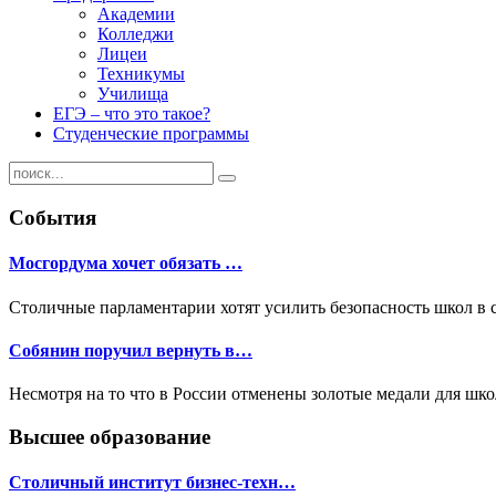
Академии
Колледжи
Лицеи
Техникумы
Училища
ЕГЭ – что это такое?
Студенческие программы
События
Мосгордума хочет обязать …
Столичные парламентарии хотят усилить безопасность школ в 
Собянин поручил вернуть в…
Несмотря на то что в России отменены золотые медали для шк
Высшее образование
Столичный институт бизнес-техн…