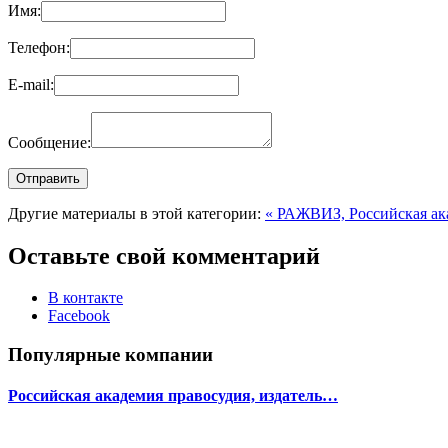
Имя:
Телефон:
E-mail:
Сообщение:
Другие материалы в этой категории:
« РАЖВИЗ, Российская ак
Оставьте свой комментарий
В контакте
Facebook
Популярные компании
Российская академия правосудия, издатель…