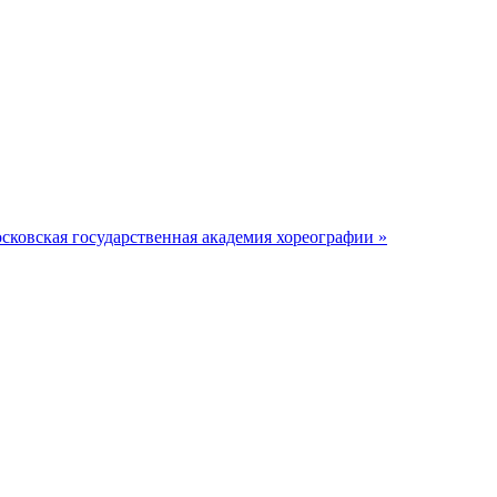
ковская государственная академия хореографии »