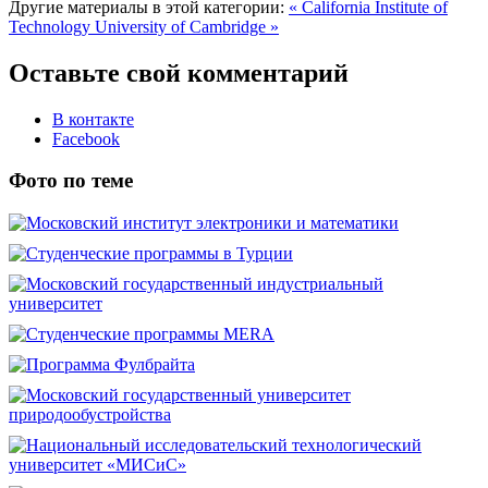
Другие материалы в этой категории:
« California Institute of
Technology
University of Cambridge »
Оставьте свой комментарий
В контакте
Facebook
Фото по теме