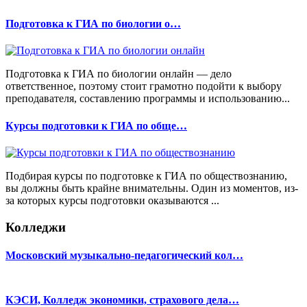
Подготовка к ГИА по биологии о…
Подготовка к ГИА по биологии онлайн — дело
ответственное, поэтому стоит грамотно подойти к выбору
преподавателя, составлению программы и использованию...
Курсы подготовки к ГИА по обще…
Подбирая курсы по подготовке к ГИА по обществознанию,
вы должны быть крайне внимательны. Один из моментов, из-
за которых курсы подготовки оказываются ...
Колледжи
Московский музыкально-педагогический кол…
КЭСИ, Колледж экономики, страхового дела…