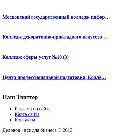
Московский государственный колледж инфор…
Колледж декоративно-прикладного искусств…
Колледж сферы услуг №10 (3)
Центр профессиональной подготовки, Колле…
Наш Твиттер
Реклама на сайте
Карта сайта
Контакты
Деловод - все для бизнеса © 2013