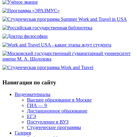
Навигация по сайту
Видеоматериалы
Высшее образование в Москве
ГИА — 9
Дистанционное образование
ЕГЭ
Поступление в ВУЗ
Студенческие программы
Галерея