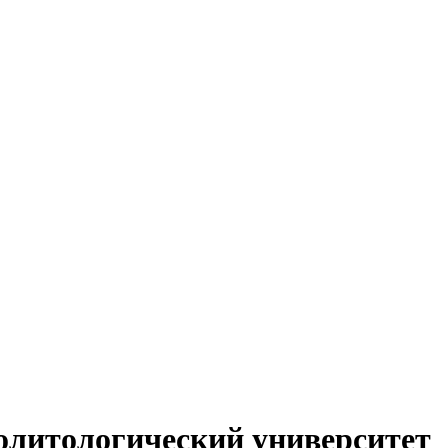
литологический университет