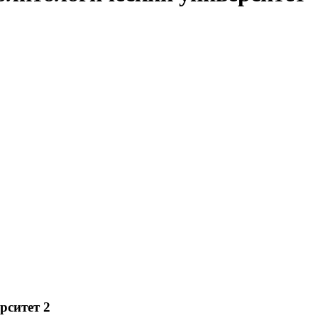
рситет 2