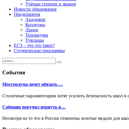
Учёные степени и звания
Новости образования
Предприятия
Академии
Колледжи
Лицеи
Техникумы
Училища
ЕГЭ – что это такое?
Студенческие программы
События
Мосгордума хочет обязать …
Столичные парламентарии хотят усилить безопасность школ в 
Собянин поручил вернуть в…
Несмотря на то что в России отменены золотые медали для шк