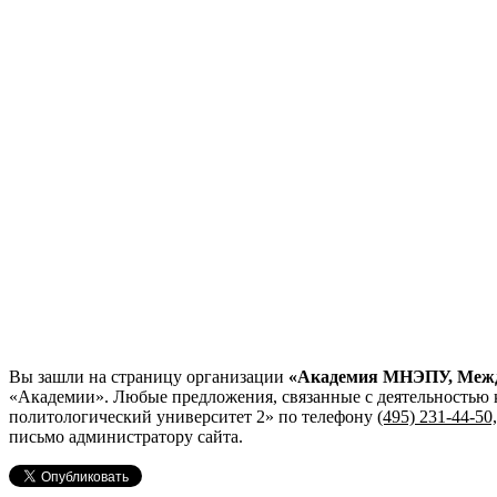
Вы зашли на страницу организации
«Академия МНЭПУ, Между
«Академии». Любые предложения, связанные с деятельность
политологический университет 2»
по телефону
(495) 231-44-50
письмо администратору сайта.