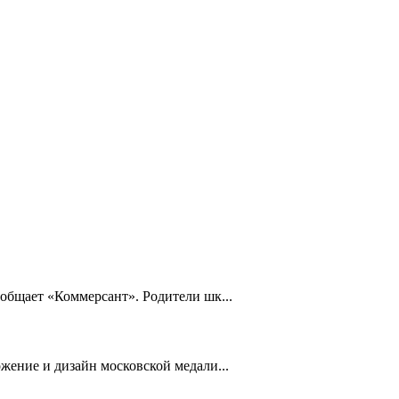
общает «Коммерсант». Родители шк...
жение и дизайн московской медали...