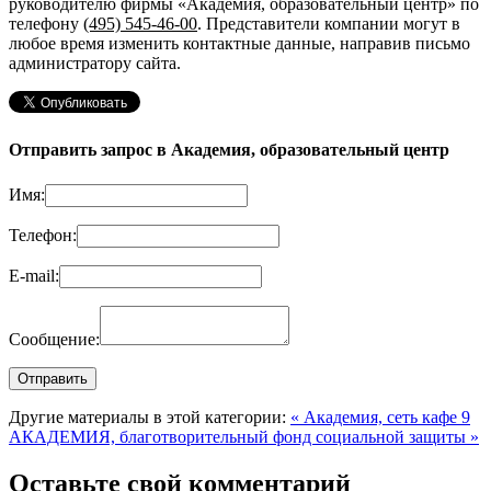
руководителю фирмы «Академия, образовательный центр»
по
телефону
(495) 545-46-00
. Представители компании могут в
любое время изменить контактные данные, направив письмо
администратору сайта.
Отправить запрос в Академия, образовательный центр
Имя:
Телефон:
E-mail:
Сообщение:
Другие материалы в этой категории:
« Академия, сеть кафе 9
АКАДЕМИЯ, благотворительный фонд социальной защиты »
Оставьте свой комментарий