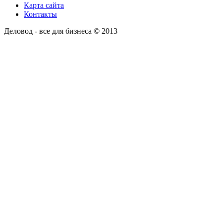
Карта сайта
Контакты
Деловод - все для бизнеса © 2013