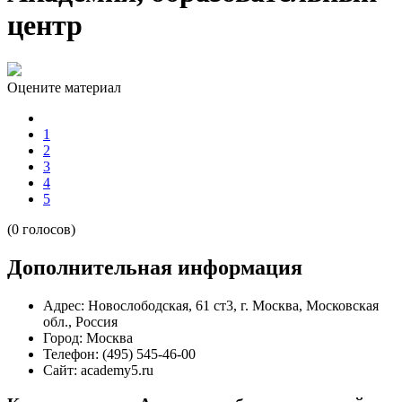
центр
Оцените материал
1
2
3
4
5
(0 голосов)
Дополнительная информация
Адрес:
Новослободская, 61 ст3, г. Москва, Московская
обл., Россия
Город:
Москва
Телефон:
(495) 545-46-00
Сайт:
academy5.ru