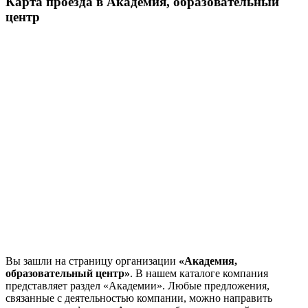
Карта проезда в Академия, образовательный
центр
Вы зашли на страницу организации
«Академия,
образовательный центр»
. В нашем каталоге компания
представляет раздел «Академии». Любые предложения,
связанные с деятельностью компании, можно направить