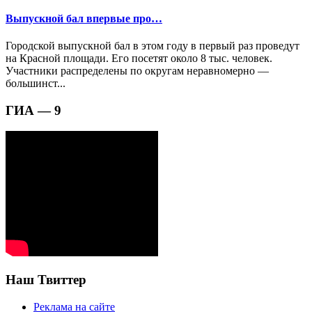
Выпускной бал впервые про…
Городской выпускной бал в этом году в первый раз проведут
на Красной площади. Его посетят около 8 тыс. человек.
Участники распределены по округам неравномерно —
большинст...
ГИА — 9
Наш Твиттер
Реклама на сайте