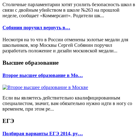
Столичные парламентарии хотят усилить безопасность школ в
связи с двойным убийством в школе №263 на прошлой
неделе, сообщает «Коммерсант». Родители шк...
Собянин поручил вернуть в…
Несмотря на то что в России отменены золотые медали для
школьников, мэр Москвы Сергей Собянин поручил
разработать положение и дизайн московской медали...
Высшее образование
Второе высшее образование в Мо…
Если вы являетесь действительно квалифицированным
специалистом, значит, вам обязательно нужно идти в ногу со
временем, при этом ре...
ЕГЭ
Подбирая варианты ЕГЭ 2014, ру…