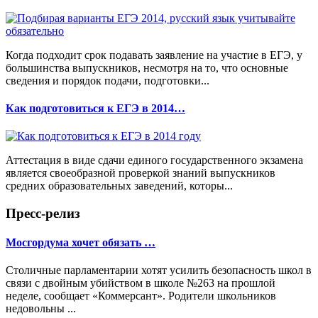
Когда подходит срок подавать заявление на участие в ЕГЭ, у
большинства выпускников, несмотря на то, что основные
сведения и порядок подачи, подготовки...
Как подготовиться к ЕГЭ в 2014…
Аттестация в виде сдачи единого государственного экзамена
является своеобразной проверкой знаний выпускников
средних образовательных заведений, которы...
Пресс-релиз
Мосгордума хочет обязать …
Столичные парламентарии хотят усилить безопасность школ в
связи с двойным убийством в школе №263 на прошлой
неделе, сообщает «Коммерсант». Родители школьников
недовольны ...