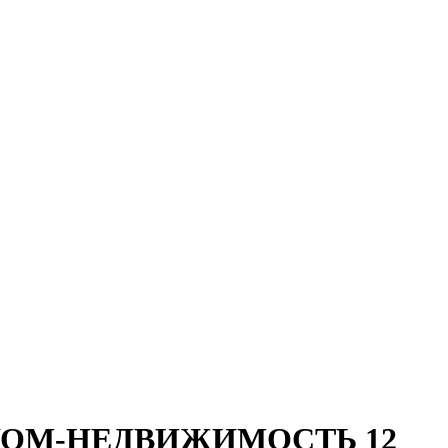
 ИНКОМ-НЕДВИЖИМОСТЬ 12