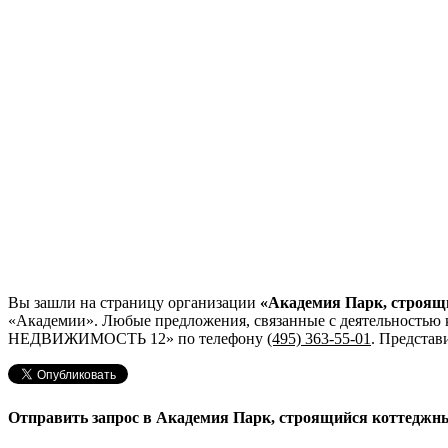
Вы зашли на страницу организации
«Академия Парк, стро
«Академии». Любые предложения, связанные с деятельность
НЕДВИЖИМОСТЬ 12»
по телефону
(495) 363-55-01
. Представ
Отправить запрос в Академия Парк, строящийся котт