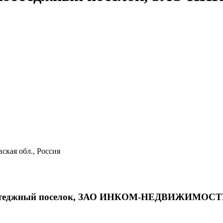
ская обл., Россия
 коттеджный поселок, ЗАО ИНКОМ-НЕДВИЖИМОСТ