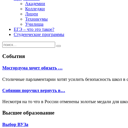
Академии
Колледжи
Лицеи
Техникумы
Училища
ЕГЭ – что это такое?
Студенческие программы
События
Мосгордума хочет обязать …
Столичные парламентарии хотят усилить безопасность школ в 
Собянин поручил вернуть в…
Несмотря на то что в России отменены золотые медали для шк
Высшее образование
Выбор ВУЗа