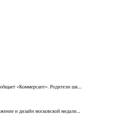
общает «Коммерсант». Родители шк...
жение и дизайн московской медали...