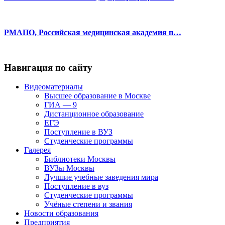
РМАПО, Российская медицинская академия п…
Навигация по сайту
Видеоматериалы
Высшее образование в Москве
ГИА — 9
Дистанционное образование
ЕГЭ
Поступление в ВУЗ
Студенческие программы
Галерея
Библиотеки Москвы
ВУЗы Москвы
Лучшие учебные заведения мира
Поступление в вуз
Студенческие программы
Учёные степени и звания
Новости образования
Предприятия