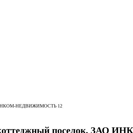
ЗАО ИНКОМ-НЕДВИЖИМОСТЬ 12
я коттеджный поселок, ЗАО