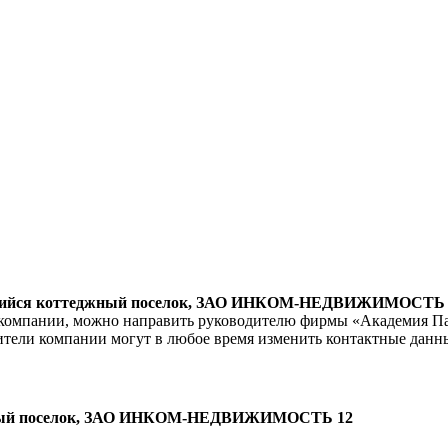
ящийся коттеджный поселок, ЗАО ИНКОМ-НЕДВИЖИМОСТЬ 
ю компании, можно направить руководителю фирмы «Академия 
ители компании могут в любое время изменить контактные данн
еджный поселок, ЗАО ИНКОМ-НЕДВИЖИМОСТЬ 12