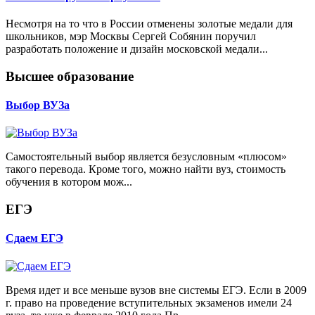
Несмотря на то что в России отменены золотые медали для
школьников, мэр Москвы Сергей Собянин поручил
разработать положение и дизайн московской медали...
Высшее образование
Выбор ВУЗа
Самостоятельный выбор является безусловным «плюсом»
такого перевода. Кроме того, можно найти вуз, стоимость
обучения в котором мож...
ЕГЭ
Сдаем ЕГЭ
Время идет и все меньше вузов вне системы ЕГЭ. Если в 2009
г. право на проведение вступительных экзаменов имели 24