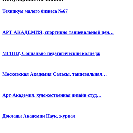
Техникум малого бизнеса №67
АРТ-АКАДЕМИЯ, спортивно-танцевальный цен…
МГППУ, Социально-педагогический колледж
Московская Академия Сальсы, танцевальная…
Арт-Академия, художественная дизайн-студ…
Доклады Академии Наук, журнал