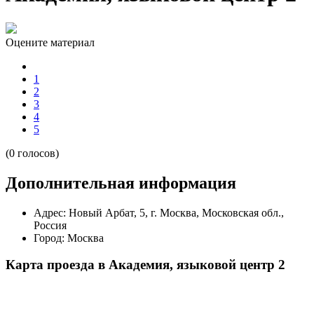
Оцените материал
1
2
3
4
5
(0 голосов)
Дополнительная информация
Адрес:
Новый Арбат, 5, г. Москва, Московская обл.,
Россия
Город:
Москва
Карта проезда в Академия, языковой центр 2