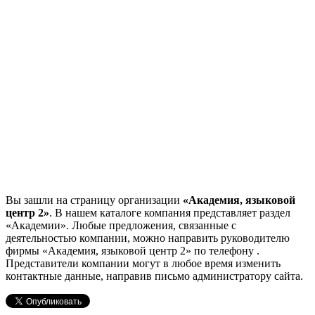
Вы зашли на страницу организации
«Академия, языковой
центр 2»
. В нашем каталоге компания представляет раздел
«Академии». Любые предложения, связанные с
деятельностью компании, можно направить руководителю
фирмы «Академия, языковой центр 2»
по телефону
.
Представители компании могут в любое время изменить
контактные данные, направив письмо администратору сайта.