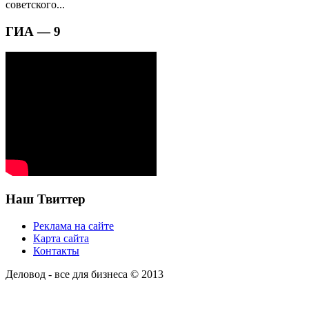
советского...
ГИА — 9
Наш Твиттер
Реклама на сайте
Карта сайта
Контакты
Деловод - все для бизнеса © 2013