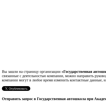
Вы зашли на страницу организации
«Государственная автошк
связанные с деятельностью компании, можно направить руков
компании могут в любое время изменить контактные данные, н
Отправить запрос в Государственная автошкола при Акаде