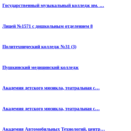
Государственный музыкальный колледж им. …
Лицей №1571 с дошкольным отделением 8
Политехнический колледж №31 (3)
Пушкинский медицинский колледж
Академия детского мюзикла, театральная с…
Академия детского мюзикла, театральная с…
Академия Автомобильных Технологий, центр…