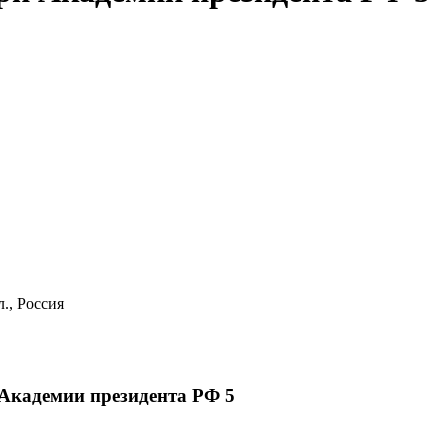
., Россия
 Академии президента РФ 5