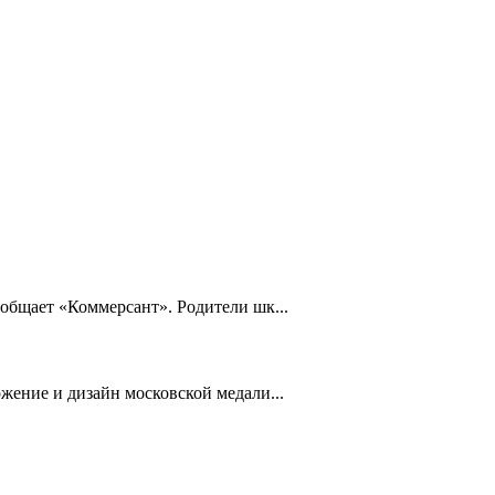
общает «Коммерсант». Родители шк...
жение и дизайн московской медали...