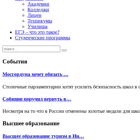
Академии
Колледжи
Лицеи
Техникумы
Училища
ЕГЭ – что это такое?
Студенческие программы
События
Мосгордума хочет обязать …
Столичные парламентарии хотят усилить безопасность школ в 
Собянин поручил вернуть в…
Несмотря на то что в России отменены золотые медали для шк
Высшее образование
Высшее образование туризм в Ин…