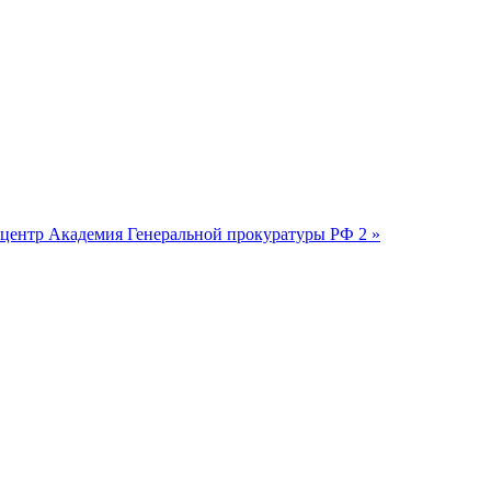
 центр
Академия Генеральной прокуратуры РФ 2 »