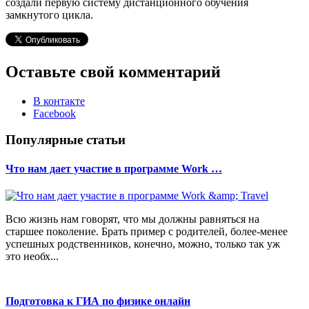
создали первую систему дистанционного обучения
замкнутого цикла.
Оставьте свой комментарий
В контакте
Facebook
Популярные статьи
Что нам дает участие в программе Work …
Всю жизнь нам говорят, что мы должны равняться на
старшее поколение. Брать пример с родителей, более-менее
успешных родственников, конечно, можно, только так уж
это необх...
Подготовка к ГИА по физике онлайн