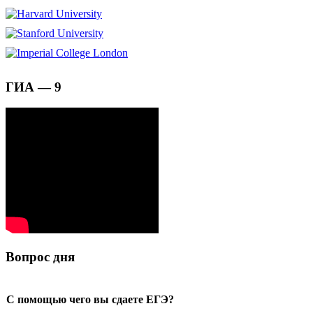
ГИА — 9
Вопрос дня
С помощью чего вы сдаете ЕГЭ?