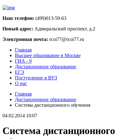
Наш телефон:
(499)013-59-63
Новый адрес:
Адмиральский проспект, д.2
Электронная почта:
rcoi77@rcoi77.ru
Главная
Высшее образование в Москве
ГИА - 9
Дистанционное образование
ЕГЭ
Поступление в ВУЗ
О нас
Главная
Дистанционное образование
Система дистанционного обучения
04.02.2014 10:07
Система дистанционного