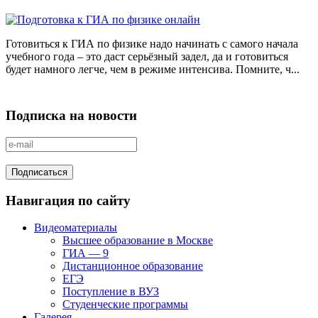
Готовиться к ГИА по физике надо начинать с самого начала
учебного года – это даст серьёзный задел, да и готовиться
будет намного легче, чем в режиме интенсива. Помните, ч...
Подписка на новости
Навигация по сайту
Видеоматериалы
Высшее образование в Москве
ГИА — 9
Дистанционное образование
ЕГЭ
Поступление в ВУЗ
Студенческие программы
Галерея