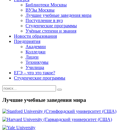
Библиотеки Москвы
ВУЗы Москвы
Лучшие учебные заведения мира
Поступление в вуз
Студенческие программы
Учёные степени и звания
Новости образования
Предприятия
Академии
Колледжи
Лицеи
Техникумы
Училища
ЕГЭ – что это такое?
Студенческие программы
Лучшие учебные заведения мира