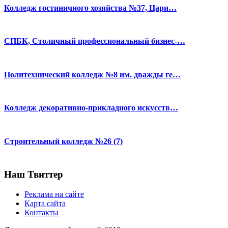
Колледж гостиничного хозяйства №37, Цари…
СПБК, Столичный профессиональный бизнес-…
Политехнический колледж №8 им. дважды ге…
Колледж декоративно-прикладного искусств…
Строительный колледж №26 (7)
Наш Твиттер
Реклама на сайте
Карта сайта
Контакты