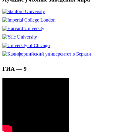
ГИА — 9