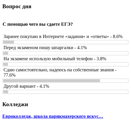
Вопрос дня
С помощью чего вы сдаете ЕГЭ?
Заранее покупаю в Интернете «задания» и «ответы» - 8.6%
Перед экзаменом пишу шпаргалки - 4.1%
На экзамене использую мобильный телефон - 3.8%
Сдаю самостоятельно, надеюсь на собственные знания -
77.6%
Другой вариант - 4.1%
Колледжи
Евроколледж, школа парикмахерского искус…