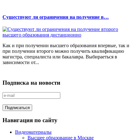
Существуют ли ограничения на получение в…
Как и при получении высшего образования впервые, так и
при получении второго можно получить квалификацию
магистра, специалиста или бакалавра. Выбираеться в
зависимости от...
Подписка на новости
Навигация по сайту
Видеоматериалы
Высшее образование в Москве