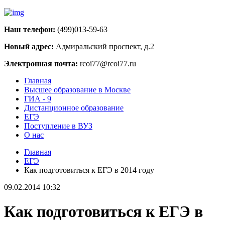
Наш телефон:
(499)013-59-63
Новый адрес:
Адмиральский проспект, д.2
Электронная почта:
rcoi77@rcoi77.ru
Главная
Высшее образование в Москве
ГИА - 9
Дистанционное образование
ЕГЭ
Поступление в ВУЗ
О нас
Главная
ЕГЭ
Как подготовиться к ЕГЭ в 2014 году
09.02.2014 10:32
Как подготовиться к ЕГЭ в