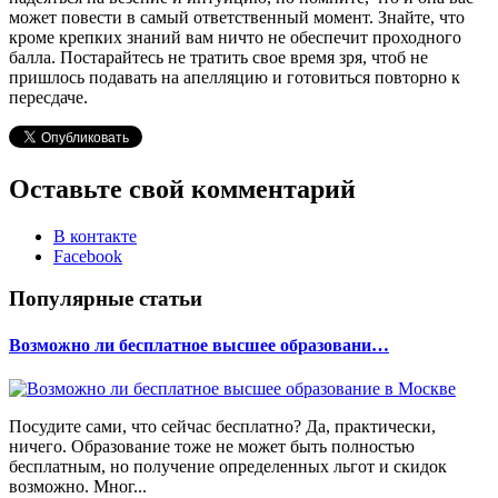
может повести в самый ответственный момент. Знайте, что
кроме крепких знаний вам ничто не обеспечит проходного
балла. Постарайтесь не тратить свое время зря, чтоб не
пришлось подавать на апелляцию и готовиться повторно к
пересдаче.
Оставьте свой комментарий
В контакте
Facebook
Популярные статьи
Возможно ли бесплатное высшее образовани…
Посудите сами, что сейчас бесплатно? Да, практически,
ничего. Образование тоже не может быть полностью
бесплатным, но получение определенных льгот и скидок
возможно. Мног...