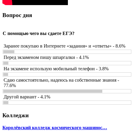
Вопрос дня
С помощью чего вы сдаете ЕГЭ?
Заранее покупаю в Интернете «задания» и «ответы» - 8.6%
Перед экзаменом пишу шпаргалки - 4.1%
На экзамене использую мобильный телефон - 3.8%
Сдаю самостоятельно, надеюсь на собственные знания -
77.6%
Другой вариант - 4.1%
Колледжи
Королёвский колледж космического машинос…