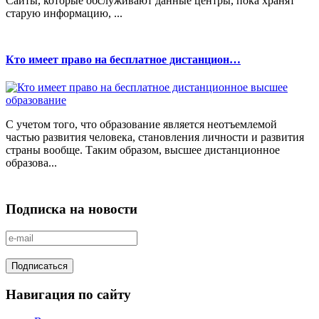
Сайты, которые обслуживают данные центры, пока хранят
старую информацию, ...
Кто имеет право на бесплатное дистанцион…
С учетом того, что образование является неотъемлемой
частью развития человека, становления личности и развития
страны вообще. Таким образом, высшее дистанционное
образова...
Подписка на новости
Навигация по сайту