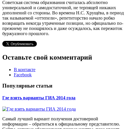
Советская система образования считалась абсолютно
универсальной и самодостаточной, не терпящей никаких
дополнений со стороны. Во времена Н.С. Хрущёва, в период
так называемой «оттепели», репетиторство начало робко
возвращать некогда утраченные позиции, но официально по-
прежнему не поощрялось и даже осуждалось, как пережиток
буржуазного прошлого.
Оставьте свой комментарий
В контакте
Facebook
Популярные статьи
Где взять варианты ГИА 2014 года
Самый лучший вариант получения достоверной
информации – обратиться к официальному представителю.