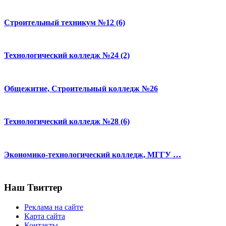
Строительный техникум №12 (6)
Технологический колледж №24 (2)
Общежитие, Строительный колледж №26
Технологический колледж №28 (6)
Экономико-технологический колледж, МГГУ …
Наш Твиттер
Реклама на сайте
Карта сайта
Контакты