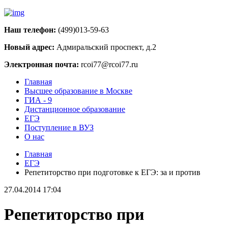
Наш телефон:
(499)013-59-63
Новый адрес:
Адмиральский проспект, д.2
Электронная почта:
rcoi77@rcoi77.ru
Главная
Высшее образование в Москве
ГИА - 9
Дистанционное образование
ЕГЭ
Поступление в ВУЗ
О нас
Главная
ЕГЭ
Репетиторство при подготовке к ЕГЭ: за и против
27.04.2014 17:04
Репетиторство при