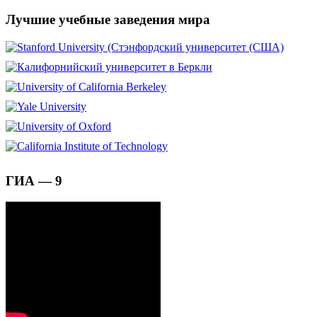
Лучшие учебные заведения мира
ГИА — 9