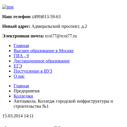
Наш телефон:
(499)013-59-63
Новый адрес:
Адмиральский проспект, д.2
Электронная почта:
rcoi77@rcoi77.ru
Главная
Высшее образование в Москве
ГИА - 9
Дистанционное образование
ЕГЭ
Поступление в ВУЗ
О нас
Главная
Предприятия
Колледжи
Автошкола, Колледж городской инфраструктуры и
строительства №1
15.03.2014 14:11