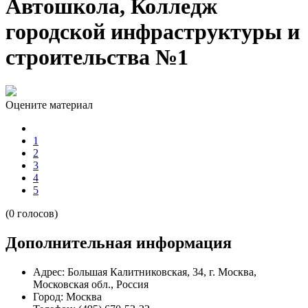
Автошкола, Колледж
городской инфраструктуры и
строительства №1
Оцените материал
1
2
3
4
5
(0 голосов)
Дополнительная информация
Адрес:
Большая Калитниковская, 34, г. Москва,
Московская обл., Россия
Город:
Москва