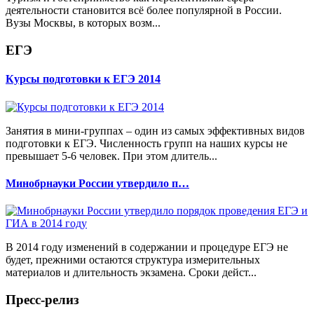
деятельности становится всё более популярной в России.
Вузы Москвы, в которых возм...
ЕГЭ
Курсы подготовки к ЕГЭ 2014
Занятия в мини-группах – один из самых эффективных видов
подготовки к ЕГЭ. Численность групп на наших курсы не
превышает 5-6 человек. При этом длитель...
Минобрнауки России утвердило п…
В 2014 году изменений в содержании и процедуре ЕГЭ не
будет, прежними остаются структура измерительных
материалов и длительность экзамена. Сроки дейст...
Пресс-релиз