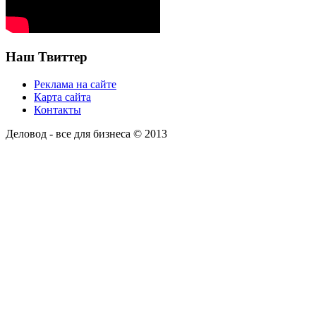
Наш Твиттер
Реклама на сайте
Карта сайта
Контакты
Деловод - все для бизнеса © 2013