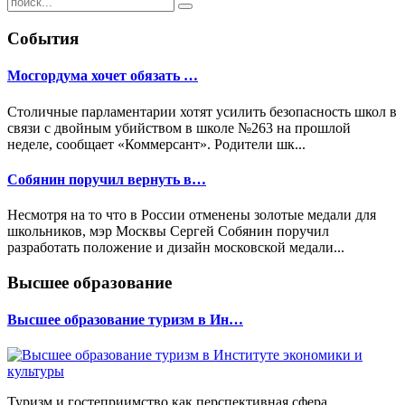
События
Мосгордума хочет обязать …
Столичные парламентарии хотят усилить безопасность школ в
связи с двойным убийством в школе №263 на прошлой
неделе, сообщает «Коммерсант». Родители шк...
Собянин поручил вернуть в…
Несмотря на то что в России отменены золотые медали для
школьников, мэр Москвы Сергей Собянин поручил
разработать положение и дизайн московской медали...
Высшее образование
Высшее образование туризм в Ин…
Туризм и гостеприимство как перспективная сфера