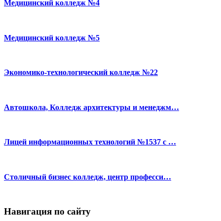
Медицинский колледж №4
Медицинский колледж №5
Экономико-технологический колледж №22
Автошкола, Колледж архитектуры и менеджм…
Лицей информационных технологий №1537 с …
Столичный бизнес колледж, центр професси…
Навигация по сайту