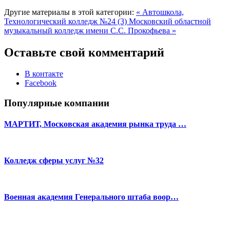
Другие материалы в этой категории:
« Автошкола,
Технологический колледж №24 (3)
Московский областной
музыкальный колледж имени С.С. Прокофьева »
Оставьте свой комментарий
В контакте
Facebook
Популярные компании
МАРТИТ, Московская академия рынка труда …
Колледж сферы услуг №32
Военная академия Генерального штаба воор…