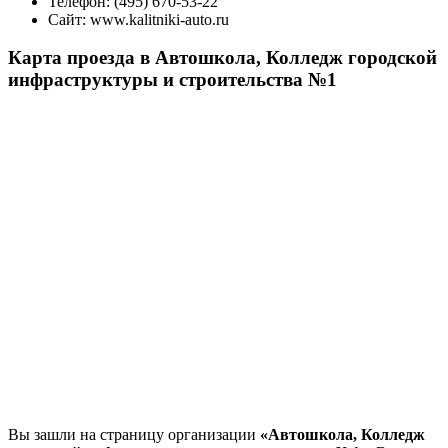
Телефон:
(495) 670-53-22
Сайт:
www.kalitniki-auto.ru
Карта проезда в Автошкола, Колледж городской
инфраструктуры и строительства №1
Вы зашли на страницу организации
«Автошкола, Колледж