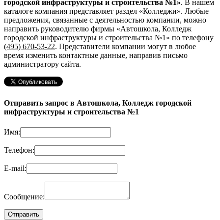
городской инфраструктуры и строительства №1»
. В нашем
каталоге компания представляет раздел «Колледжи». Любые
предложения, связанные с деятельностью компании, можно
направить руководителю фирмы «Автошкола, Колледж
городской инфраструктуры и строительства №1»
по телефону
(495) 670-53-22
. Представители компании могут в любое
время изменить контактные данные, направив письмо
администратору сайта.
Отправить запрос в Автошкола, Колледж городской
инфраструктуры и строительства №1
Имя:
Телефон:
E-mail:
Сообщение: