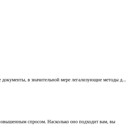
 документы, в значительной мере легализующие методы д...
повышенным спросом. Насколько оно подходит вам, вы