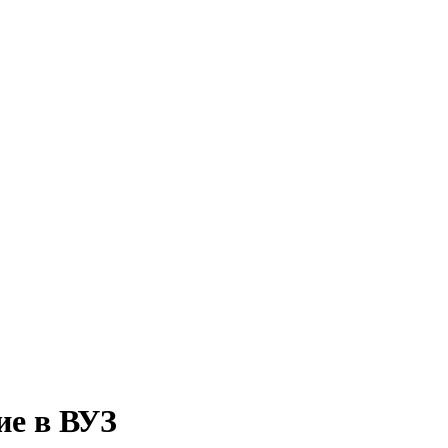
ие в ВУЗ