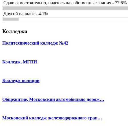
Сдаю самостоятельно, надеюсь на собственные знания - 77.6%
Другой вариант - 4.1%
Колледжи
Политехнический колледж №42
Колледж, МГПИ
Колледж полиции
Общежитие, Московский автомобильно-дорож…
Московский колледж железнодорожного тран…