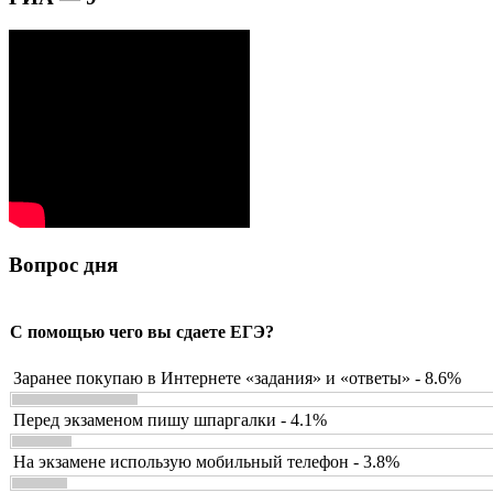
Вопрос дня
С помощью чего вы сдаете ЕГЭ?
Заранее покупаю в Интернете «задания» и «ответы» - 8.6%
Перед экзаменом пишу шпаргалки - 4.1%
На экзамене использую мобильный телефон - 3.8%