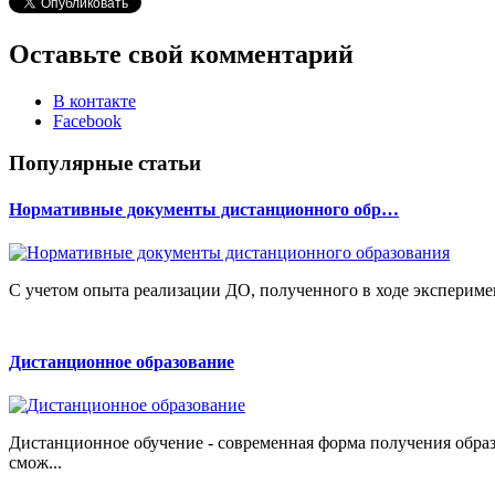
Оставьте свой комментарий
В контакте
Facebook
Популярные статьи
Нормативные документы дистанционного обр…
С учетом опыта реализации ДО, полученного в ходе экспериме
Дистанционное образование
Дистанционное обучение - современная форма получения обра
смож...