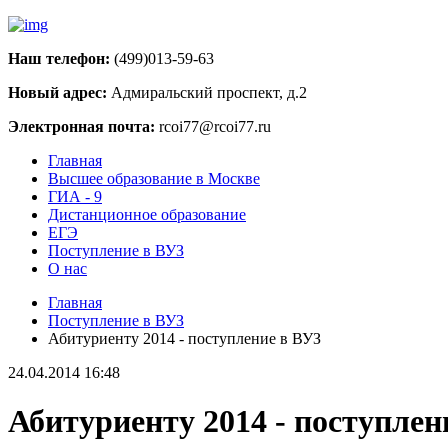
Наш телефон:
(499)013-59-63
Новый адрес:
Адмиральский проспект, д.2
Электронная почта:
rcoi77@rcoi77.ru
Главная
Высшее образование в Москве
ГИА - 9
Дистанционное образование
ЕГЭ
Поступление в ВУЗ
О нас
Главная
Поступление в ВУЗ
Абитуриенту 2014 - поступление в ВУЗ
24.04.2014 16:48
Абитуриенту 2014 - поступлен