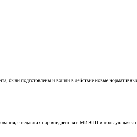
нта, были подготовлены и вошли в действие новые нормативные
зования, с недавних пор внедренная в МИЭПП и пользующаяся 