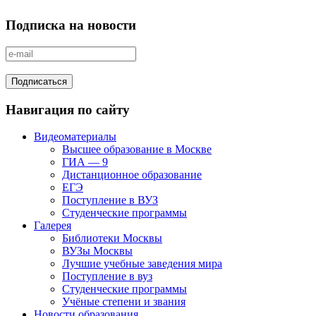
Подписка на новости
Навигация по сайту
Видеоматериалы
Высшее образование в Москве
ГИА — 9
Дистанционное образование
ЕГЭ
Поступление в ВУЗ
Студенческие программы
Галерея
Библиотеки Москвы
ВУЗы Москвы
Лучшие учебные заведения мира
Поступление в вуз
Студенческие программы
Учёные степени и звания
Новости образования