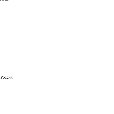
 Россия