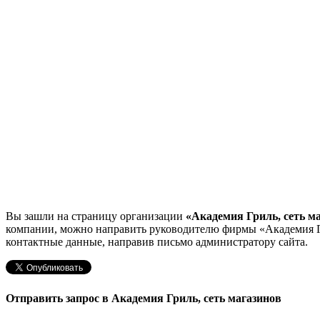
Вы зашли на страницу организации
«Академия Гриль, сеть м
компании, можно направить руководителю фирмы «Академия Г
контактные данные, направив письмо администратору сайта.
Отправить запрос в Академия Гриль, сеть магазинов