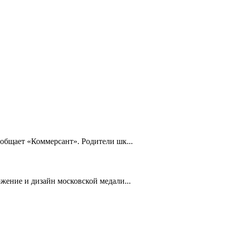
общает «Коммерсант». Родители шк...
жение и дизайн московской медали...