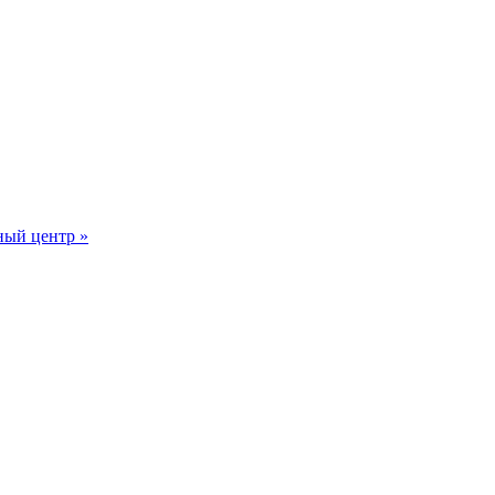
ный центр »