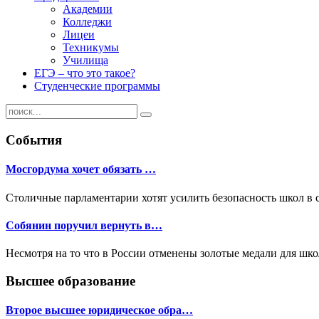
Академии
Колледжи
Лицеи
Техникумы
Училища
ЕГЭ – что это такое?
Студенческие программы
События
Мосгордума хочет обязать …
Столичные парламентарии хотят усилить безопасность школ в 
Собянин поручил вернуть в…
Несмотря на то что в России отменены золотые медали для шк
Высшее образование
Второе высшее юридическое обра…