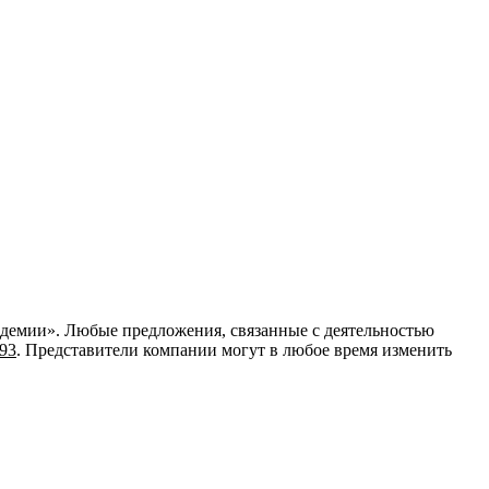
кадемии». Любые предложения, связанные с деятельностью
-93
. Представители компании могут в любое время изменить