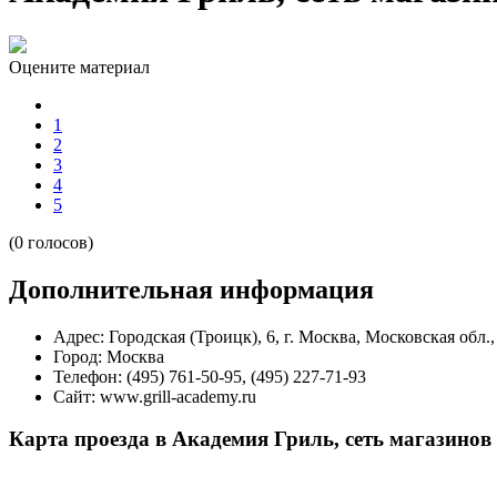
Оцените материал
1
2
3
4
5
(0 голосов)
Дополнительная информация
Адрес:
Городская (Троицк), 6, г. Москва, Московская обл.,
Город:
Москва
Телефон:
(495) 761-50-95, (495) 227-71-93
Сайт:
www.grill-academy.ru
Карта проезда в Академия Гриль, сеть магазинов