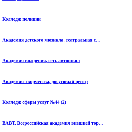
Колледж полиции
Академия детского мюзикла, театральная с…
Академия вождения, сеть автошкол
Академия творчества, досуговый центр
Колледж сферы услуг №44 (2)
ВАВТ, Всероссийская академия внешней тор…