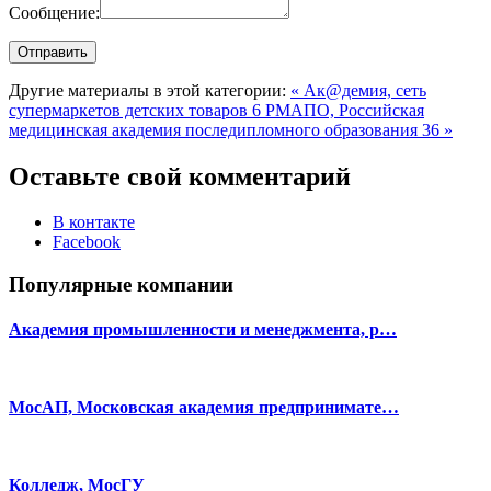
Сообщение:
Другие материалы в этой категории:
« Ак@демия, сеть
супермаркетов детских товаров 6
РМАПО, Российская
медицинская академия последипломного образования 36 »
Оставьте свой комментарий
В контакте
Facebook
Популярные компании
Академия промышленности и менеджмента, р…
МосАП, Московская академия предпринимате…
Колледж, МосГУ