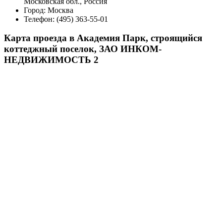
Московская обл., Россия
Город:
Москва
Телефон:
(495) 363-55-01
Карта проезда в Академия Парк, строящийся
коттеджный поселок, ЗАО ИНКОМ-
НЕДВИЖИМОСТЬ 2