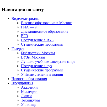
Навигация по сайту
Видеоматериалы
Высшее образование в Москве
ГИА — 9
Дистанционное образование
ЕГЭ
Поступление в ВУЗ
Студенческие программы
Галерея
Библиотеки Москвы
ВУЗы Москвы
Лучшие учебные заведения мира
Поступление в вуз
Студенческие программы
Учёные степени и звания
Новости образования
Предприятия
Академии
Колледжи
Лицеи
Техникумы
Училища