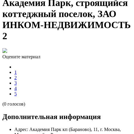
Академия Парк, строящийся
коттеджный поселок, ЗАО
ИНКОМ-НЕДВИЖИМОСТЬ
2
Оцените материал
1
2
3
4
5
(0 голосов)
Дополнительная информация
Адрес:
Академия Парк кп (Бараново), 11, г. Москва,