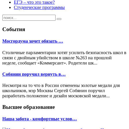
ЕГЭ – что это такое?
Студенческие программы
События
Мосгордума хочет обязать …
Столичные парламентарии хотят усилить безопасность школ в
связи с двойным убийством в школе №263 на прошлой
неделе, сообщает «Коммерсант». Родители шк...
Собянин поручил вернуть в…
Несмотря на то что в России отменены золотые медали для
школьников, мэр Москвы Сергей Собянин поручил
разработать положение и дизайн московской медали...
Высшее образование
Наша забота - комфортные услов…