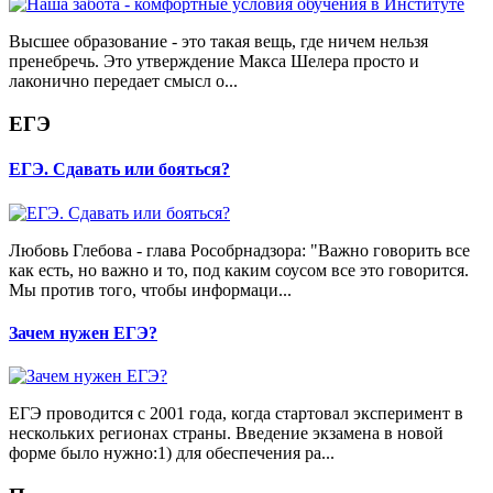
Высшее образование - это такая вещь, где ничем нельзя
пренебречь. Это утверждение Макса Шелера просто и
лаконично передает смысл о...
ЕГЭ
ЕГЭ. Сдавать или бояться?
Любовь Глебова - глава Рособрнадзора: "Важно говорить все
как есть, но важно и то, под каким соусом все это говорится.
Мы против того, чтобы информаци...
Зачем нужен ЕГЭ?
ЕГЭ проводится с 2001 года, когда стартовал эксперимент в
нескольких регионах страны. Введение экзамена в новой
форме было нужно:1) для обеспечения ра...