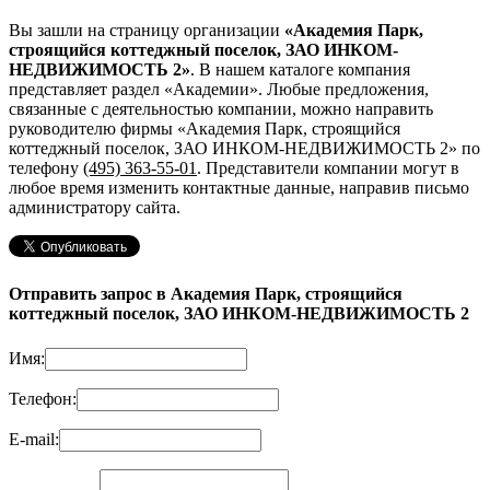
Вы зашли на страницу организации
«Академия Парк,
строящийся коттеджный поселок, ЗАО ИНКОМ-
НЕДВИЖИМОСТЬ 2»
. В нашем каталоге компания
представляет раздел «Академии». Любые предложения,
связанные с деятельностью компании, можно направить
руководителю фирмы «Академия Парк, строящийся
коттеджный поселок, ЗАО ИНКОМ-НЕДВИЖИМОСТЬ 2»
по
телефону
(495) 363-55-01
. Представители компании могут в
любое время изменить контактные данные, направив письмо
администратору сайта.
Отправить запрос в Академия Парк, строящийся
коттеджный поселок, ЗАО ИНКОМ-НЕДВИЖИМОСТЬ 2
Имя:
Телефон:
E-mail: