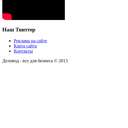
Наш Твиттер
Реклама на сайте
Карта сайта
Контакты
Деловод - все для бизнеса © 2013