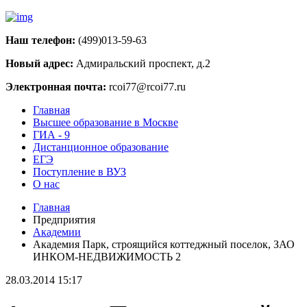
Наш телефон:
(499)013-59-63
Новый адрес:
Адмиральский проспект, д.2
Электронная почта:
rcoi77@rcoi77.ru
Главная
Высшее образование в Москве
ГИА - 9
Дистанционное образование
ЕГЭ
Поступление в ВУЗ
О нас
Главная
Предприятия
Академии
Академия Парк, строящийся коттеджный поселок, ЗАО
ИНКОМ-НЕДВИЖИМОСТЬ 2
28.03.2014 15:17