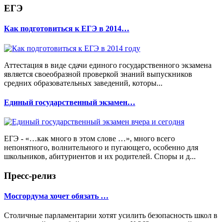
ЕГЭ
Как подготовиться к ЕГЭ в 2014…
Аттестация в виде сдачи единого государственного экзамена
является своеобразной проверкой знаний выпускников
средних образовательных заведений, которы...
Единый государственный экзамен…
ЕГЭ - «…как много в этом слове …», много всего
непонятного, волнительного и пугающего, особенно для
школьников, абитуриентов и их родителей. Споры и д...
Пресс-релиз
Мосгордума хочет обязать …
Столичные парламентарии хотят усилить безопасность школ в