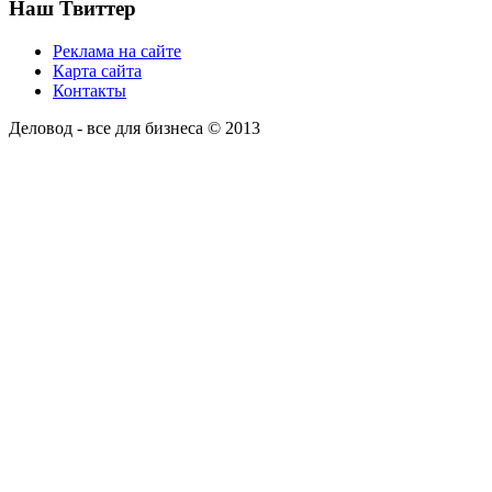
Наш Твиттер
Реклама на сайте
Карта сайта
Контакты
Деловод - все для бизнеса © 2013