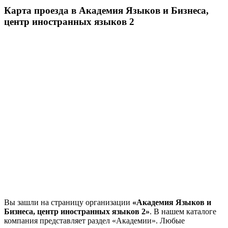
Карта проезда в Академия Языков и Бизнеса,
центр иностранных языков 2
Вы зашли на страницу организации
«Академия Языков и
Бизнеса, центр иностранных языков 2»
. В нашем каталоге
компания представляет раздел «Академии». Любые