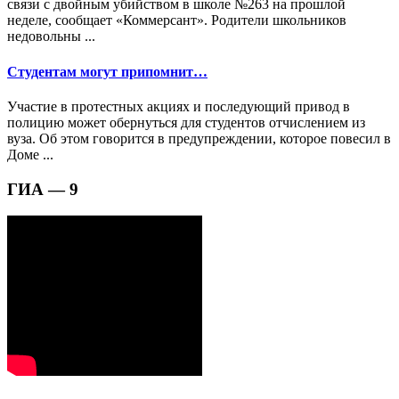
связи с двойным убийством в школе №263 на прошлой
неделе, сообщает «Коммерсант». Родители школьников
недовольны ...
Студентам могут припомнит…
Участие в протестных акциях и последующий привод в
полицию может обернуться для студентов отчислением из
вуза. Об этом говорится в предупреждении, которое повесил в
Доме ...
ГИА — 9