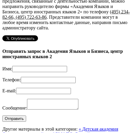
предложения, связанные с деятельностью компании, можно
направить руководителю фирмы «Академия Языков и
Бизнеса, центр иностранных языков 2»
по телефону
(495) 234-
82-66, (495) 722-63-86
. Представители компании могут в
любое время изменить контактные данные, направив письмо
администратору сайта.
Отправить запрос в Академия Языков и Бизнеса, центр
иностранных языков 2
Имя:
Телефон:
E-mail:
Сообщение:
Другие материалы в этой категории:
« Детская академия