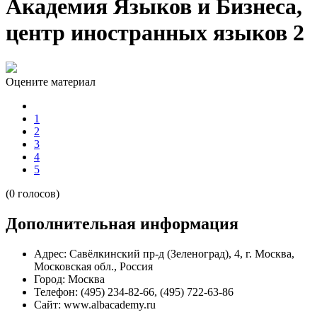
Академия Языков и Бизнеса,
центр иностранных языков 2
Оцените материал
1
2
3
4
5
(0 голосов)
Дополнительная информация
Адрес:
Савёлкинский пр-д (Зеленоград), 4, г. Москва,
Московская обл., Россия
Город:
Москва
Телефон:
(495) 234-82-66, (495) 722-63-86
Сайт:
www.albacademy.ru