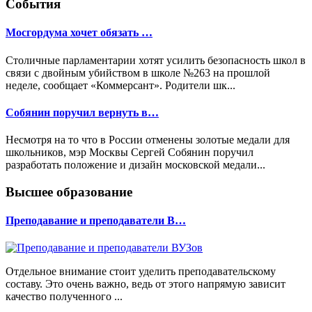
События
Мосгордума хочет обязать …
Столичные парламентарии хотят усилить безопасность школ в
связи с двойным убийством в школе №263 на прошлой
неделе, сообщает «Коммерсант». Родители шк...
Собянин поручил вернуть в…
Несмотря на то что в России отменены золотые медали для
школьников, мэр Москвы Сергей Собянин поручил
разработать положение и дизайн московской медали...
Высшее образование
Преподавание и преподаватели В…
Отдельное внимание стоит уделить преподавательскому
составу. Это очень важно, ведь от этого напрямую зависит
качество полученного ...