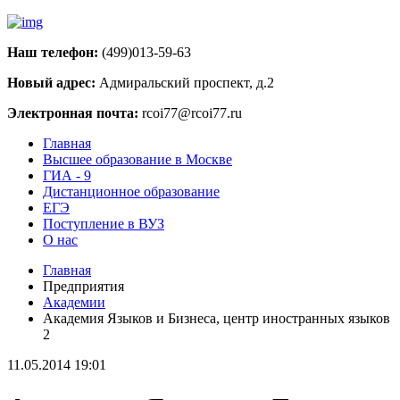
Наш телефон:
(499)013-59-63
Новый адрес:
Адмиральский проспект, д.2
Электронная почта:
rcoi77@rcoi77.ru
Главная
Высшее образование в Москве
ГИА - 9
Дистанционное образование
ЕГЭ
Поступление в ВУЗ
О нас
Главная
Предприятия
Академии
Академия Языков и Бизнеса, центр иностранных языков
2
11.05.2014 19:01