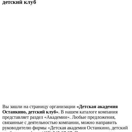
детский клуб
Вы зашли на страницу организации
«Детская академия
Останкино, детский клуб»
. В нашем каталоге компания
представляет раздел «Академии». Любые предложения,
связанные с деятельностью компании, можно направить
руководителю фирмы «Детская академия Останкино, детский