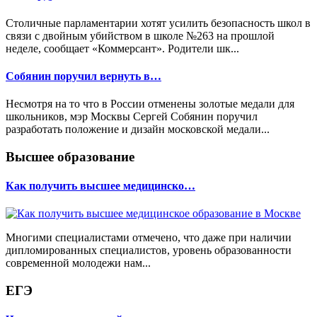
Столичные парламентарии хотят усилить безопасность школ в
связи с двойным убийством в школе №263 на прошлой
неделе, сообщает «Коммерсант». Родители шк...
Собянин поручил вернуть в…
Несмотря на то что в России отменены золотые медали для
школьников, мэр Москвы Сергей Собянин поручил
разработать положение и дизайн московской медали...
Высшее образование
Как получить высшее медицинско…
Многими специалистами отмечено, что даже при наличии
дипломированных специалистов, уровень образованности
современной молодежи нам...
ЕГЭ