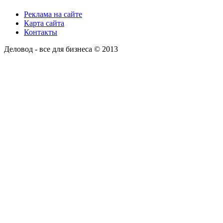
Реклама на сайте
Карта сайта
Контакты
Деловод - все для бизнеса © 2013