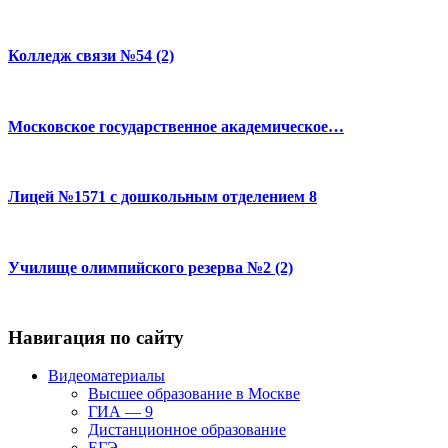
Колледж связи №54 (2)
Московское государственное академическое…
Лицей №1571 с дошкольным отделением 8
Училище олимпийского резерва №2 (2)
Навигация по сайту
Видеоматериалы
Высшее образование в Москве
ГИА — 9
Дистанционное образование
ЕГЭ