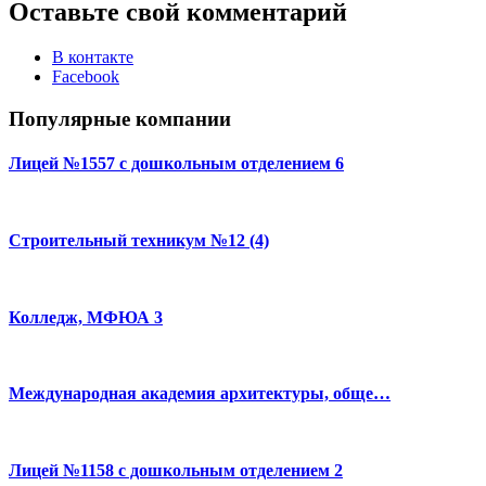
Оставьте свой комментарий
В контакте
Facebook
Популярные компании
Лицей №1557 с дошкольным отделением 6
Строительный техникум №12 (4)
Колледж, МФЮА 3
Международная академия архитектуры, обще…
Лицей №1158 с дошкольным отделением 2