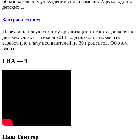
образовательных учреждений снова изменят. А руководство
детских ...
Завтрак с мэром
Переход на новую систему организации питания дошколят в
детских садах с 1 января 2013 года позволит повысить
заработную плату воспитателей на 30 процентов. Об этом
вчера ...
ГИА — 9
Наш Твиттер