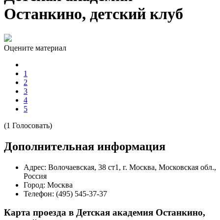
Останкино, детский клуб
Оцените материал
1
2
3
4
5
(1 Голосовать)
Дополнительная информация
Адрес:
Волочаевская, 38 ст1, г. Москва, Московская обл.,
Россия
Город:
Москва
Телефон:
(495) 545-37-37
Карта проезда в Детская академия Останкино,