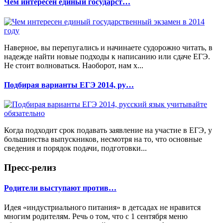
Чем интересен единый государст…
Наверное, вы перепугались и начинаете судорожно читать, в
надежде найти новые подходы к написанию или сдаче ЕГЭ.
Не стоит волноваться. Наоборот, нам х...
Подбирая варианты ЕГЭ 2014, ру…
Когда подходит срок подавать заявление на участие в ЕГЭ, у
большинства выпускников, несмотря на то, что основные
сведения и порядок подачи, подготовки...
Пресс-релиз
Родители выступают против…
Идея «индустриального питания» в детсадах не нравится
многим родителям. Речь о том, что с 1 сентября меню