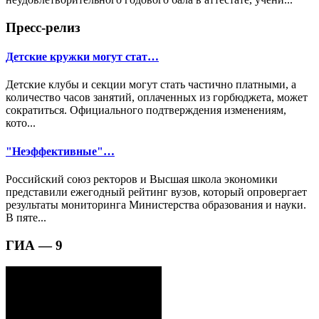
Пресс-релиз
Детские кружки могут стат…
Детские клубы и секции могут стать частично платными, а
количество часов занятий, оплаченных из горбюджета, может
сократиться. Официального подтверждения изменениям,
кото...
"Неэффективные"…
Российский союз ректоров и Высшая школа экономики
представили ежегодный рейтинг вузов, который опровергает
результаты мониторинга Министерства образования и науки.
В пяте...
ГИА — 9