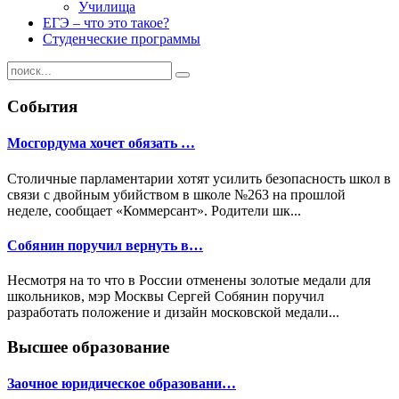
Училища
ЕГЭ – что это такое?
Студенческие программы
События
Мосгордума хочет обязать …
Столичные парламентарии хотят усилить безопасность школ в
связи с двойным убийством в школе №263 на прошлой
неделе, сообщает «Коммерсант». Родители шк...
Собянин поручил вернуть в…
Несмотря на то что в России отменены золотые медали для
школьников, мэр Москвы Сергей Собянин поручил
разработать положение и дизайн московской медали...
Высшее образование
Заочное юридическое образовани…