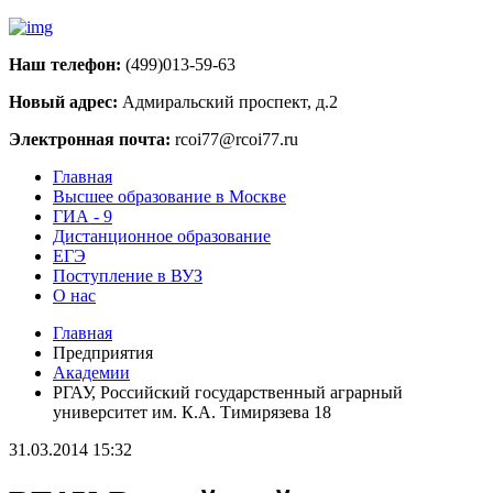
Наш телефон:
(499)013-59-63
Новый адрес:
Адмиральский проспект, д.2
Электронная почта:
rcoi77@rcoi77.ru
Главная
Высшее образование в Москве
ГИА - 9
Дистанционное образование
ЕГЭ
Поступление в ВУЗ
О нас
Главная
Предприятия
Академии
РГАУ, Российский государственный аграрный
университет им. К.А. Тимирязева 18
31.03.2014 15:32