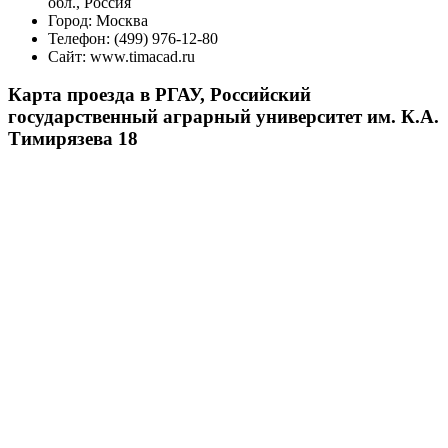
обл., Россия
Город:
Москва
Телефон:
(499) 976-12-80
Сайт:
www.timacad.ru
Карта проезда в РГАУ, Российский
государственный аграрный университет им. К.А.
Тимирязева 18