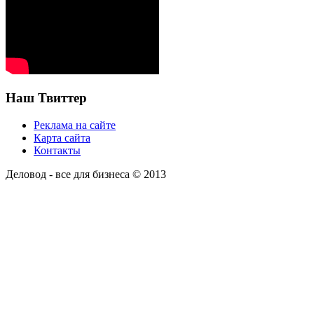
Наш Твиттер
Реклама на сайте
Карта сайта
Контакты
Деловод - все для бизнеса © 2013