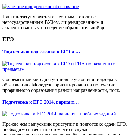
Наш институт является известным в столице
негосударственным ВУЗом, лицензированным и
аккредитованным на ведение образовательной де...
ЕГЭ
Тщательная подготовка к ЕГЭ и …
Современный мир диктует новые условия и подходы к
образованию. Молодежь ориентирована на получение
профильного образования разной направленности, поск...
Подготовка к ЕГЭ 2014, вариант…
Прежде чем выпускник приступит к подготовке сдачи ЕГЭ,
необходимо известить о том, что в случае
неудовлетворительного годового бала в аттестате, учени...