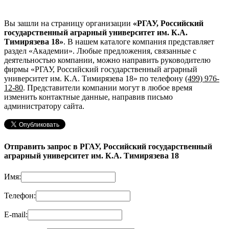
Вы зашли на страницу организации
«РГАУ, Российский
государственный аграрный университет им. К.А.
Тимирязева 18»
. В нашем каталоге компания представляет
раздел «Академии». Любые предложения, связанные с
деятельностью компании, можно направить руководителю
фирмы «РГАУ, Российский государственный аграрный
университет им. К.А. Тимирязева 18»
по телефону
(499) 976-
12-80
. Представители компании могут в любое время
изменить контактные данные, направив письмо
администратору сайта.
Отправить запрос в РГАУ, Российский государственный
аграрный университет им. К.А. Тимирязева 18
Имя:
Телефон:
E-mail: