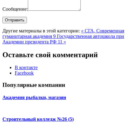
Сообщение:
Другие материалы в этой категории:
« СГА, Современная
гуманитарная академия 9
Государственная автошкола при
Академии президента РФ 11 »
Оставьте свой комментарий
В контакте
Facebook
Популярные компании
Академия рыбалки, магазин
Строительный колледж №26 (5)