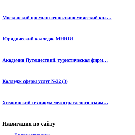
Московский промышленно-экономический кол…
Юридический колледж, МНЮИ
Академия Путешествий, туристическая фирм…
Колледж сферы услуг №32 (3)
Химкинский техникум межотраслевого взаим…
Навигация по сайту