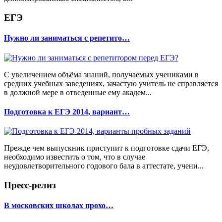
ЕГЭ
Нужно ли заниматься с репетито…
С увеличением объёма знаний, получаемых учениками в
средних учебных заведениях, зачастую учитель не справляется
в должной мере в отведенные ему академ...
Подготовка к ЕГЭ 2014, вариант…
Прежде чем выпускник приступит к подготовке сдачи ЕГЭ,
необходимо известить о том, что в случае
неудовлетворительного годового бала в аттестате, учени...
Пресс-релиз
В московских школах прохо…