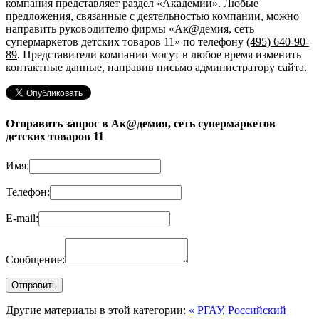
компания представляет раздел «Академии». Любые
предложения, связанные с деятельностью компании, можно
направить руководителю фирмы «Ак@демия, сеть
супермаркетов детских товаров 11»
по телефону
(495) 640-90-
89
. Представители компании могут в любое время изменить
контактные данные, направив письмо администратору сайта.
Отправить запрос в Ак@демия, сеть супермаркетов
детских товаров 11
Имя:
Телефон:
E-mail:
Сообщение:
Другие материалы в этой категории:
« РГАУ, Российский