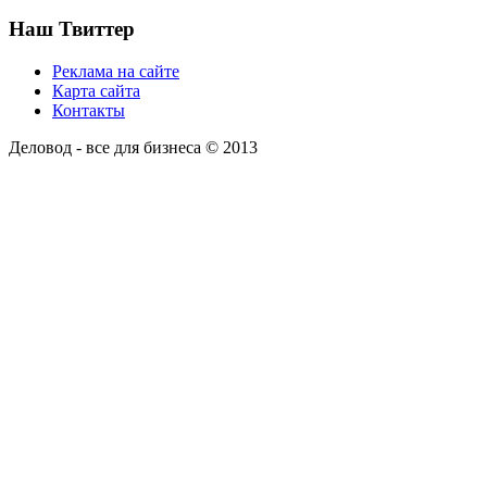
Наш Твиттер
Реклама на сайте
Карта сайта
Контакты
Деловод - все для бизнеса © 2013