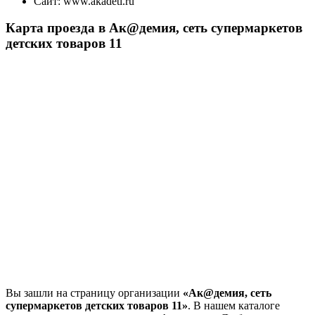
Сайт:
www.akadeti.ru
Карта проезда в Ак@демия, сеть супермаркетов
детских товаров 11
Вы зашли на страницу организации
«Ак@демия, сеть
супермаркетов детских товаров 11»
. В нашем каталоге