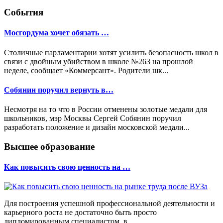
События
Мосгордума хочет обязать …
Столичные парламентарии хотят усилить безопасность школ в
связи с двойным убийством в школе №263 на прошлой
неделе, сообщает «Коммерсант». Родители шк...
Собянин поручил вернуть в…
Несмотря на то что в России отменены золотые медали для
школьников, мэр Москвы Сергей Собянин поручил
разработать положение и дизайн московской медали...
Высшее образование
Как повысить свою ценность на …
Для построения успешной профессиональной деятельности и
карьерного роста не достаточно быть просто
дипломированным специалистом, в...