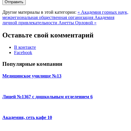
Другие материалы в этой категории:
« Академия горных наук,
межрегиональная общественная организация
Академия
личной привлекательности Анетты Орловой »
Оставьте свой комментарий
В контакте
Facebook
Популярные компании
Медицинское училище №13
Лицей №1367 с дошкольным отделением 6
Академия, сеть кафе 10