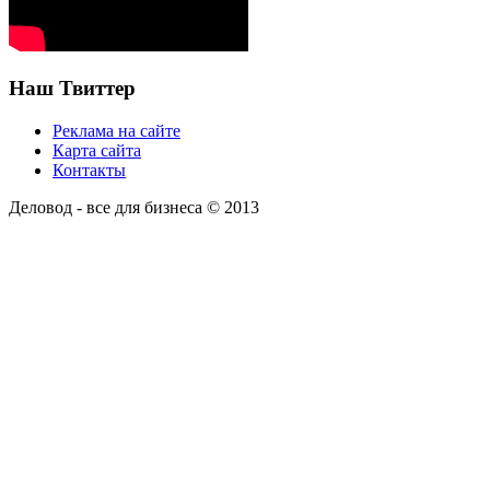
Наш Твиттер
Реклама на сайте
Карта сайта
Контакты
Деловод - все для бизнеса © 2013