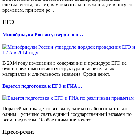
специалистом, значит, вам обязательно нужно идти в ногу со
временем, при этом ре...
ЕГЭ
Минобрнауки России утвердило п…
В 2014 году изменений в содержании и процедуре ЕГЭ не
будет, прежними остаются структура измерительных
материалов и длительность экзамена. Сроки дейст...
Ведется подготовка к ЕГЭ и ГИА…
Пора сейчас такая, что все выпускники озабоченны только
одним – успешно сдать единый государственный экзамен по
всем предметам. Особое внимание хочетс...
Пресс-релиз