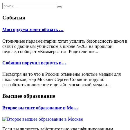
События
Мосгордума хочет обязать …
Столичные парламентарии хотят усилить безопасность школ в
связи с двойным убийством в школе №263 на прошлой
неделе, сообщает «Коммерсант». Родители шк...
Собянин поручил вернуть в…
Несмотря на то что в России отменены золотые медали для
школьников, мэр Москвы Сергей Собянин поручил
разработать положение и дизайн московской медали...
Высшее образование
Второе высшее образование в Мо…
Если вы являетесь действительно квалифицированным