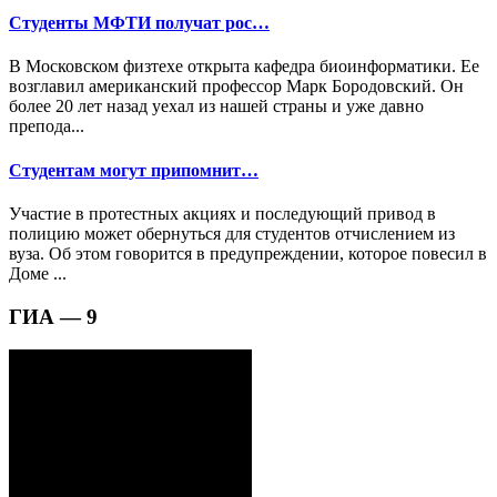
Студенты МФТИ получат рос…
В Московском физтехе открыта кафедра биоинформатики. Ее
возглавил американский профессор Марк Бородовский. Он
более 20 лет назад уехал из нашей страны и уже давно
препода...
Студентам могут припомнит…
Участие в протестных акциях и последующий привод в
полицию может обернуться для студентов отчислением из
вуза. Об этом говорится в предупреждении, которое повесил в
Доме ...
ГИА — 9