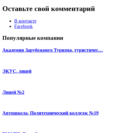
Оставьте свой комментарий
В контакте
Facebook
Популярные компании
Академия Зарубежного Туризма, туристичес…
ЭКУС, лицей
Лицей №2
Автошкола, Политехнический колледж №19