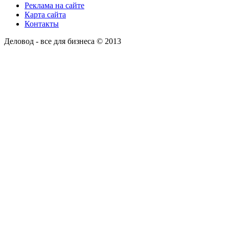
Реклама на сайте
Карта сайта
Контакты
Деловод - все для бизнеса © 2013