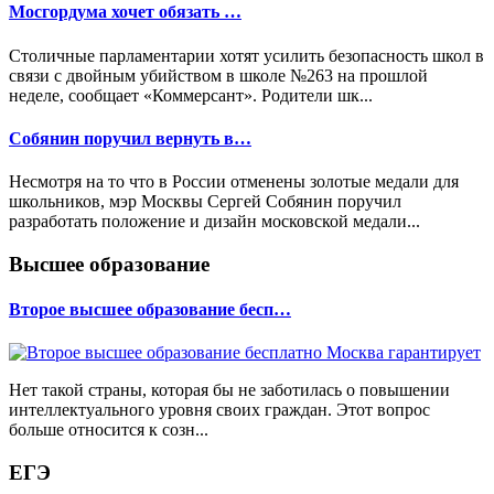
Мосгордума хочет обязать …
Столичные парламентарии хотят усилить безопасность школ в
связи с двойным убийством в школе №263 на прошлой
неделе, сообщает «Коммерсант». Родители шк...
Собянин поручил вернуть в…
Несмотря на то что в России отменены золотые медали для
школьников, мэр Москвы Сергей Собянин поручил
разработать положение и дизайн московской медали...
Высшее образование
Второе высшее образование бесп…
Нет такой страны, которая бы не заботилась о повышении
интеллектуального уровня своих граждан. Этот вопрос
больше относится к созн...
ЕГЭ