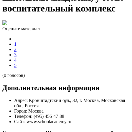
воспитательный комплекс
Оцените материал
1
2
3
4
5
(0 голосов)
Дополнительная информация
Адрес:
Кронштадтский бул., 32, г. Москва, Московская
обл., Россия
Город:
Москва
Телефон:
(495) 456-47-88
Сайт:
www.schoolacademy.ru