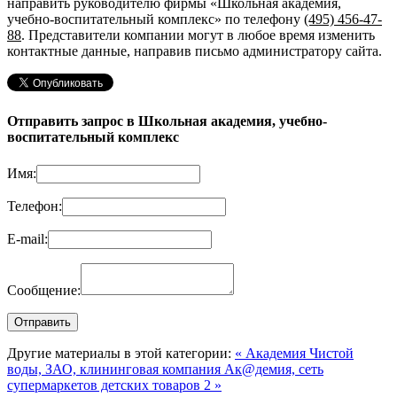
направить руководителю фирмы «Школьная академия,
учебно-воспитательный комплекс»
по телефону
(495) 456-47-
88
. Представители компании могут в любое время изменить
контактные данные, направив письмо администратору сайта.
Отправить запрос в Школьная академия, учебно-
воспитательный комплекс
Имя:
Телефон:
E-mail:
Сообщение:
Другие материалы в этой категории:
« Академия Чистой
воды, ЗАО, клининговая компания
Ак@демия, сеть
супермаркетов детских товаров 2 »