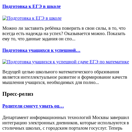
Подготовка к ЕГЭ в школе
Можно ли заставить ребёнка поверить в свои силы, в то, что
всегда есть надежда на успех? Оказывается можно. Показать
ему то, что данные задания он спо...
Подготовка учащихся к успешной…
Ведущей целью школьного математического образования
является интеллектуальное развитие и формирование качеств
мышления учащихся, необходимых для полно...
Пресс-релиз
Родители смогут узнать оц…
Департамент информационных технологий Москвы завершил
интеграцию электронных дневников, которые используются в
столичных школах, с городским порталом госуслуг. Теперь