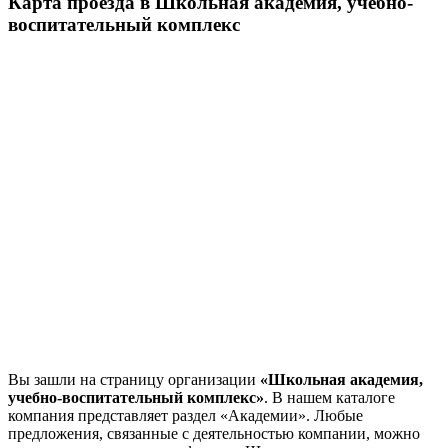
Карта проезда в Школьная академия, учебно-
воспитательный комплекс
Вы зашли на страницу организации
«Школьная академия,
учебно-воспитательный комплекс»
. В нашем каталоге
компания представляет раздел «Академии». Любые
предложения, связанные с деятельностью компании, можно