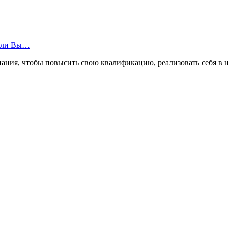
ия, чтобы повысить свою квалификацию, реализовать себя в нов