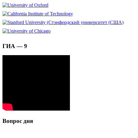
ГИА — 9
Вопрос дня