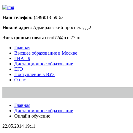
Наш телефон:
(499)013-59-63
Новый адрес:
Адмиральский проспект, д.2
Электронная почта:
rcoi77@rcoi77.ru
Главная
Высшее образование в Москве
ГИА - 9
Дистанционное образование
ЕГЭ
Поступление в ВУЗ
О нас
Главная
Дистанционное образование
Онлайн обучение
22.05.2014 19:11