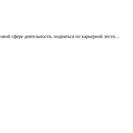
ой сфере деятельности, подняться по карьерной лестн...