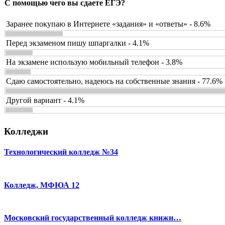
С помощью чего вы сдаете ЕГЭ?
Заранее покупаю в Интернете «задания» и «ответы» - 8.6%
Перед экзаменом пишу шпаргалки - 4.1%
На экзамене использую мобильный телефон - 3.8%
Сдаю самостоятельно, надеюсь на собственные знания - 77.6%
Другой вариант - 4.1%
Колледжи
Технологический колледж №34
Колледж, МФЮА 12
Московский государственный колледж книжн…