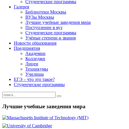
Студенческие программы
Галерея
Библиотеки Москвы
ВУЗы Москвы
Лучшие учебные заведения мира
Поступление в вуз
Студенческие программы
Учёные степени и звания
Новости образования
Предприятия
Академии
Колледжи
Лицеи
Техникумы
Училища
ЕГЭ – что это такое?
Студенческие программы
Лучшие учебные заведения мира