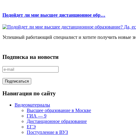
Подойдет ли мне высшее дистанционное обр…
Успешный работающий специалист и хотите получить новые знан
Подписка на новости
Навигация по сайту
Видеоматериалы
Высшее образование в Москве
ГИА — 9
Дистанционное образование
ЕГЭ
Поступление в ВУЗ