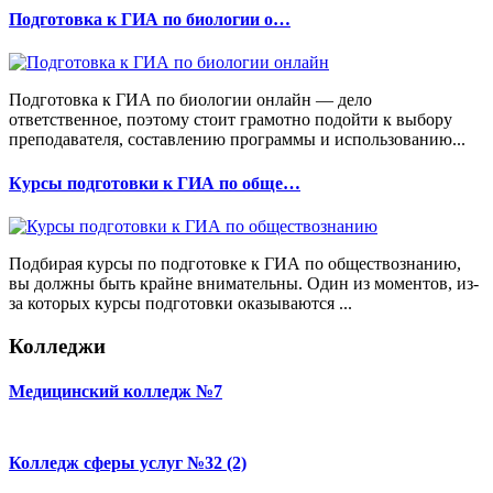
Подготовка к ГИА по биологии о…
Подготовка к ГИА по биологии онлайн — дело
ответственное, поэтому стоит грамотно подойти к выбору
преподавателя, составлению программы и использованию...
Курсы подготовки к ГИА по обще…
Подбирая курсы по подготовке к ГИА по обществознанию,
вы должны быть крайне внимательны. Один из моментов, из-
за которых курсы подготовки оказываются ...
Колледжи
Медицинский колледж №7
Колледж сферы услуг №32 (2)