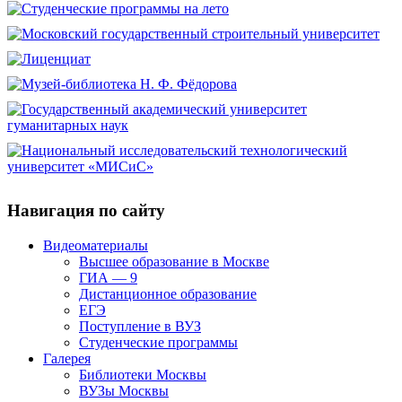
Навигация по сайту
Видеоматериалы
Высшее образование в Москве
ГИА — 9
Дистанционное образование
ЕГЭ
Поступление в ВУЗ
Студенческие программы
Галерея
Библиотеки Москвы
ВУЗы Москвы