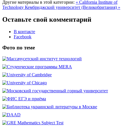
Другие материалы в этой категории:
« California Institute of
Technology
Кембриджский университет (Великобритания) »
Оставьте свой комментарий
В контакте
Facebook
Фото по теме