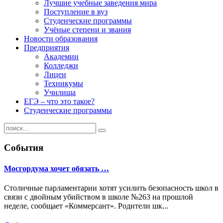
Лучшие учебные заведения мира
Поступление в вуз
Студенческие программы
Учёные степени и звания
Новости образования
Предприятия
Академии
Колледжи
Лицеи
Техникумы
Училища
ЕГЭ – что это такое?
Студенческие программы
События
Мосгордума хочет обязать …
Столичные парламентарии хотят усилить безопасность школ в
связи с двойным убийством в школе №263 на прошлой
неделе, сообщает «Коммерсант». Родители шк...