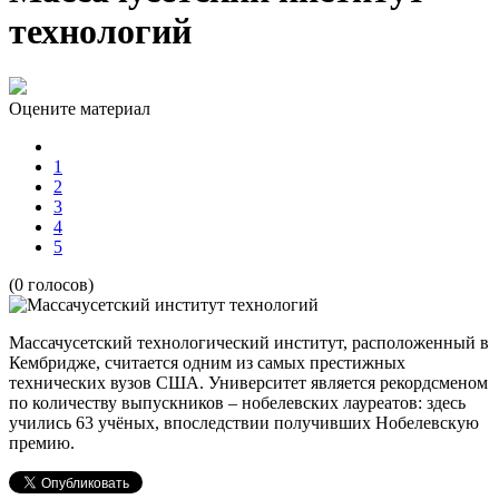
технологий
Оцените материал
1
2
3
4
5
(0 голосов)
Массачусетский технологический институт, расположенный в
Кембридже, считается одним из самых престижных
технических вузов США. Университет является рекордсменом
по количеству выпускников – нобелевских лауреатов: здесь
учились 63 учёных, впоследствии получивших Нобелевскую
премию.