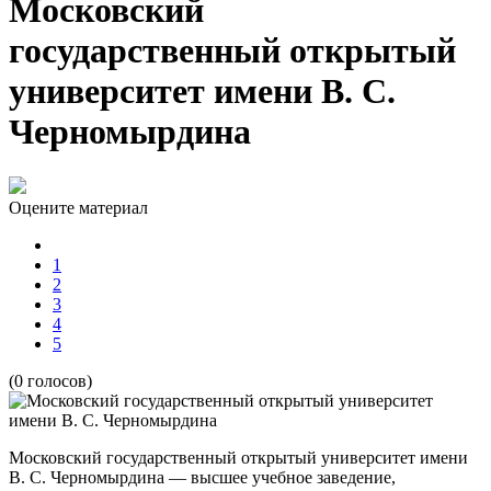
Московский
государственный открытый
университет имени В. С.
Черномырдина
Оцените материал
1
2
3
4
5
(0 голосов)
Московский государственный открытый университет имени
В. С. Черномырдина — высшее учебное заведение,