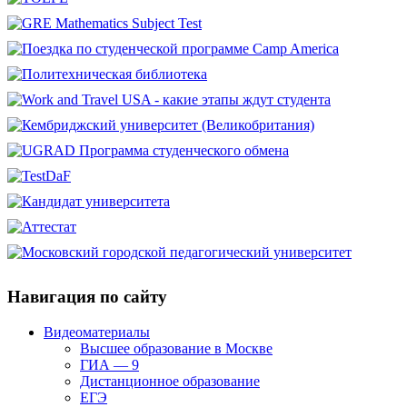
Навигация по сайту
Видеоматериалы
Высшее образование в Москве
ГИА — 9
Дистанционное образование
ЕГЭ