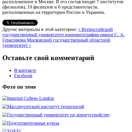
расположенное в Москве. В его состав входят 7 институтов
(филиалов), 19 филиалов и 6 представительств,
расположенные на территории России и Украины.
Другие материалы в этой категории:
« Всероссийский
государственный университет кинематографии имени С. А.
Герасимова
Московский государственный областной
университет »
Оставьте свой комментарий
В контакте
Facebook
Фото по теме