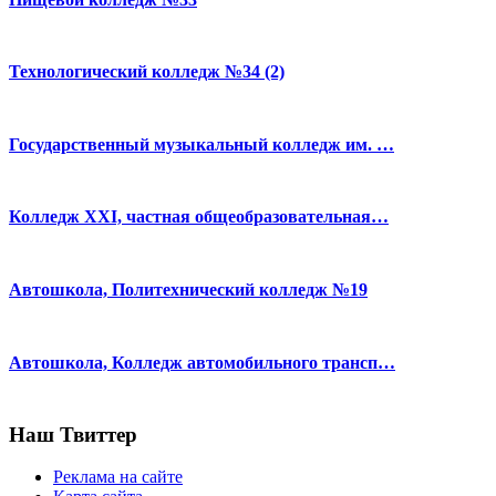
Технологический колледж №34 (2)
Государственный музыкальный колледж им. …
Колледж XXI, частная общеобразовательная…
Автошкола, Политехнический колледж №19
Автошкола, Колледж автомобильного трансп…
Наш Твиттер
Реклама на сайте