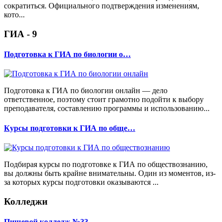
сократиться. Официального подтверждения изменениям,
кото...
ГИА - 9
Подготовка к ГИА по биологии о…
Подготовка к ГИА по биологии онлайн — дело
ответственное, поэтому стоит грамотно подойти к выбору
преподавателя, составлению программы и использованию...
Курсы подготовки к ГИА по обще…
Подбирая курсы по подготовке к ГИА по обществознанию,
вы должны быть крайне внимательны. Один из моментов, из-
за которых курсы подготовки оказываются ...
Колледжи
Пищевой колледж №33