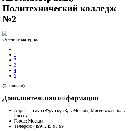
Политехнический колледж
№2
Оцените материал
1
2
3
4
5
(0 голосов)
Дополнительная информация
Адрес:
Тимура Фрунзе, 28, г. Москва, Московская обл.,
Россия
Город:
Москва
Телефон:
(499) 245-98-99