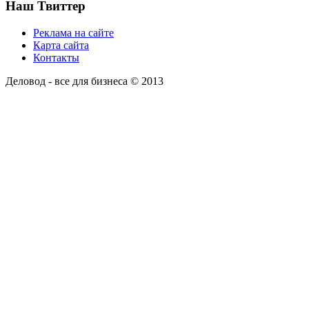
Наш Твиттер
Реклама на сайте
Карта сайта
Контакты
Деловод - все для бизнеса © 2013