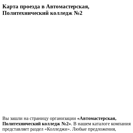
Карта проезда в Автомастерская,
Политехнический колледж №2
Вы зашли на страницу организации
«Автомастерская,
Политехнический колледж №2»
. В нашем каталоге компания
представляет раздел «Колледжи». Любые предложения,