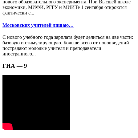
нового образовательного эксперимента. При Высшей школе
экономики, МИФИ, РГГУ и МИИТе 1 сентября откроются
фактически с...
Московских учителей лишаю…
С нового учебного года зарплата будет делиться на две части:
базовую и стимулирующую. Больше всего от нововведений
пострадают молодые учителя и преподаватели
иностранного...
ГИА — 9