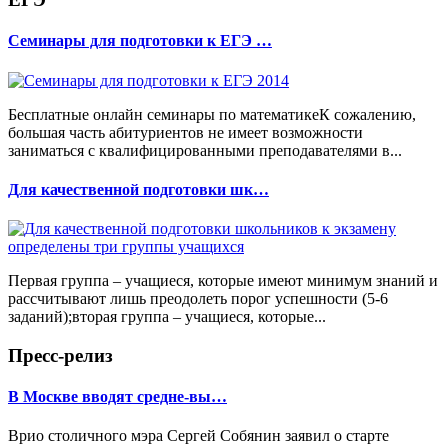
Семинары для подготовки к ЕГЭ …
Бесплатные онлайн семинары по математикеК сожалению,
большая часть абитуриентов не имеет возможности
заниматься с квалифицированными преподавателями в...
Для качественной подготовки шк…
Первая группа – учащиеся, которые имеют минимум знаний и
рассчитывают лишь преодолеть порог успешности (5-6
заданий);вторая группа – учащиеся, которые...
Пресс-релиз
В Москве вводят средне-вы…
Врио столичного мэра Сергей Собянин заявил о старте