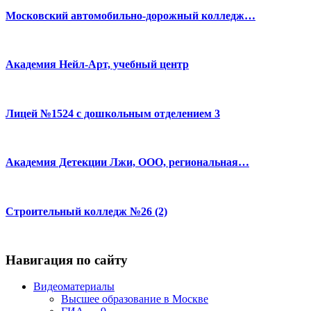
Московский автомобильно-дорожный колледж…
Академия Нейл-Арт, учебный центр
Лицей №1524 с дошкольным отделением 3
Академия Детекции Лжи, ООО, региональная…
Строительный колледж №26 (2)
Навигация по сайту
Видеоматериалы
Высшее образование в Москве