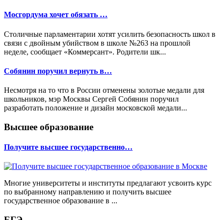
Мосгордума хочет обязать …
Столичные парламентарии хотят усилить безопасность школ в
связи с двойным убийством в школе №263 на прошлой
неделе, сообщает «Коммерсант». Родители шк...
Собянин поручил вернуть в…
Несмотря на то что в России отменены золотые медали для
школьников, мэр Москвы Сергей Собянин поручил
разработать положение и дизайн московской медали...
Высшее образование
Получите высшее государственно…
Многие университеты и институты предлагают усвоить курс
по выбранному направлению и получить высшее
государственное образование в ...
ЕГЭ