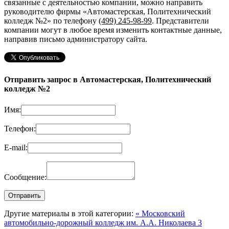
связанные с деятельностью компании, можно направить
руководителю фирмы «Автомастерская, Политехнический
колледж №2»
по телефону
(499) 245-98-99
. Представители
компании могут в любое время изменить контактные данные,
направив письмо администратору сайта.
Отправить запрос в Автомастерская, Политехнический
колледж №2
Имя:
Телефон:
E-mail:
Сообщение:
Другие материалы в этой категории:
« Московский
автомобильно-дорожный колледж им. А.А. Николаева 3