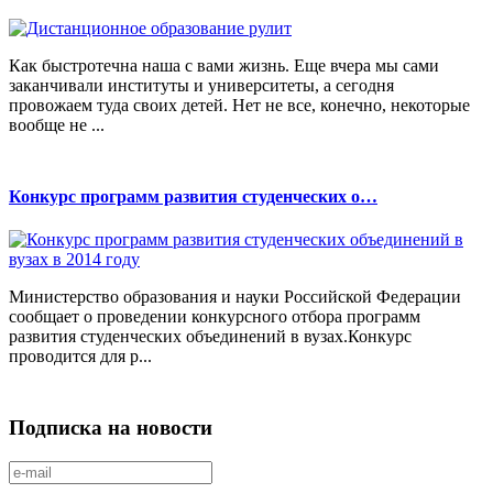
Как быстротечна наша с вами жизнь. Еще вчера мы сами
заканчивали институты и университеты, а сегодня
провожаем туда своих детей. Нет не все, конечно, некоторые
вообще не ...
Конкурс программ развития студенческих о…
Министерство образования и науки Российской Федерации
сообщает о проведении конкурсного отбора программ
развития студенческих объединений в вузах.Конкурс
проводится для р...
Подписка на новости