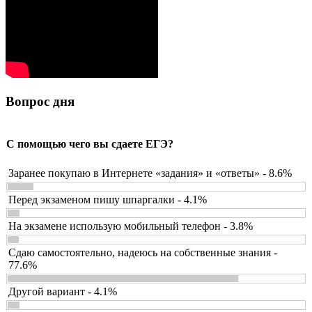
Вопрос дня
С помощью чего вы сдаете ЕГЭ?
Заранее покупаю в Интернете «задания» и «ответы» - 8.6%
Перед экзаменом пишу шпаргалки - 4.1%
На экзамене использую мобильный телефон - 3.8%
Сдаю самостоятельно, надеюсь на собственные знания -
77.6%
Другой вариант - 4.1%