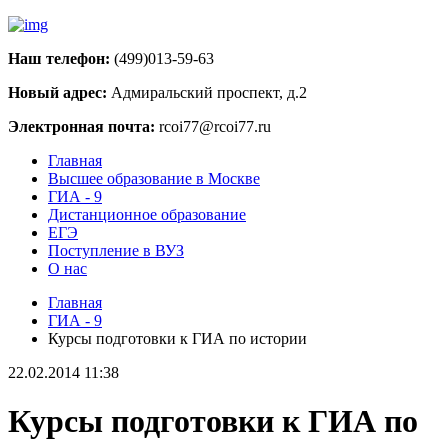
Наш телефон:
(499)013-59-63
Новый адрес:
Адмиральский проспект, д.2
Электронная почта:
rcoi77@rcoi77.ru
Главная
Высшее образование в Москве
ГИА - 9
Дистанционное образование
ЕГЭ
Поступление в ВУЗ
О нас
Главная
ГИА - 9
Курсы подготовки к ГИА по истории
22.02.2014 11:38
Курсы подготовки к ГИА по