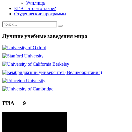
Училища
ЕГЭ – что это такое?
Студенческие программы
Лучшие учебные заведения мира
ГИА — 9