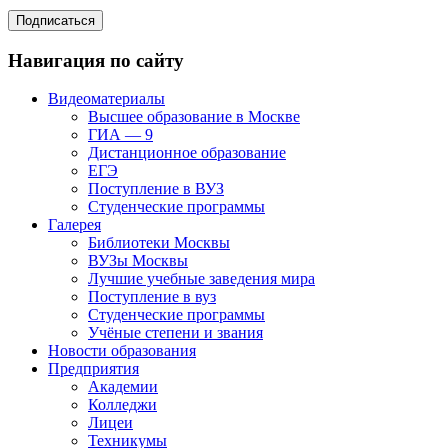
Навигация по сайту
Видеоматериалы
Высшее образование в Москве
ГИА — 9
Дистанционное образование
ЕГЭ
Поступление в ВУЗ
Студенческие программы
Галерея
Библиотеки Москвы
ВУЗы Москвы
Лучшие учебные заведения мира
Поступление в вуз
Студенческие программы
Учёные степени и звания
Новости образования
Предприятия
Академии
Колледжи
Лицеи
Техникумы