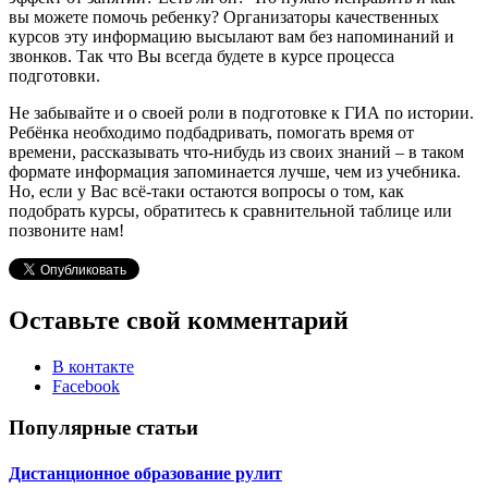
вы можете помочь ребенку? Организаторы качественных
курсов эту информацию высылают вам без напоминаний и
звонков. Так что Вы всегда будете в курсе процесса
подготовки.
Не забывайте и о своей роли в подготовке к ГИА по истории.
Ребёнка необходимо подбадривать, помогать время от
времени, рассказывать что-нибудь из своих знаний – в таком
формате информация запоминается лучше, чем из учебника.
Но, если у Вас всё-таки остаются вопросы о том, как
подобрать курсы, обратитесь к сравнительной таблице или
позвоните нам!
Оставьте свой комментарий
В контакте
Facebook
Популярные статьи
Дистанционное образование рулит