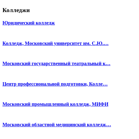
Колледжи
Юридический колледж
Колледж, Московский университет им. С.Ю.…
Московский государственный театральный к…
Центр профессиональной подготовки, Колле…
Московский промышленный колледж, МИФИ
Московский областной медицинский колледж…