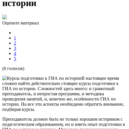
истории
Оцените материал
1
2
3
4
5
(0 голосов)
В настоящее время
сложно найти действительно стоящие курсы подготовки к
ГИА по истории. Сложностей здесь много: и грамотный
преподаватель, и непростая программа, и методика
проведения занятий, и, конечно же, особенности ГИА по
истории. На все эти аспекты необходимо обратить внимание,
подбирая курсы.
Преподаватель должен быть не только хорошим историком с
педагогическим образованием, но и иметь опыт подготовки к