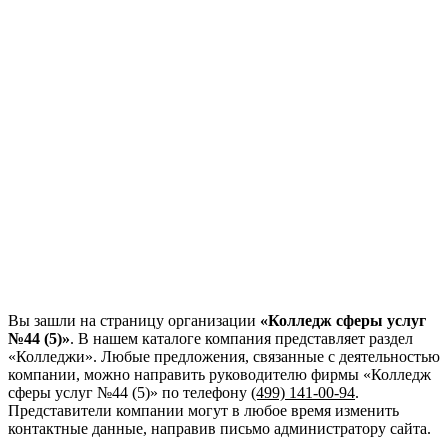
Вы зашли на страницу организации
«Колледж сферы услуг
№44 (5)»
. В нашем каталоге компания представляет раздел
«Колледжи». Любые предложения, связанные с деятельностью
компании, можно направить руководителю фирмы «Колледж
сферы услуг №44 (5)»
по телефону
(499) 141-00-94
.
Представители компании могут в любое время изменить
контактные данные, направив письмо администратору сайта.