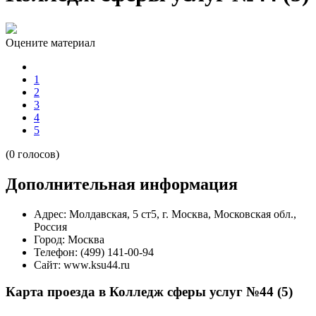
Оцените материал
1
2
3
4
5
(0 голосов)
Дополнительная информация
Адрес:
Молдавская, 5 ст5, г. Москва, Московская обл.,
Россия
Город:
Москва
Телефон:
(499) 141-00-94
Сайт:
www.ksu44.ru
Карта проезда в Колледж сферы услуг №44 (5)