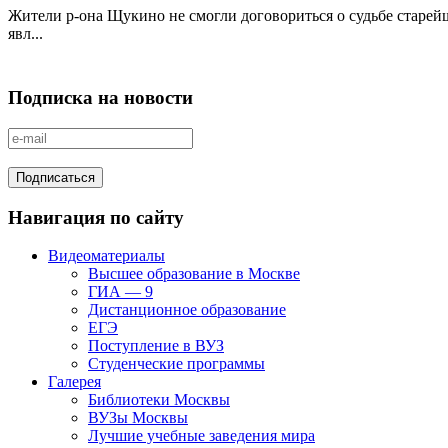
Жители р-она Щукино не смогли договориться о судьбе старейш
явл...
Подписка на новости
Навигация по сайту
Видеоматериалы
Высшее образование в Москве
ГИА — 9
Дистанционное образование
ЕГЭ
Поступление в ВУЗ
Студенческие программы
Галерея
Библиотеки Москвы
ВУЗы Москвы
Лучшие учебные заведения мира