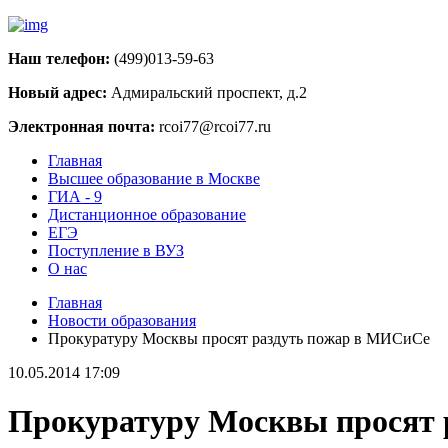
Наш телефон:
(499)013-59-63
Новый адрес:
Адмиральский проспект, д.2
Электронная почта:
rcoi77@rcoi77.ru
Главная
Высшее образование в Москве
ГИА - 9
Дистанционное образование
ЕГЭ
Поступление в ВУЗ
О нас
Главная
Новости образования
Прокуратуру Москвы просят раздуть пожар в МИСиСе
10.05.2014 17:09
Прокуратуру Москвы просят 