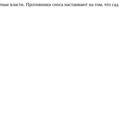
тные власти. Противники сноса настаивают на том, что сад