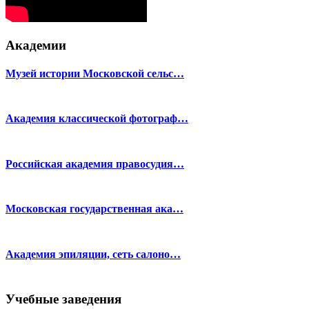
Академии
Музей истории Московской сельс…
Академия классической фотограф…
Российская академия правосудия…
Московская государственная ака…
Академия эпиляции, сеть салоно…
Учебные заведения