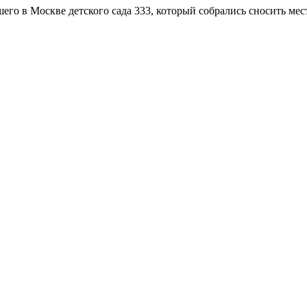
его в Москве детского сада 333, который собрались сносить мес