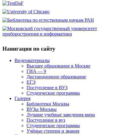
Навигация по сайту
Видеоматериалы
Высшее образование в Москве
ГИА — 9
Дистанционное образование
ЕГЭ
Поступление в ВУЗ
Студенческие программы
Галерея
Библиотеки Москвы
ВУЗы Москвы
Лучшие учебные заведения мира
Поступление в вуз
Студенческие программы
Учёные степени и звания