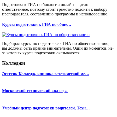
Подготовка к ГИА по биологии онлайн — дело
ответственное, поэтому стоит грамотно подойти к выбору
преподавателя, составлению программы и использованию...
Курсы подготовки к ГИА по обще…
Подбирая курсы по подготовке к ГИА по обществознанию,
вы должны быть крайне внимательны. Один из моментов, из-
за которых курсы подготовки оказываются ...
Колледжи
Эстетик Колледж, клиника эстетической ме…
Московский технический колледж
Учебный центр подготовки водителей, Техн…