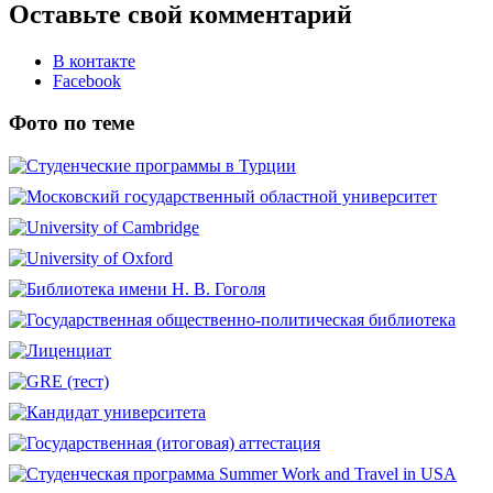
Оставьте свой комментарий
В контакте
Facebook
Фото по теме