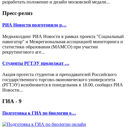
разработать положение и дизайн московской медали...
Пресс-релиз
РИА Новости подготовило р…
Медиахолдинг РИА Новости в рамках проекта "Социальный
навигатор" и Межрегиональная ассоциацией мониторинга и
статистики образования (МАМСО) при участии
рекрутингового аге...
Студенты РГТЭУ продолжат …
Акция протеста студентов и преподавателей Российского
государственного торгово-экономического университета
(РГТЭУ) возобновится в понедельник в 18.00, сообщил РИА
Новости...
ГИА - 9
Подготовка к ГИА по биологии о…