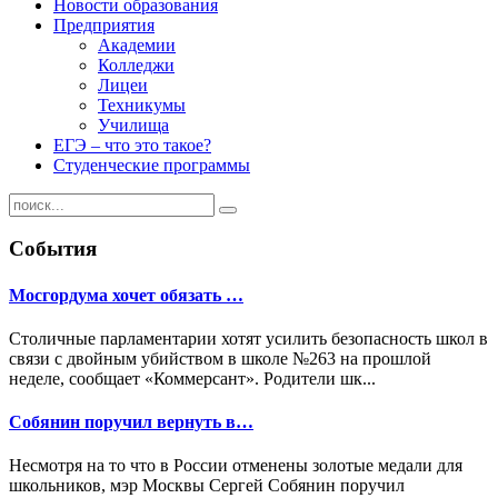
Новости образования
Предприятия
Академии
Колледжи
Лицеи
Техникумы
Училища
ЕГЭ – что это такое?
Студенческие программы
События
Мосгордума хочет обязать …
Столичные парламентарии хотят усилить безопасность школ в
связи с двойным убийством в школе №263 на прошлой
неделе, сообщает «Коммерсант». Родители шк...
Собянин поручил вернуть в…
Несмотря на то что в России отменены золотые медали для
школьников, мэр Москвы Сергей Собянин поручил