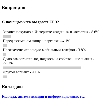
Вопрос дня
С помощью чего вы сдаете ЕГЭ?
Заранее покупаю в Интернете «задания» и «ответы» - 8.6%
Перед экзаменом пишу шпаргалки - 4.1%
На экзамене использую мобильный телефон - 3.8%
Сдаю самостоятельно, надеюсь на собственные знания -
77.6%
Другой вариант - 4.1%
Колледжи
Колледж автоматизации и информационных т…