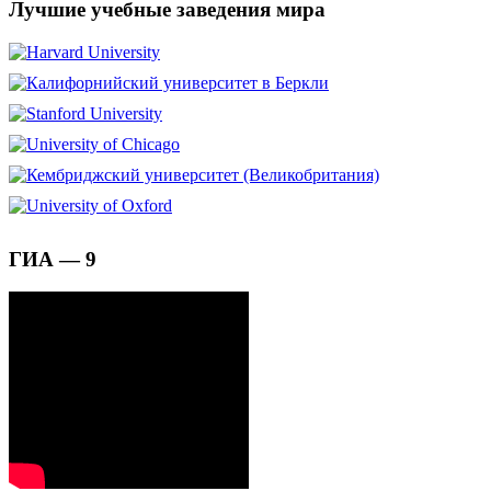
Лучшие учебные заведения мира
ГИА — 9