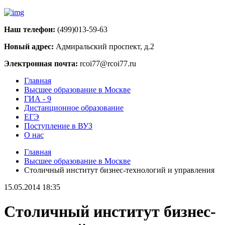
Наш телефон:
(499)013-59-63
Новый адрес:
Адмиральский проспект, д.2
Электронная почта:
rcoi77@rcoi77.ru
Главная
Высшее образование в Москве
ГИА - 9
Дистанционное образование
ЕГЭ
Поступление в ВУЗ
О нас
Главная
Высшее образование в Москве
Столичный институт бизнес-технологий и управления
15.05.2014 18:35
Столичный институт бизнес-