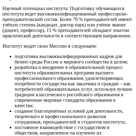
Научный потенциал института: Подготовку обучающихся
института ведет высококвалифицированный профессорско-
преподавательский состав. Более 70 % преподавателей имеют
учёную степень (кандидат, доктор наук) или учёное звание
(доцент, профессор), 15 % преподавателей обладают опытом
практической деятельности в соответствующем направлении.
Институт видит свою Миссию в следующем:
подготовка высококвалифицированных кадров для
бизнес-среды России и мирового сообщества в целом;
разработка и внедрение в образовательный процесс
института образовательных программ высшего
профессионального образования, удовлетворяющих
потребности государства как заказчика и граждан – как
потребителей образовательных услуг, используя лучшие
традиции классического российского образования и
современные мировые стандарты образования и
качества;
создание благоприятных условий для деятельности,
творческого и профессионального развития
сотрудников, преподавателей и студентов института;
постоянное взаимодействие с государством и
обществом, направленное на изучение их