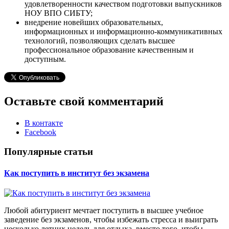
удовлетворенности качеством подготовки выпускников
НОУ ВПО СИБТУ;
внедрение новейших образовательных,
информационных и информационно-коммуникативных
технологий, позволяющих сделать высшее
профессиональное образование качественным и
доступным.
Оставьте свой комментарий
В контакте
Facebook
Популярные статьи
Как поступить в институт без экзамена
Любой абитуриент мечтает поступить в высшее учебное
заведение без экзаменов, чтобы избежать стресса и выиграть
несколько летних недель для отдыха, вместо того, чтобы