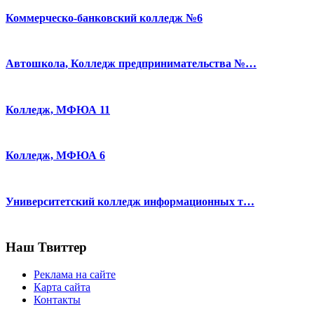
Коммерческо-банковский колледж №6
Автошкола, Колледж предпринимательства №…
Колледж, МФЮА 11
Колледж, МФЮА 6
Университетский колледж информационных т…
Наш Твиттер
Реклама на сайте
Карта сайта
Контакты