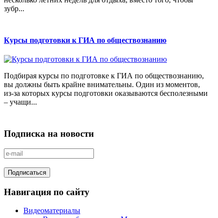
зубр...
Курсы подготовки к ГИА по обществознанию
Подбирая курсы по подготовке к ГИА по обществознанию,
вы должны быть крайне внимательны. Один из моментов,
из-за которых курсы подготовки оказываются бесполезными
– учащи...
Подписка на новости
Навигация по сайту
Видеоматериалы