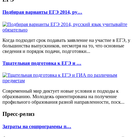
Подбирая варианты ЕГЭ 2014, ру…
Когда подходит срок подавать заявление на участие в ЕГЭ, у
большинства выпускников, несмотря на то, что основные
сведения и порядок подачи, подготовки...
Тщательная подготовка к ЕГЭ и …
Современный мир диктует новые условия и подходы к
образованию. Молодежь ориентирована на получение
профильного образования разной направленности, поск...
Пресс-релиз
Затраты на соцпрограммы п…