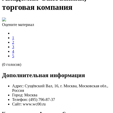
торговая компания
Оцените материал
1
2
3
4
5
(0 голосов)
Дополнительная информация
Адрес:
Сущёвский Вал, 16, г. Москва, Московская обл.,
Россия
Город:
Москва
Телефон:
(495) 796-87-37
Сайт:
www.wc00.ru