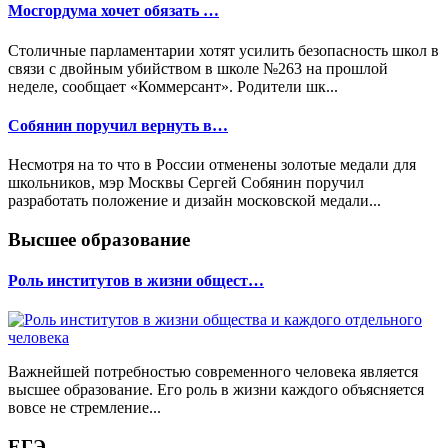
Мосгордума хочет обязать …
Столичные парламентарии хотят усилить безопасность школ в
связи с двойным убийством в школе №263 на прошлой
неделе, сообщает «Коммерсант». Родители шк...
Собянин поручил вернуть в…
Несмотря на то что в России отменены золотые медали для
школьников, мэр Москвы Сергей Собянин поручил
разработать положение и дизайн московской медали...
Высшее образование
Роль институтов в жизни общест…
Важнейшей потребностью современного человека является
высшее образование. Его роль в жизни каждого объясняется
вовсе не стремление...
ЕГЭ