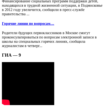
Финансирование социальных программ поддержки детей,
находящихся в трудной жизненной ситуации, в Подмосковье
в 2012 году увеличится, сообщили в пресс-службе
правительства ...
Горячие линии по вопросам…
Родители будущих первоклассников в Москве смогут
проконсультироваться по вопросам электронной записи в
школы на специальных горячих линиях, сообщила
журналистам в четверг...
ГИА — 9