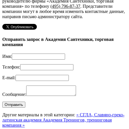
руководителю фирмы «Академия Сантехники, торговая
компания»
по телефону
(495) 796-87-37
. Представители
компании могут в любое время изменить контактные данные,
направив письмо администратору сайта.
Отправить запрос в Академия Сантехники, торговая
компания
Имя:
Телефон:
E-mail:
Сообщение:
Другие материалы в этой категории:
« СГЛА, Славяно-греко-
латинская академия
Академия Тренингов, тренинговая
компания »