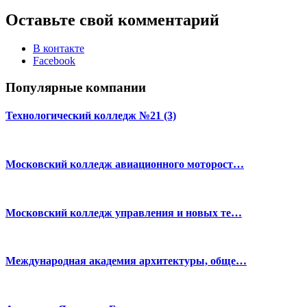
Оставьте свой комментарий
В контакте
Facebook
Популярные компании
Технологический колледж №21 (3)
Московский колледж авиационного моторост…
Московский колледж управления и новых те…
Международная академия архитектуры, обще…