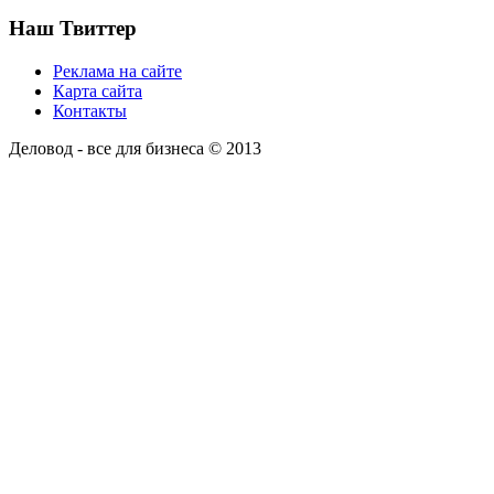
Наш Твиттер
Реклама на сайте
Карта сайта
Контакты
Деловод - все для бизнеса © 2013