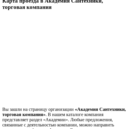
Карта проезда в Академия Сантехники,
торговая компания
Вы зашли на страницу организации
«Академия Сантехники,
торговая компания»
. В нашем каталоге компания
представляет раздел «Академии». Любые предложения,
связанные с деятельностью компании, можно направить