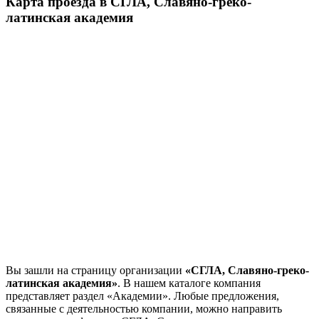
Карта проезда в СГЛА, Славяно-греко-
латинская академия
Вы зашли на страницу организации
«СГЛА, Славяно-греко-
латинская академия»
. В нашем каталоге компания
представляет раздел «Академии». Любые предложения,
связанные с деятельностью компании, можно направить