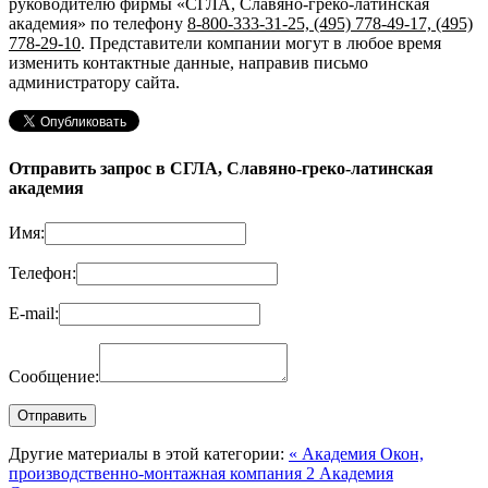
руководителю фирмы «СГЛА, Славяно-греко-латинская
академия»
по телефону
8-800-333-31-25, (495) 778-49-17, (495)
778-29-10
. Представители компании могут в любое время
изменить контактные данные, направив письмо
администратору сайта.
Отправить запрос в СГЛА, Славяно-греко-латинская
академия
Имя:
Телефон:
E-mail:
Сообщение:
Другие материалы в этой категории:
« Академия Окон,
производственно-монтажная компания 2
Академия