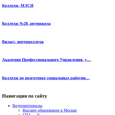
Колледж, МЭСИ
Колледж №28, автошкола
Виласс, интерколледж
Академия Профессионального Управления, у…
Колледж по подготовке социальных работни…
Навигация по сайту
Видеоматериалы
Высшее образование в Москве
ГИА — 9