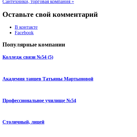
Сантехники, торговая компания »
Оставьте свой комментарий
В контакте
Facebook
Популярные компании
Колледж связи №54 (5)
Академия танцев Татьяны Мартыновой
Профессиональное училище №54
Столичный, лицей