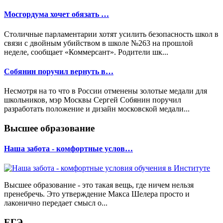
Мосгордума хочет обязать …
Столичные парламентарии хотят усилить безопасность школ в
связи с двойным убийством в школе №263 на прошлой
неделе, сообщает «Коммерсант». Родители шк...
Собянин поручил вернуть в…
Несмотря на то что в России отменены золотые медали для
школьников, мэр Москвы Сергей Собянин поручил
разработать положение и дизайн московской медали...
Высшее образование
Наша забота - комфортные услов…
Высшее образование - это такая вещь, где ничем нельзя
пренебречь. Это утверждение Макса Шелера просто и
лаконично передает смысл о...
ЕГЭ