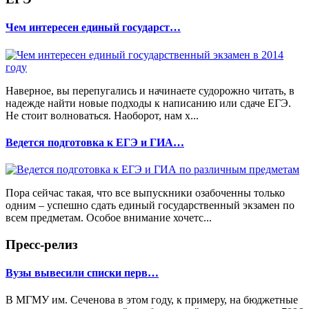
Чем интересен единый государст…
Наверное, вы перепугались и начинаете судорожно читать, в
надежде найти новые подходы к написанию или сдаче ЕГЭ.
Не стоит волноваться. Наоборот, нам х...
Ведется подготовка к ЕГЭ и ГИА…
Пора сейчас такая, что все выпускники озабоченны только
одним – успешно сдать единый государственный экзамен по
всем предметам. Особое внимание хочетс...
Пресс-релиз
Вузы вывесили списки перв…
В МГМУ им. Сеченова в этом году, к примеру, на бюджетные