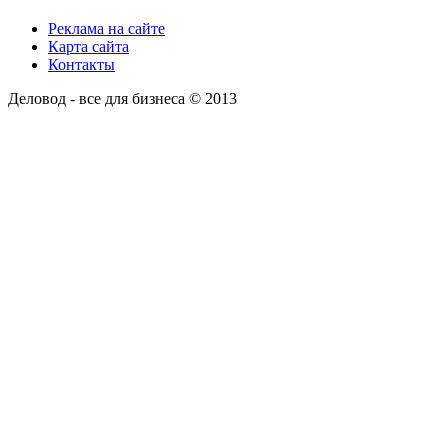
Реклама на сайте
Карта сайта
Контакты
Деловод - все для бизнеса © 2013