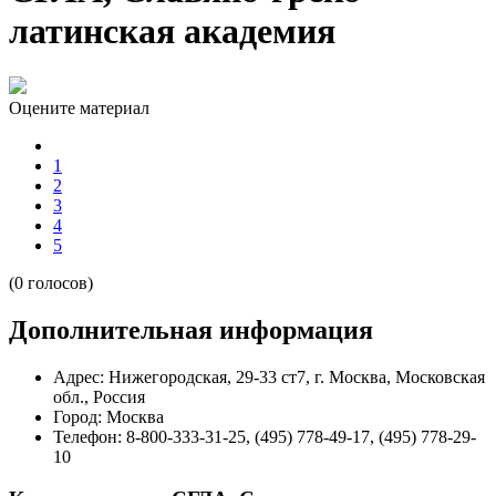
латинская академия
Оцените материал
1
2
3
4
5
(0 голосов)
Дополнительная информация
Адрес:
Нижегородская, 29-33 ст7, г. Москва, Московская
обл., Россия
Город:
Москва
Телефон:
8-800-333-31-25, (495) 778-49-17, (495) 778-29-
10