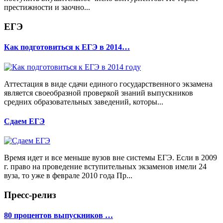
престижности и заочно...
ЕГЭ
Как подготовиться к ЕГЭ в 2014…
Аттестация в виде сдачи единого государственного экзамена
является своеобразной проверкой знаний выпускников
средних образовательных заведений, которы...
Сдаем ЕГЭ
Время идет и все меньше вузов вне системы ЕГЭ. Если в 2009
г. право на проведение вступительных экзаменов имели 24
вуза, то уже в феврале 2010 года Пр...
Пресс-релиз
80 процентов выпускников …