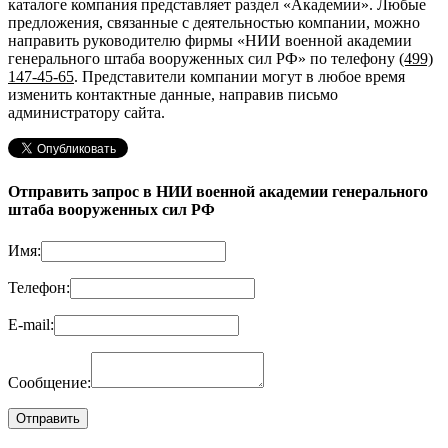
каталоге компания представляет раздел «Академии». Любые
предложения, связанные с деятельностью компании, можно
направить руководителю фирмы «НИИ военной академии
генерального штаба вооруженных сил РФ»
по телефону
(499)
147-45-65
. Представители компании могут в любое время
изменить контактные данные, направив письмо
администратору сайта.
Отправить запрос в НИИ военной академии генерального
штаба вооруженных сил РФ
Имя:
Телефон:
E-mail:
Сообщение: