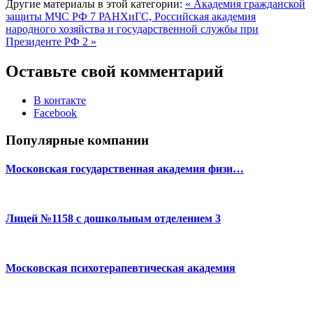
Другие материалы в этой категории:
« Академия гражданской
защиты МЧС РФ 7
РАНХиГС, Российская академия
народного хозяйства и государственной службы при
Президенте РФ 2 »
Оставьте свой комментарий
В контакте
Facebook
Популярные компании
Московская государственная академия физи…
Лицей №1158 с дошкольным отделением 3
Московская психотерапевтическая академия