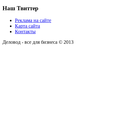
Наш Твиттер
Реклама на сайте
Карта сайта
Контакты
Деловод - все для бизнеса © 2013