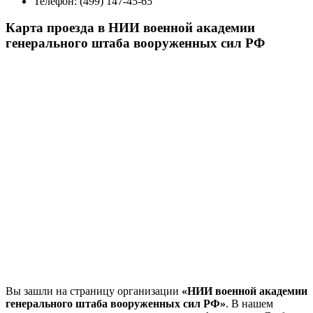
Телефон:
(499) 147-45-65
Карта проезда в НИИ военной академии
генерального штаба вооруженных сил РФ
Вы зашли на страницу организации
«НИИ военной академии
генерального штаба вооруженных сил РФ»
. В нашем