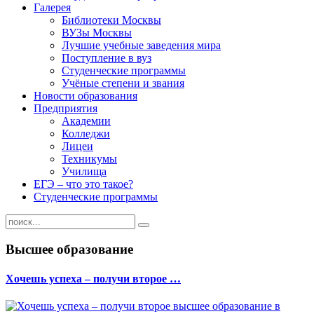
Галерея
Библиотеки Москвы
ВУЗы Москвы
Лучшие учебные заведения мира
Поступление в вуз
Студенческие программы
Учёные степени и звания
Новости образования
Предприятия
Академии
Колледжи
Лицеи
Техникумы
Училища
ЕГЭ – что это такое?
Студенческие программы
Высшее образование
Хочешь успеха – получи второе …