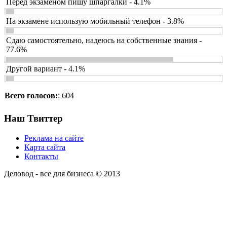
Перед экзаменом пишу шпаргалки - 4.1%
На экзамене использую мобильный телефон - 3.8%
Сдаю самостоятельно, надеюсь на собственные знания -
77.6%
Другой вариант - 4.1%
Всего голосов:
: 604
Наш Твиттер
Реклама на сайте
Карта сайта
Контакты
Деловод - все для бизнеса © 2013