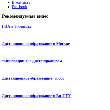
В контакте
Facebook
Рекомендуемые видео
ГИА в 9 классах
Дистанционное образование в Москве
"Инновации +": Дистанционное о…
Дистанционное образование - mooc
Дистанционное образование в ВятГГУ