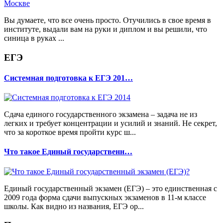
Вы думаете, что все очень просто. Отучились в свое время в
институте, выдали вам на руки и диплом и вы решили, что
синица в руках ...
ЕГЭ
Системная подготовка к ЕГЭ 201…
Сдача единого государственного экзамена – задача не из
легких и требует концентрации и усилий и знаний. Не секрет,
что за короткое время пройти курс ш...
Что такое Единый государственн…
Единый государственный экзамен (ЕГЭ) – это единственная с
2009 года форма сдачи выпускных экзаменов в 11-м классе
школы. Как видно из названия, ЕГЭ ор...