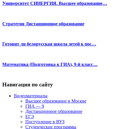
Университет СИНЕРГИЯ. Высшее образование…
Стратегия Дистанционное образование
Готовит ли белорусская школа детей к пос…
Математика (Подготовка к ГИА), 9-й класс…
Навигация по сайту
Видеоматериалы
Высшее образование в Москве
ГИА — 9
Дистанционное образование
ЕГЭ
Поступление в ВУЗ
Студенческие программы