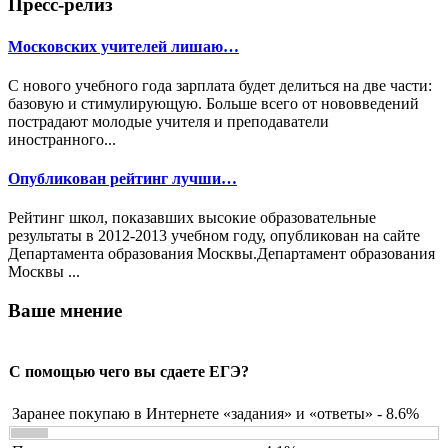
Пресс-релиз
Московских учителей лишаю…
С нового учебного года зарплата будет делиться на две части:
базовую и стимулирующую. Больше всего от нововведений
пострадают молодые учителя и преподаватели
иностранного...
Опубликован рейтинг лучши…
Рейтинг школ, показавших высокие образовательные
результаты в 2012-2013 учебном году, опубликован на сайте
Департамента образования Москвы.Департамент образования
Москвы ...
Ваше мнение
С помощью чего вы сдаете ЕГЭ?
Заранее покупаю в Интернете «задания» и «ответы» - 8.6%