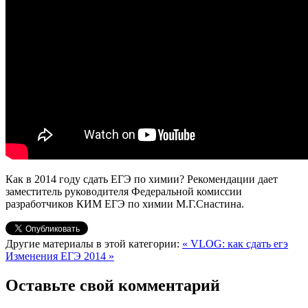
Как в 2014 году сдать ЕГЭ по химии? Рекомендации дает
заместитель руководителя Федеральной комиссии
разработчиков КИМ ЕГЭ по химии М.Г.Снастина.
Другие материалы в этой категории:
« VLOG: как сдать егэ
Изменения ЕГЭ 2014 »
Оставьте свой комментарий