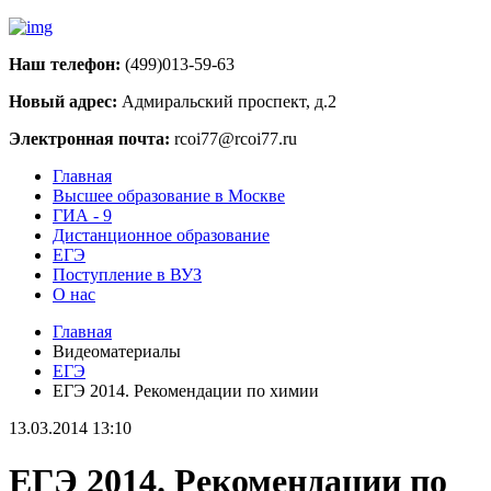
Наш телефон:
(499)013-59-63
Новый адрес:
Адмиральский проспект, д.2
Электронная почта:
rcoi77@rcoi77.ru
Главная
Высшее образование в Москве
ГИА - 9
Дистанционное образование
ЕГЭ
Поступление в ВУЗ
О нас
Главная
Видеоматериалы
ЕГЭ
ЕГЭ 2014. Рекомендации по химии
13.03.2014 13:10
ЕГЭ 2014. Рекомендации по