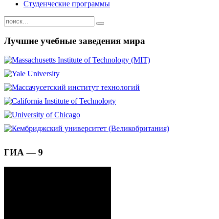
Студенческие программы
Лучшие учебные заведения мира
ГИА — 9