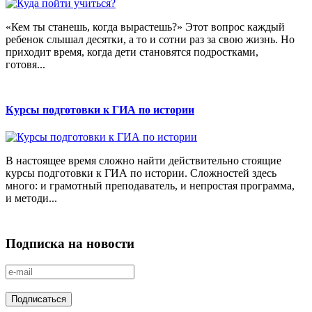
«Кем ты станешь, когда вырастешь?» Этот вопрос каждый
ребенок слышал десятки, а то и сотни раз за свою жизнь. Но
приходит время, когда дети становятся подростками,
готовя...
Курсы подготовки к ГИА по истории
В настоящее время сложно найти действительно стоящие
курсы подготовки к ГИА по истории. Сложностей здесь
много: и грамотный преподаватель, и непростая программа,
и методи...
Подписка на новости