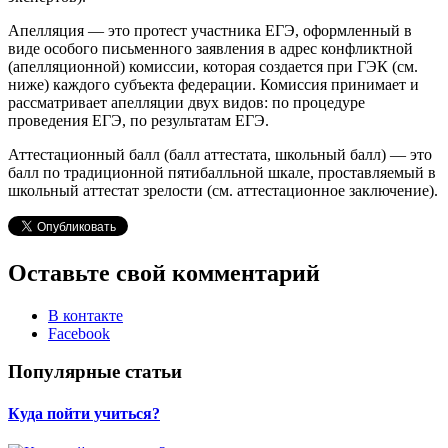
Апелляция — это протест участника ЕГЭ, оформленный в
виде особого письменного заявления в адрес конфликтной
(апелляционной) комиссии, которая создается при ГЭК (см.
ниже) каждого субъекта федерации. Комиссия принимает и
рассматривает апелляции двух видов: по процедуре
проведения ЕГЭ, по результатам ЕГЭ.
Аттестационный балл (балл аттестата, школьный балл) — это
балл по традиционной пятибалльной шкале, проставляемый в
школьный аттестат зрелости (см. аттестационное заключение).
Оставьте свой комментарий
В контакте
Facebook
Популярные статьи
Куда пойти учиться?