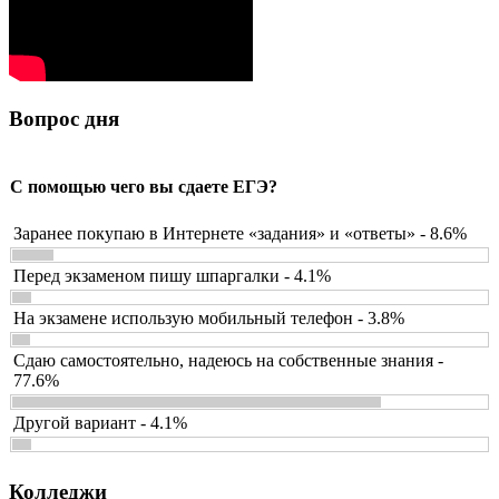
Вопрос дня
С помощью чего вы сдаете ЕГЭ?
Заранее покупаю в Интернете «задания» и «ответы» - 8.6%
Перед экзаменом пишу шпаргалки - 4.1%
На экзамене использую мобильный телефон - 3.8%
Сдаю самостоятельно, надеюсь на собственные знания -
77.6%
Другой вариант - 4.1%
Колледжи