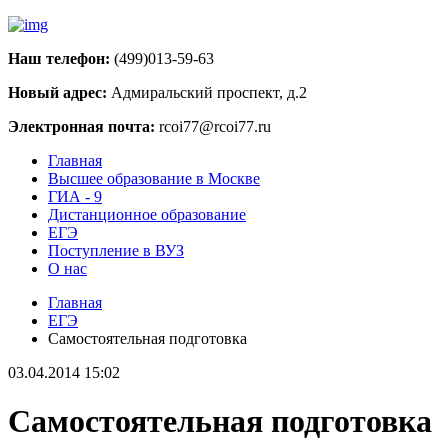
Наш телефон:
(499)013-59-63
Новый адрес:
Адмиральский проспект, д.2
Электронная почта:
rcoi77@rcoi77.ru
Главная
Высшее образование в Москве
ГИА - 9
Дистанционное образование
ЕГЭ
Поступление в ВУЗ
О нас
Главная
ЕГЭ
Самостоятельная подготовка
03.04.2014 15:02
Самостоятельная подготовка