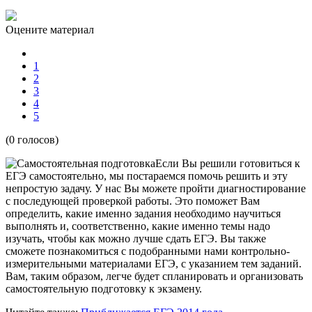
Оцените материал
1
2
3
4
5
(0 голосов)
Если Вы решили готовиться к
ЕГЭ самостоятельно, мы постараемся помочь решить и эту
непростую задачу. У нас Вы можете пройти диагностирование
с последующей проверкой работы. Это поможет Вам
определить, какие именно задания необходимо научиться
выполнять и, соответственно, какие именно темы надо
изучать, чтобы как можно лучше сдать ЕГЭ. Вы также
сможете познакомиться с подобранными нами контрольно-
измерительными материалами ЕГЭ, с указанием тем заданий.
Вам, таким образом, легче будет спланировать и организовать
самостоятельную подготовку к экзамену.