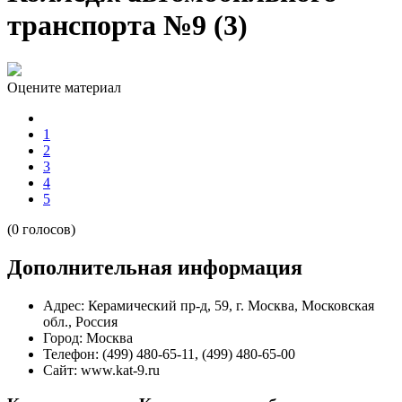
транспорта №9 (3)
Оцените материал
1
2
3
4
5
(0 голосов)
Дополнительная информация
Адрес:
Керамический пр-д, 59, г. Москва, Московская
обл., Россия
Город:
Москва
Телефон:
(499) 480-65-11, (499) 480-65-00
Сайт:
www.kat-9.ru