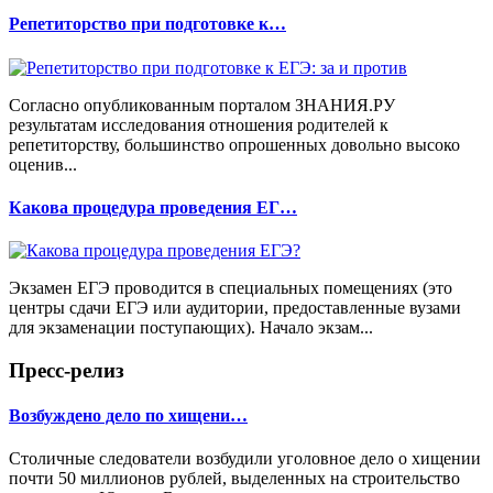
Репетиторство при подготовке к…
Согласно опубликованным порталом ЗНАНИЯ.РУ
результатам исследования отношения родителей к
репетиторству, большинство опрошенных довольно высоко
оценив...
Какова процедура проведения ЕГ…
Экзамен ЕГЭ проводится в специальных помещениях (это
центры сдачи ЕГЭ или аудитории, предоставленные вузами
для экзаменации поступающих). Начало экзам...
Пресс-релиз
Возбуждено дело по хищени…
Столичные следователи возбудили уголовное дело о хищении
почти 50 миллионов рублей, выделенных на строительство