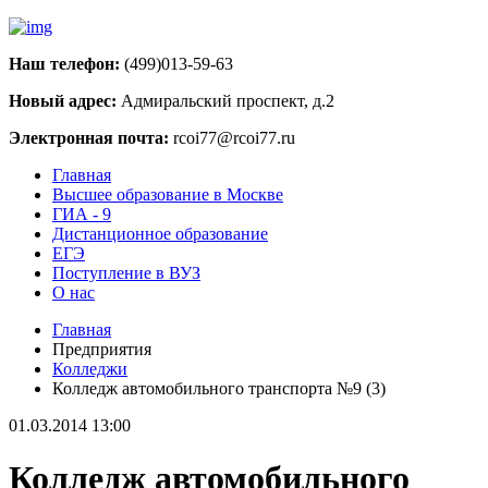
Наш телефон:
(499)013-59-63
Новый адрес:
Адмиральский проспект, д.2
Электронная почта:
rcoi77@rcoi77.ru
Главная
Высшее образование в Москве
ГИА - 9
Дистанционное образование
ЕГЭ
Поступление в ВУЗ
О нас
Главная
Предприятия
Колледжи
Колледж автомобильного транспорта №9 (3)
01.03.2014 13:00
Колледж автомобильного