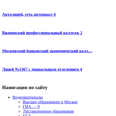
Автолицей, сеть автошкол 4
Видновский профессиональный колледж 2
Московский банковский экономический колл…
Лицей №1367 с дошкольным отделением 4
Навигация по сайту
Видеоматериалы
Высшее образование в Москве
ГИА — 9
Дистанционное образование
ЕГЭ