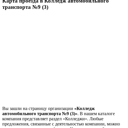
Карта проезда в Колледж автомобильного
транспорта №9 (3)
Вы зашли на страницу организации
«Колледж
автомобильного транспорта №9 (3)»
. В нашем каталоге
компания представляет раздел «Колледжи». Любые
предложения, связанные с деятельностью компании, можно