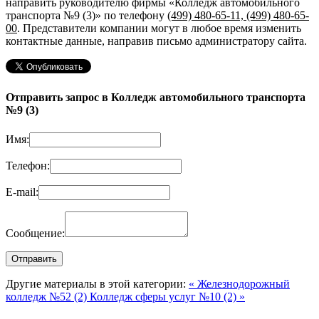
направить руководителю фирмы «Колледж автомобильного
транспорта №9 (3)»
по телефону
(499) 480-65-11, (499) 480-65-
00
. Представители компании могут в любое время изменить
контактные данные, направив письмо администратору сайта.
Отправить запрос в Колледж автомобильного транспорта
№9 (3)
Имя:
Телефон:
E-mail:
Сообщение:
Другие материалы в этой категории:
« Железнодорожный
колледж №52 (2)
Колледж сферы услуг №10 (2) »