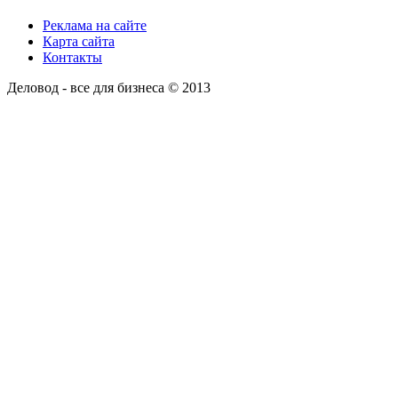
Реклама на сайте
Карта сайта
Контакты
Деловод - все для бизнеса © 2013