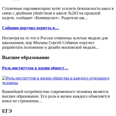
Столичные парламентарии хотят усилить безопасность школ в
связи с двойным убийством в школе №263 на прошлой
неделе, сообщает «Коммерсант». Родители шк...
Собянин поручил вернуть в…
Несмотря на то что в России отменены золотые медали для
школьников, мэр Москвы Сергей Собянин поручил
разработать положение и дизайн московской медали...
Высшее образование
Роль институтов в жизни общест…
Важнейшей потребностью современного человека является
высшее образование. Его роль в жизни каждого объясняется
вовсе не стремление...
ЕГЭ