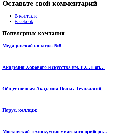
Оставьте свой комментарий
В контакте
Facebook
Популярные компании
Медицинский колледж №8
Академия Хорового Искусства им. В.С. Поп…
Общественная Академия Новых Технологий, …
Парус, колледж
Московский техникум космического приборо…