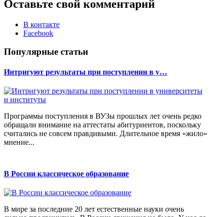
Оставьте свой комментарий
В контакте
Facebook
Популярные статьи
Интригуют результаты при поступлении в у…
Программы поступления в ВУЗы прошлых лет очень редко
обращали внимание на аттестаты абитуриентов, поскольку
считались не совсем правдивыми. Длительное время «жило»
мнение...
В России классическое образование
В мире за последние 20 лет естественные науки очень