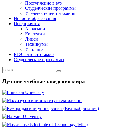
Поступление в вуз
Студенческие программы
Учёные степени и звания
Новости образования
Предприятия
Академии
Колледжи
Лицеи
Техникумы
Училища
ЕГЭ – что это такое?
Студенческие программы
Лучшие учебные заведения мира