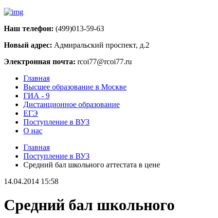
Наш телефон:
(499)013-59-63
Новый адрес:
Адмиральский проспект, д.2
Электронная почта:
rcoi77@rcoi77.ru
Главная
Высшее образование в Москве
ГИА - 9
Дистанционное образование
ЕГЭ
Поступление в ВУЗ
О нас
Главная
Поступление в ВУЗ
Средний бал школьного аттестата в цене
14.04.2014 15:58
Средний бал школьного