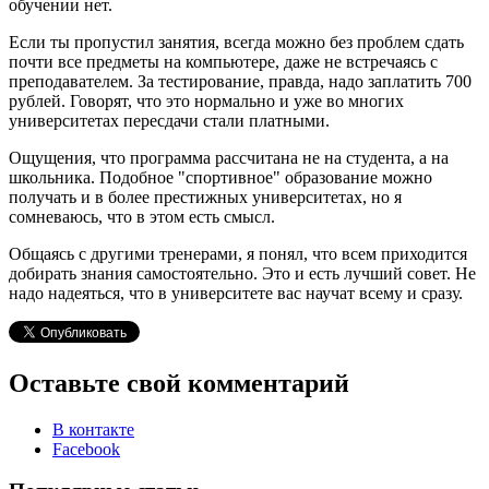
обучении нет.
Если ты пропустил занятия, всегда можно без проблем сдать
почти все предметы на компьютере, даже не встречаясь с
преподавателем. За тестирование, правда, надо заплатить 700
рублей. Говорят, что это нормально и уже во многих
университетах пересдачи стали платными.
Ощущения, что программа рассчитана не на студента, а на
школьника. Подобное "спортивное" образование можно
получать и в более престижных университетах, но я
сомневаюсь, что в этом есть смысл.
Общаясь с другими тренерами, я понял, что всем приходится
добирать знания самостоятельно. Это и есть лучший совет. Не
надо надеяться, что в университете вас научат всему и сразу.
Оставьте свой комментарий
В контакте
Facebook