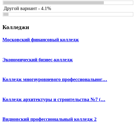
Другой вариант - 4.1%
Колледжи
Московский финансовый колледж
Экономический бизнес-колледж
Колледж многоуровневого профессиональног…
Колледж архитектуры и строительства №7 (…
Видновский профессиональный колледж 2