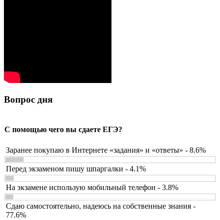
Вопрос дня
С помощью чего вы сдаете ЕГЭ?
Заранее покупаю в Интернете «задания» и «ответы» - 8.6%
Перед экзаменом пишу шпаргалки - 4.1%
На экзамене использую мобильный телефон - 3.8%
Сдаю самостоятельно, надеюсь на собственные знания -
77.6%