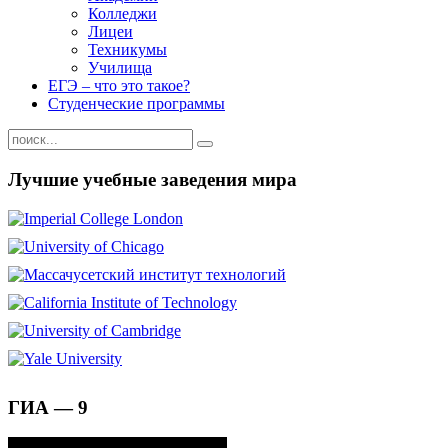
Колледжи
Лицеи
Техникумы
Училища
ЕГЭ – что это такое?
Студенческие программы
Лучшие учебные заведения мира
ГИА — 9