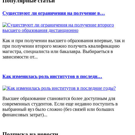
Популярные статьи
Существуют ли ограничения на получение в…
Как и при получении высшего образования впервые, так и
при получении второго можно получить квалификацию
магистра, специалиста или бакалавра. Выбираеться в
зависимости от...
Как изменилась роль институтов в последн…
Высшее образование становится более доступным для
современных студентов. Если еще недавно поступить в
выбранный вуз было сложно (без связей или больших
финансовых затрат)...
Подписка на новости