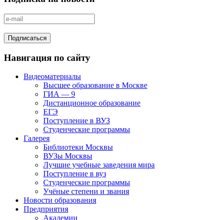
Навигация по сайту
Видеоматериалы
Высшее образование в Москве
ГИА — 9
Дистанционное образование
ЕГЭ
Поступление в ВУЗ
Студенческие программы
Галерея
Библиотеки Москвы
ВУЗы Москвы
Лучшие учебные заведения мира
Поступление в вуз
Студенческие программы
Учёные степени и звания
Новости образования
Предприятия
Академии