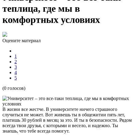
теплица, где мы в
комфортных условиях
Оцените материал
1
2
3
4
5
(0 голосов)
В жизни все жестче. В университете ничего страшного
случиться не может. Вот живешь ты в общежитии пять лет,
платишь 30 рублей в месяц за это. И ты в безопасности. Рядом
всегда твои друзья, с которыми и весело, и надежно. Ты
знаешь, что тебе всегда помогут.