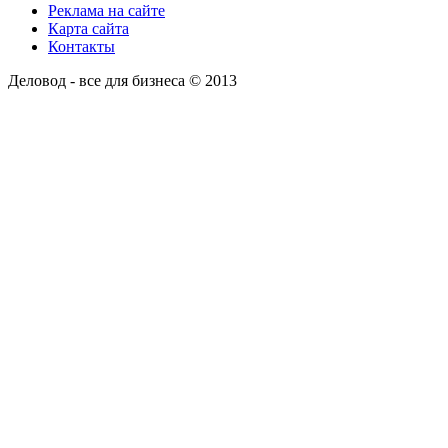
Реклама на сайте
Карта сайта
Контакты
Деловод - все для бизнеса © 2013