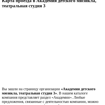
Карта проезда в Академия детского мюзикла,
театральная студия 3
Вы зашли на страницу организации
«Академия детского
мюзикла, театральная студия 3»
. В нашем каталоге
компания представляет раздел «Академии». Любые
предложения, связанные с деятельностью компании, можно