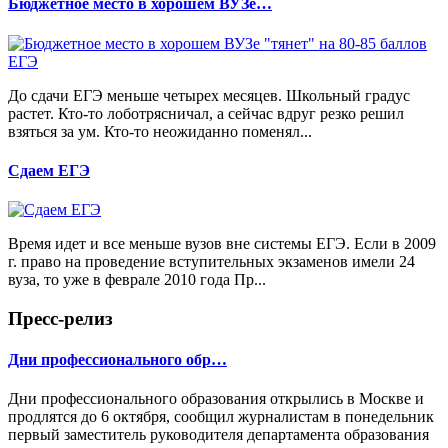
Бюджетное место в хорошем ВУЗе…
До сдачи ЕГЭ меньше четырех месяцев. Школьный градус
растет. Кто-то лоботрясничал, а сейчас вдруг резко решил
взяться за ум. Кто-то неожиданно поменял...
Сдаем ЕГЭ
Время идет и все меньше вузов вне системы ЕГЭ. Если в 2009
г. право на проведение вступительных экзаменов имели 24
вуза, то уже в феврале 2010 года Пр...
Пресс-релиз
Дни профессионального обр…
Дни профессионального образования открылись в Москве и
продлятся до 6 октября, сообщил журналистам в понедельник
первый заместитель руководителя департамента образования