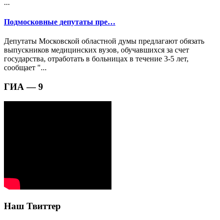
...
Подмосковные депутаты пре…
Депутаты Московской областной думы предлагают обязать
выпускников медицинских вузов, обучавшихся за счет
государства, отработать в больницах в течение 3-5 лет,
сообщает "...
ГИА — 9
Наш Твиттер