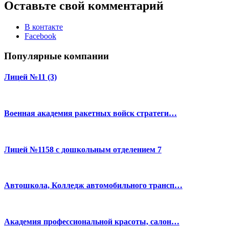
Оставьте свой комментарий
В контакте
Facebook
Популярные компании
Лицей №11 (3)
Военная академия ракетных войск стратеги…
Лицей №1158 с дошкольным отделением 7
Автошкола, Колледж автомобильного трансп…
Академия профессиональной красоты, салон…