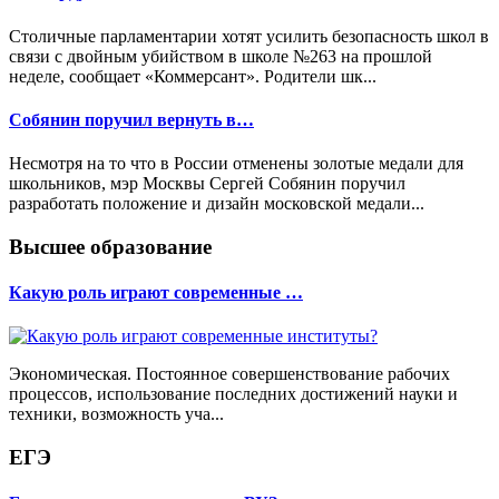
Столичные парламентарии хотят усилить безопасность школ в
связи с двойным убийством в школе №263 на прошлой
неделе, сообщает «Коммерсант». Родители шк...
Собянин поручил вернуть в…
Несмотря на то что в России отменены золотые медали для
школьников, мэр Москвы Сергей Собянин поручил
разработать положение и дизайн московской медали...
Высшее образование
Какую роль играют современные …
Экономическая. Постоянное совершенствование рабочих
процессов, использование последних достижений науки и
техники, возможность уча...
ЕГЭ