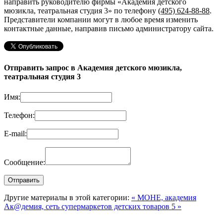
направить руководителю фирмы «Академия детского
мюзикла, театральная студия 3»
по телефону
(495) 624-88-88
.
Представители компании могут в любое время изменить
контактные данные, направив письмо администратору сайта.
Отправить запрос в Академия детского мюзикла,
театральная студия 3
Имя:
Телефон:
E-mail:
Сообщение:
Другие материалы в этой категории:
« МОНЕ, академия
Ак@демия, сеть супермаркетов детских товаров 5 »