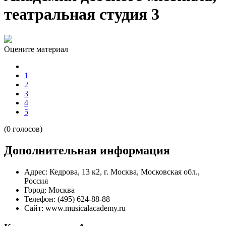
театральная студия 3
Оцените материал
1
2
3
4
5
(0 голосов)
Дополнительная информация
Адрес:
Кедрова, 13 к2, г. Москва, Московская обл.,
Россия
Город:
Москва
Телефон:
(495) 624-88-88
Сайт:
www.musicalacademy.ru